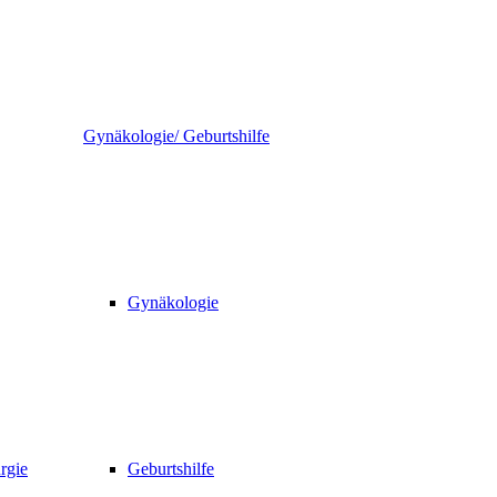
Gynäkologie/ Geburtshilfe
Gynäkologie
rgie
Geburtshilfe