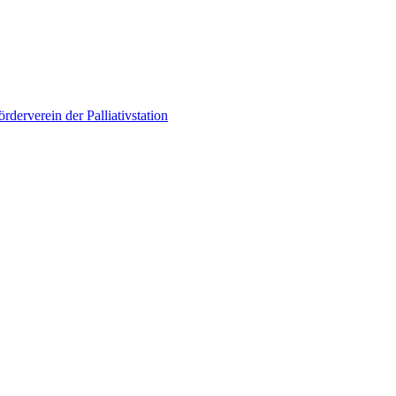
örderverein der Palliativstation