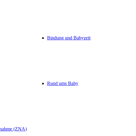
Bindung und Babyzeit
Rund ums Baby
ufnahme (ZNA)