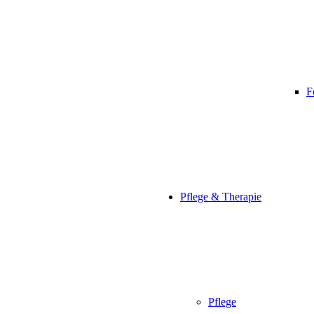
F
Pflege & Therapie
Pflege