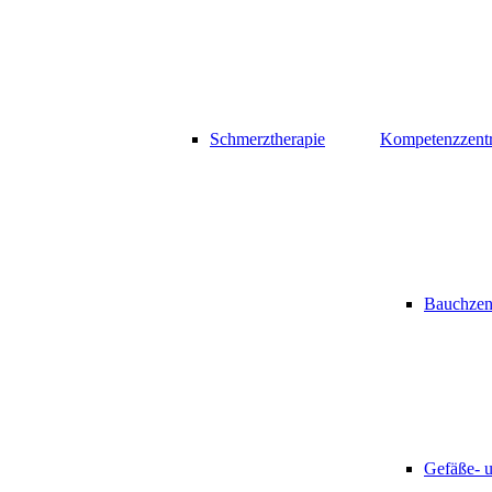
Schmerztherapie
Kompetenzzent
Bauchzen
Gefäße- 