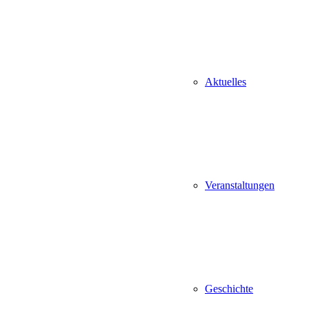
Aktuelles
Veranstaltungen
Geschichte