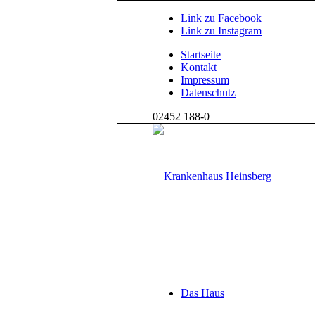
Link zu Facebook
Link zu Instagram
Startseite
Kontakt
Impressum
Datenschutz
02452 188-0
Das Haus