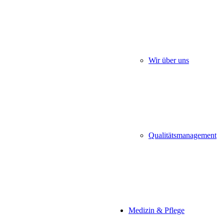
Wir über uns
Qualitätsmanagement
Medizin & Pflege