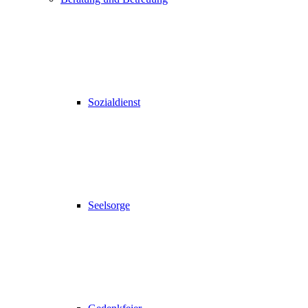
Sozialdienst
Seelsorge