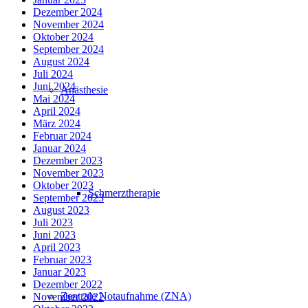
Dezember 2024
November 2024
Oktober 2024
September 2024
August 2024
Juli 2024
Juni 2024
Anästhesie
Mai 2024
April 2024
März 2024
Februar 2024
Januar 2024
Dezember 2023
November 2023
Oktober 2023
Schmerztherapie
September 2023
August 2023
Juli 2023
Juni 2023
April 2023
Februar 2023
Januar 2023
Dezember 2022
Zentrale Notaufnahme (ZNA)
November 2022