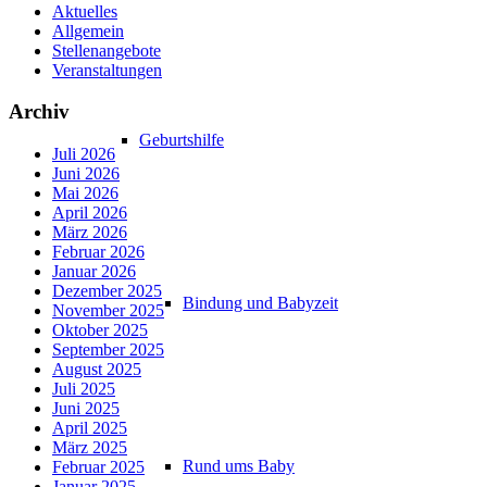
Aktuelles
Allgemein
Stellenangebote
Veranstaltungen
Archiv
Geburtshilfe
Juli 2026
Juni 2026
Mai 2026
April 2026
März 2026
Februar 2026
Januar 2026
Dezember 2025
Bindung und Babyzeit
November 2025
Oktober 2025
September 2025
August 2025
Juli 2025
Juni 2025
April 2025
März 2025
Rund ums Baby
Februar 2025
Januar 2025