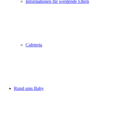
Informationen für werdende Eltern
Cafeteria
Rund ums Baby