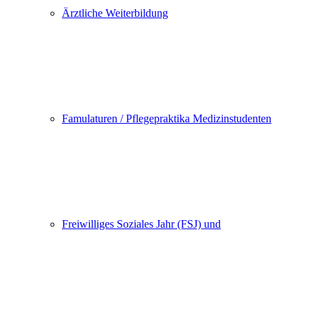
Ärztliche Weiterbildung
Famulaturen / Pflegepraktika Medizinstudenten
Freiwilliges Soziales Jahr (FSJ) und