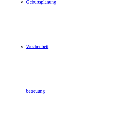
Geburtsplanung
Wochenbett
betreuung