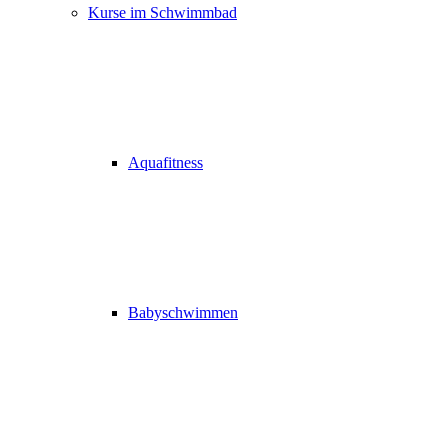
Kurse im Schwimmbad
Aquafitness
Babyschwimmen