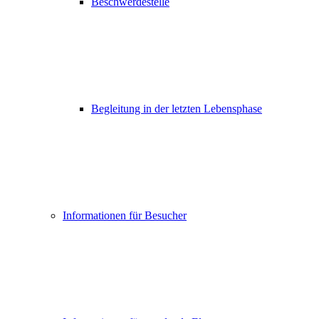
Beschwerdestelle
Begleitung in der letzten Lebensphase
Informationen für Besucher