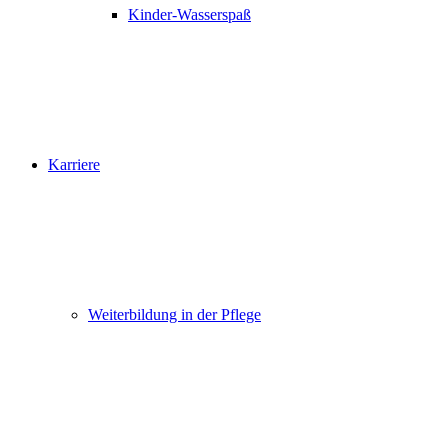
Kinder-Wasserspaß
Karriere
Weiterbildung in der Pflege