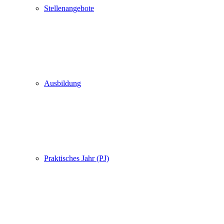
Stellenangebote
Ausbildung
Praktisches Jahr (PJ)