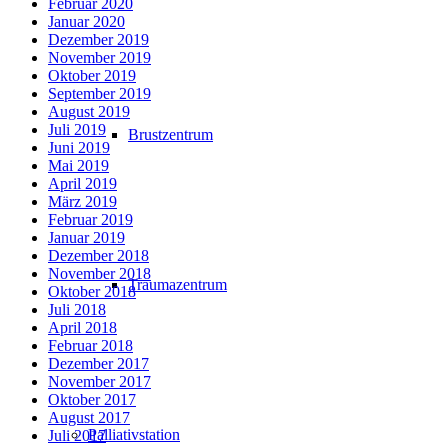
Februar 2020
Januar 2020
Dezember 2019
November 2019
Oktober 2019
September 2019
August 2019
Juli 2019
Brustzentrum
Juni 2019
Mai 2019
April 2019
März 2019
Februar 2019
Januar 2019
Dezember 2018
November 2018
Traumazentrum
Oktober 2018
Juli 2018
April 2018
Februar 2018
Dezember 2017
November 2017
Oktober 2017
August 2017
Palliativstation
Juli 2017