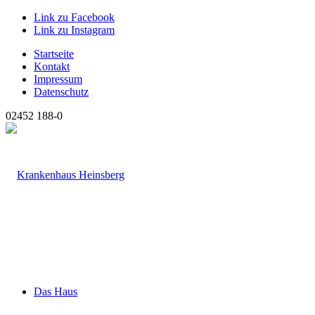
Link zu Facebook
Link zu Instagram
Startseite
Kontakt
Impressum
Datenschutz
02452 188-0
Das Haus