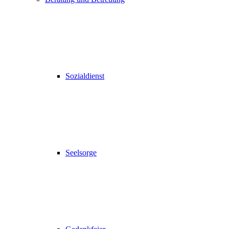
Sozialdienst
Seelsorge