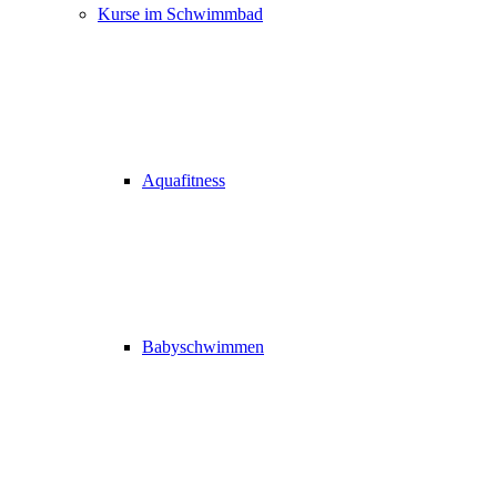
Kurse im Schwimmbad
Aquafitness
Babyschwimmen