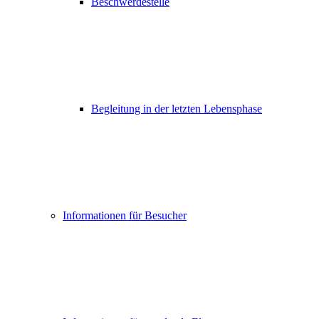
Beschwerdestelle
Begleitung in der letzten Lebensphase
Informationen für Besucher