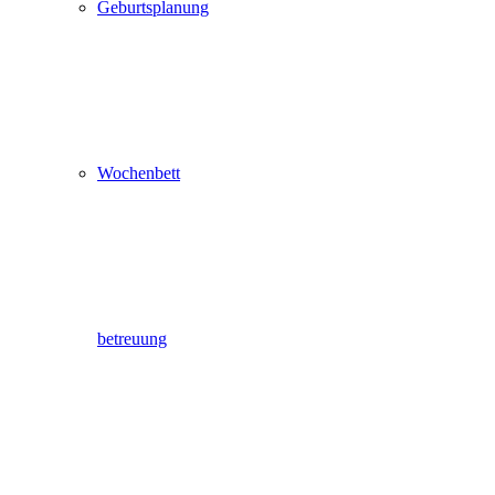
Geburtsplanung
Wochenbett
betreuung