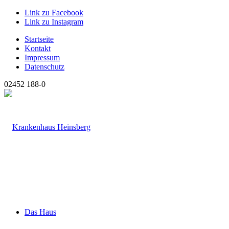
Link zu Facebook
Link zu Instagram
Startseite
Kontakt
Impressum
Datenschutz
02452 188-0
Das Haus