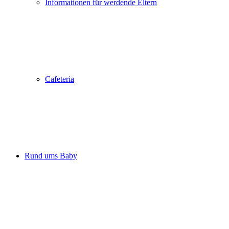
Informationen für werdende Eltern
Cafeteria
Rund ums Baby