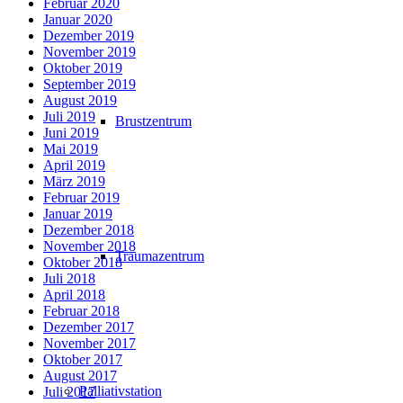
Februar 2020
Januar 2020
Dezember 2019
November 2019
Oktober 2019
September 2019
August 2019
Juli 2019
Brustzentrum
Juni 2019
Mai 2019
April 2019
März 2019
Februar 2019
Januar 2019
Dezember 2018
November 2018
Traumazentrum
Oktober 2018
Juli 2018
April 2018
Februar 2018
Dezember 2017
November 2017
Oktober 2017
August 2017
Palliativstation
Juli 2017