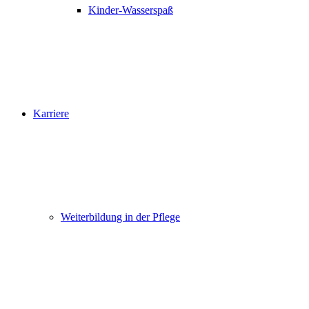
Kinder-Wasserspaß
Karriere
Weiterbildung in der Pflege