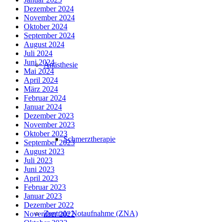
Dezember 2024
November 2024
Oktober 2024
September 2024
August 2024
Juli 2024
Juni 2024
Anästhesie
Mai 2024
April 2024
März 2024
Februar 2024
Januar 2024
Dezember 2023
November 2023
Oktober 2023
Schmerztherapie
September 2023
August 2023
Juli 2023
Juni 2023
April 2023
Februar 2023
Januar 2023
Dezember 2022
Zentrale Notaufnahme (ZNA)
November 2022