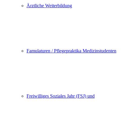
Ärztliche Weiterbildung
Famulaturen / Pflegepraktika Medizinstudenten
Freiwilliges Soziales Jahr (FSJ) und