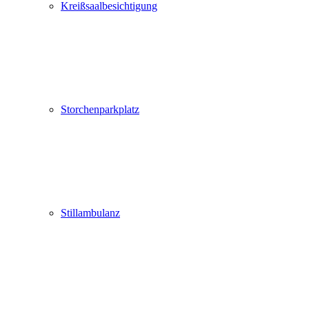
Kreißsaalbesichtigung
Storchenparkplatz
Stillambulanz