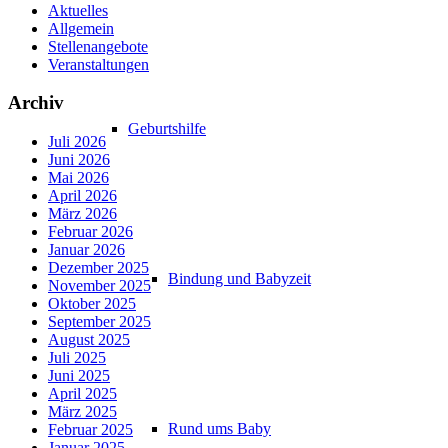
Aktuelles
Allgemein
Stellenangebote
Veranstaltungen
Archiv
Geburtshilfe
Juli 2026
Juni 2026
Mai 2026
April 2026
März 2026
Februar 2026
Januar 2026
Dezember 2025
Bindung und Babyzeit
November 2025
Oktober 2025
September 2025
August 2025
Juli 2025
Juni 2025
April 2025
März 2025
Rund ums Baby
Februar 2025
Januar 2025