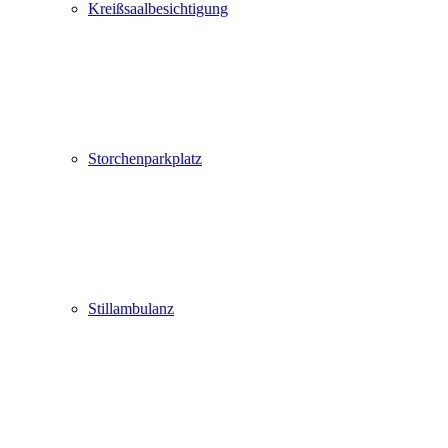
Kreißsaalbesichtigung
Storchenparkplatz
Stillambulanz