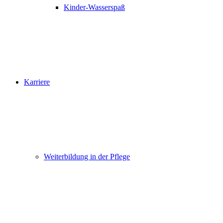
Kinder-Wasserspaß
Karriere
Weiterbildung in der Pflege