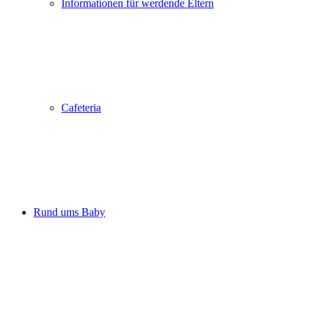
Informationen für werdende Eltern
Cafeteria
Rund ums Baby