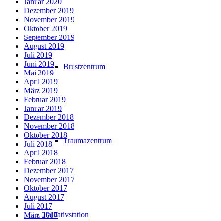
Januar 2020
Dezember 2019
November 2019
Oktober 2019
September 2019
August 2019
Juli 2019
Juni 2019
Brustzentrum
Mai 2019
April 2019
März 2019
Februar 2019
Januar 2019
Dezember 2018
November 2018
Oktober 2018
Traumazentrum
Juli 2018
April 2018
Februar 2018
Dezember 2017
November 2017
Oktober 2017
August 2017
Juli 2017
Palliativstation
März 2017