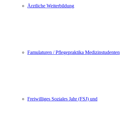
Ärztliche Weiterbildung
Famulaturen / Pflegepraktika Medizinstudenten
Freiwilliges Soziales Jahr (FSJ) und