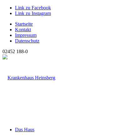
Link zu Facebook
Link zu Instagram
Startseite
Kontakt
Impressum
Datenschutz
02452 188-0
Das Haus