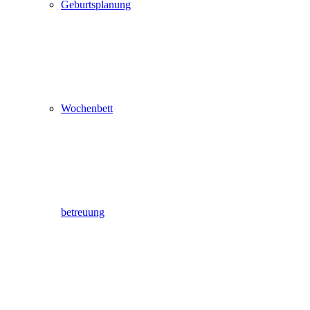
Geburtsplanung
Wochenbett
betreuung