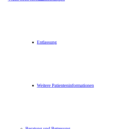
Entlassung
Weitere Patienteninformationen
Beratung und Betreuung