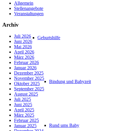
Allgemein
Stellenangebote
Veranstaltungen
Archiv
Juli 2026
Geburtshilfe
Juni 2026
Mai 2026
April 2026
März 2026
Februar 2026
Januar 2026
Dezember 2025
November 2025
Bindung und Babyzeit
Oktober 2025
September 2025
August 2025
Juli 2025
Juni 2025
April 2025
März 2025
Februar 2025
Rund ums Baby
Januar 2025
Dezember 2024