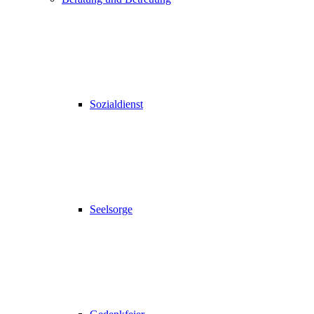
Sozialdienst
Seelsorge