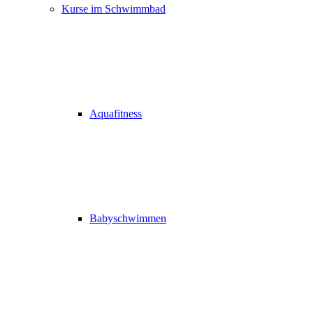
Kurse im Schwimmbad
Aquafitness
Babyschwimmen