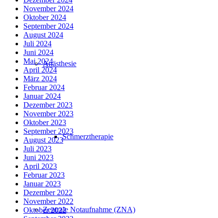
November 2024
Oktober 2024
September 2024
August 2024
Juli 2024
Juni 2024
Mai 2024
Anästhesie
April 2024
März 2024
Februar 2024
Januar 2024
Dezember 2023
November 2023
Oktober 2023
September 2023
Schmerztherapie
August 2023
Juli 2023
Juni 2023
April 2023
Februar 2023
Januar 2023
Dezember 2022
November 2022
Zentrale Notaufnahme (ZNA)
Oktober 2022