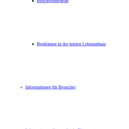
Beschwerdestelle
Begleitung in der letzten Lebensphase
Informationen für Besucher