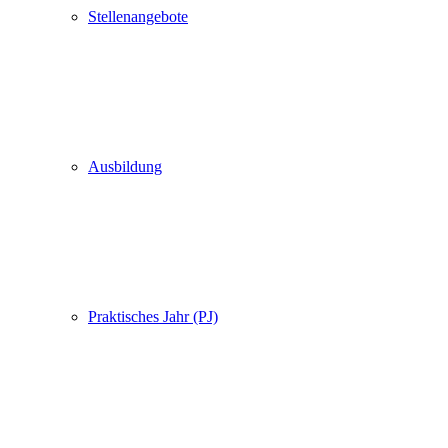
Stellenangebote
Ausbildung
Praktisches Jahr (PJ)