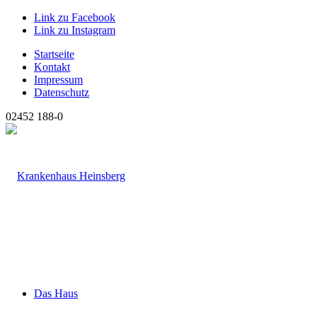
Link zu Facebook
Link zu Instagram
Startseite
Kontakt
Impressum
Datenschutz
02452 188-0
Das Haus