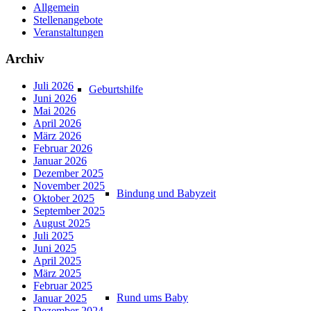
Allgemein
Stellenangebote
Veranstaltungen
Archiv
Juli 2026
Geburtshilfe
Juni 2026
Mai 2026
April 2026
März 2026
Februar 2026
Januar 2026
Dezember 2025
November 2025
Bindung und Babyzeit
Oktober 2025
September 2025
August 2025
Juli 2025
Juni 2025
April 2025
März 2025
Februar 2025
Rund ums Baby
Januar 2025
Dezember 2024