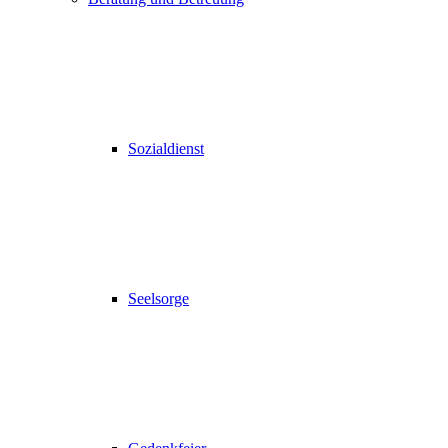
Sozialdienst
Seelsorge