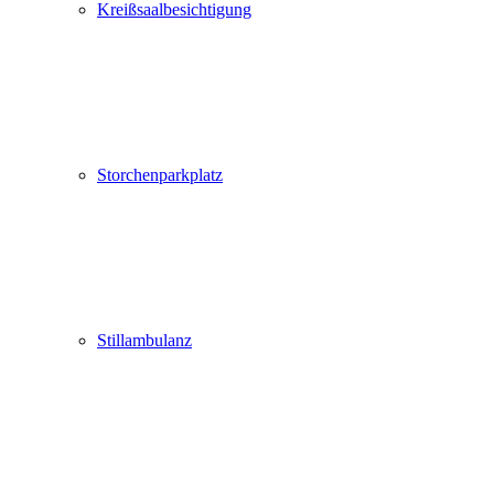
Kreißsaalbesichtigung
Storchenparkplatz
Stillambulanz