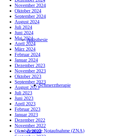
November 2024
Oktober 2024
September 2024
August 2024
Juli 2024
Juni 2024
Mai 2024
Anästhesie
April 2024
März 2024
Februar 2024
Januar 2024
Dezember 2023
November 2023
Oktober 2023
September 2023
Schmerztherapie
August 2023
Juli 2023
Juni 2023
April 2023
Februar 2023
Januar 2023
Dezember 2022
November 2022
Zentrale Notaufnahme (ZNA)
Oktober 2022