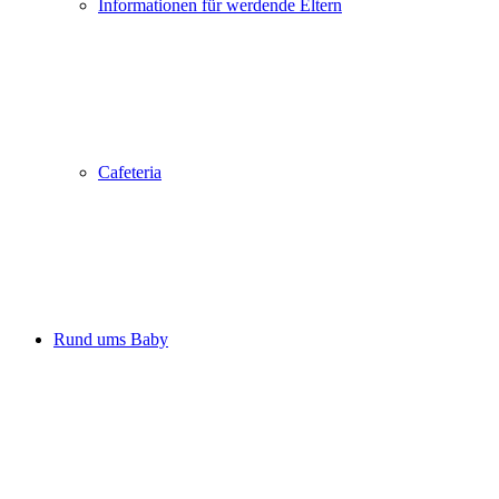
Informationen für werdende Eltern
Cafeteria
Rund ums Baby