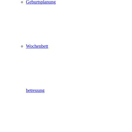
Geburtsplanung
Wochenbett
betreuung