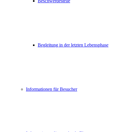
Beschwerdestelle
Begleitung in der letzten Lebensphase
Informationen für Besucher