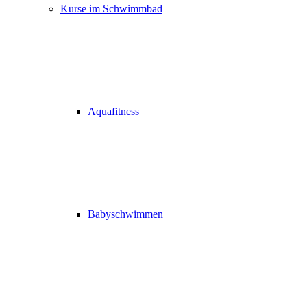
Kurse im Schwimmbad
Aquafitness
Babyschwimmen