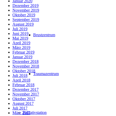
Januar 2020
Dezember 2019
November 2019
Oktober 2019
September 2019
August 2019
Juli 2019
Juni 2019
Brustzentrum
Mai 2019
April 2019
März 2019
Februar 2019
Januar 2019
Dezember 2018
November 2018
Oktober 2018
Traumazentrum
Juli 2018
April 2018
Februar 2018
Dezember 2017
November 2017
Oktober 2017
August 2017
Juli 2017
Palliativstation
März 2017