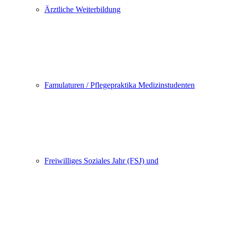
Ärztliche Weiterbildung
Famulaturen / Pflegepraktika Medizinstudenten
Freiwilliges Soziales Jahr (FSJ) und