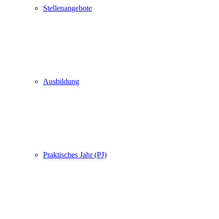
Stellenangebote
Ausbildung
Praktisches Jahr (PJ)