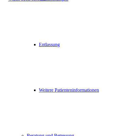
Entlassung
Weitere Patienteninformationen
Beratung und Betreuung