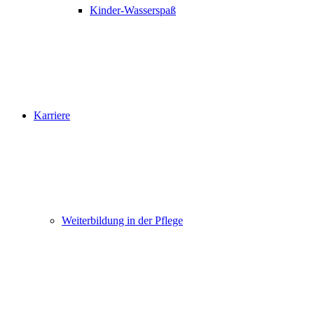
Kinder-Wasserspaß
Karriere
Weiterbildung in der Pflege