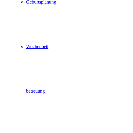
Geburtsplanung
Wochenbett
betreuung