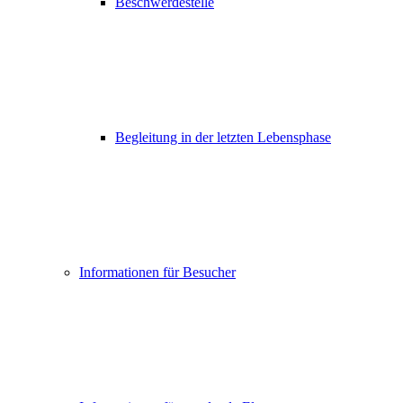
Beschwerdestelle
Begleitung in der letzten Lebensphase
Informationen für Besucher