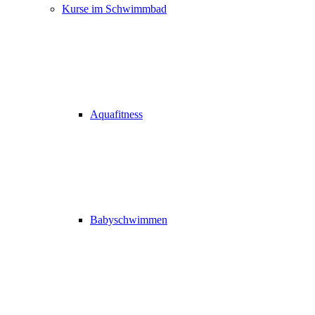
Kurse im Schwimmbad
Aquafitness
Babyschwimmen