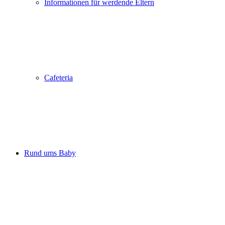
Informationen für werdende Eltern
Cafeteria
Rund ums Baby