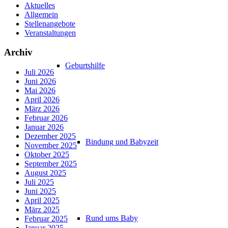
Aktuelles
Allgemein
Stellenangebote
Veranstaltungen
Archiv
Geburtshilfe
Juli 2026
Juni 2026
Mai 2026
April 2026
März 2026
Februar 2026
Januar 2026
Dezember 2025
Bindung und Babyzeit
November 2025
Oktober 2025
September 2025
August 2025
Juli 2025
Juni 2025
April 2025
März 2025
Rund ums Baby
Februar 2025
Januar 2025