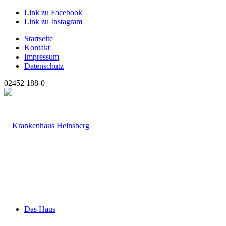
Link zu Facebook
Link zu Instagram
Startseite
Kontakt
Impressum
Datenschutz
02452 188-0
Das Haus