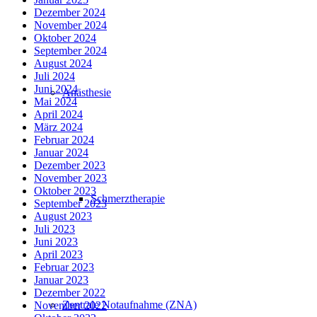
Dezember 2024
November 2024
Oktober 2024
September 2024
August 2024
Juli 2024
Juni 2024
Anästhesie
Mai 2024
April 2024
März 2024
Februar 2024
Januar 2024
Dezember 2023
November 2023
Oktober 2023
Schmerztherapie
September 2023
August 2023
Juli 2023
Juni 2023
April 2023
Februar 2023
Januar 2023
Dezember 2022
Zentrale Notaufnahme (ZNA)
November 2022