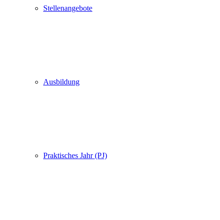
Stellenangebote
Ausbildung
Praktisches Jahr (PJ)