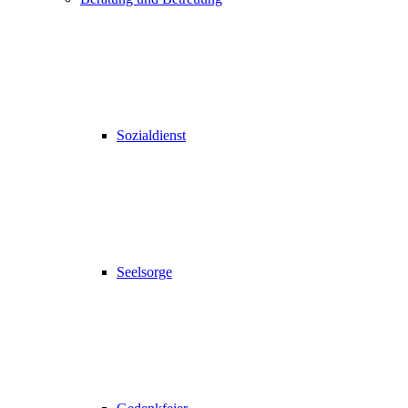
Sozialdienst
Seelsorge