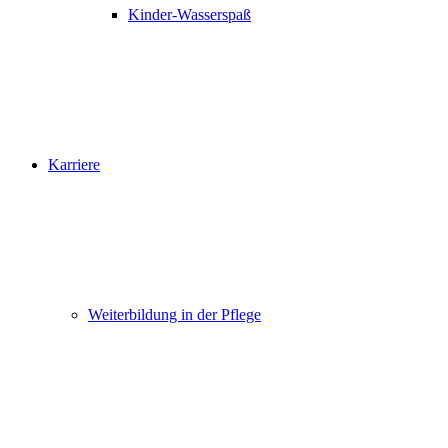
Kinder-Wasserspaß
Karriere
Weiterbildung in der Pflege