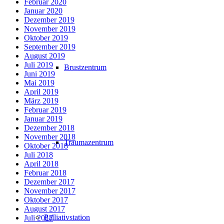
Februar 2020
Januar 2020
Dezember 2019
November 2019
Oktober 2019
September 2019
August 2019
Juli 2019
Brustzentrum
Juni 2019
Mai 2019
April 2019
März 2019
Februar 2019
Januar 2019
Dezember 2018
November 2018
Traumazentrum
Oktober 2018
Juli 2018
April 2018
Februar 2018
Dezember 2017
November 2017
Oktober 2017
August 2017
Palliativstation
Juli 2017