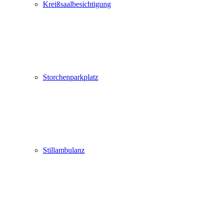
Kreißsaalbesichtigung
Storchenparkplatz
Stillambulanz