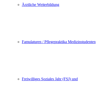
Ärztliche Weiterbildung
Famulaturen / Pflegepraktika Medizinstudenten
Freiwilliges Soziales Jahr (FSJ) und