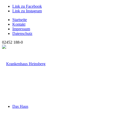
Link zu Facebook
Link zu Instagram
Startseite
Kontakt
Impressum
Datenschutz
02452 188-0
Das Haus