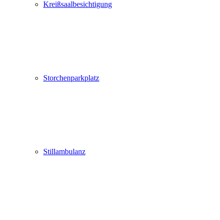
Kreißsaalbesichtigung
Storchenparkplatz
Stillambulanz