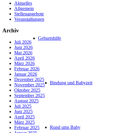
Aktuelles
Allgemein
Stellenangebote
Veranstaltungen
Archiv
Geburtshilfe
Juli 2026
Juni 2026
Mai 2026
April 2026
März 2026
Februar 2026
Januar 2026
Dezember 2025
Bindung und Babyzeit
November 2025
Oktober 2025
September 2025
August 2025
Juli 2025
Juni 2025
April 2025
März 2025
Rund ums Baby
Februar 2025
Januar 2025