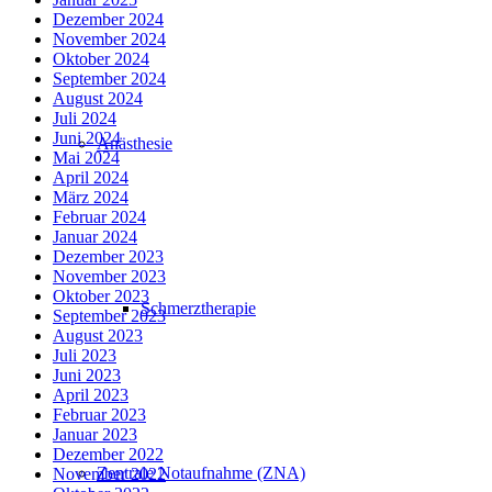
Dezember 2024
November 2024
Oktober 2024
September 2024
August 2024
Juli 2024
Juni 2024
Anästhesie
Mai 2024
April 2024
März 2024
Februar 2024
Januar 2024
Dezember 2023
November 2023
Oktober 2023
Schmerztherapie
September 2023
August 2023
Juli 2023
Juni 2023
April 2023
Februar 2023
Januar 2023
Dezember 2022
Zentrale Notaufnahme (ZNA)
November 2022