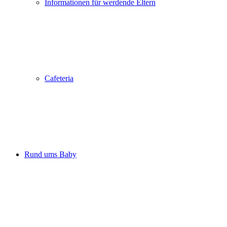
Informationen für werdende Eltern
Cafeteria
Rund ums Baby