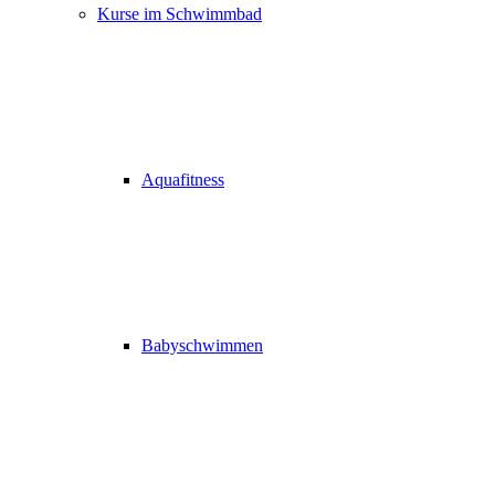
Kurse im Schwimmbad
Aquafitness
Babyschwimmen