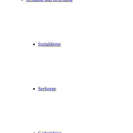
Sozialdienst
Seelsorge