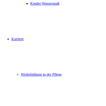
Kinder-Wasserspaß
Karriere
Weiterbildung in der Pflege