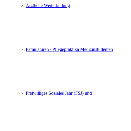
Ärztliche Weiterbildung
Famulaturen / Pflegepraktika Medizinstudenten
Freiwilliges Soziales Jahr (FSJ) und