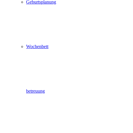
Geburtsplanung
Wochenbett
betreuung