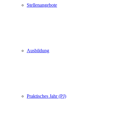
Stellenangebote
Ausbildung
Praktisches Jahr (PJ)