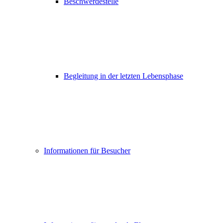
Beschwerdestelle
Begleitung in der letzten Lebensphase
Informationen für Besucher