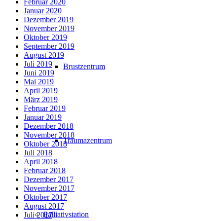
Februar 2020
Januar 2020
Dezember 2019
November 2019
Oktober 2019
September 2019
August 2019
Juli 2019
Brustzentrum
Juni 2019
Mai 2019
April 2019
März 2019
Februar 2019
Januar 2019
Dezember 2018
November 2018
Traumazentrum
Oktober 2018
Juli 2018
April 2018
Februar 2018
Dezember 2017
November 2017
Oktober 2017
August 2017
Palliativstation
Juli 2017