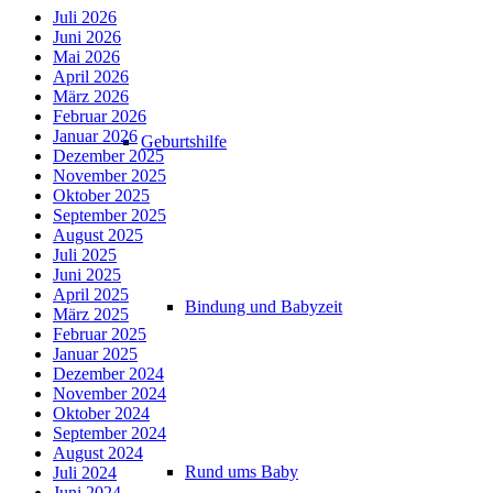
Juli 2026
Juni 2026
Mai 2026
April 2026
März 2026
Februar 2026
Januar 2026
Geburtshilfe
Dezember 2025
November 2025
Oktober 2025
September 2025
August 2025
Juli 2025
Juni 2025
April 2025
Bindung und Babyzeit
März 2025
Februar 2025
Januar 2025
Dezember 2024
November 2024
Oktober 2024
September 2024
August 2024
Rund ums Baby
Juli 2024
Juni 2024