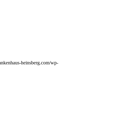
ankenhaus-heinsberg.com/wp-