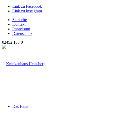
Link zu Facebook
Link zu Instagram
Startseite
Kontakt
Impressum
Datenschutz
02452 188-0
Das Haus