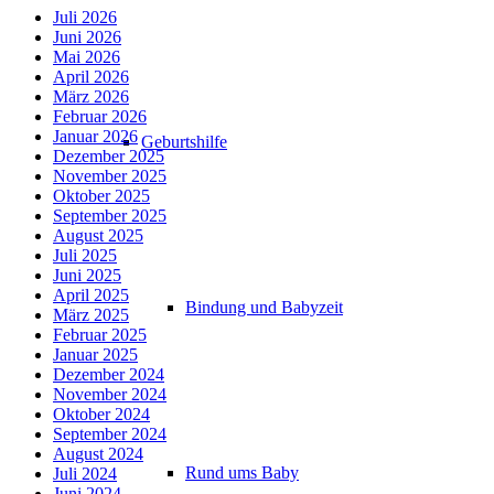
Juli 2026
Juni 2026
Mai 2026
April 2026
März 2026
Februar 2026
Januar 2026
Geburtshilfe
Dezember 2025
November 2025
Oktober 2025
September 2025
August 2025
Juli 2025
Juni 2025
April 2025
Bindung und Babyzeit
März 2025
Februar 2025
Januar 2025
Dezember 2024
November 2024
Oktober 2024
September 2024
August 2024
Rund ums Baby
Juli 2024
Juni 2024