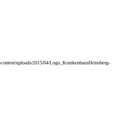
-content/uploads/2015/04/Logo_KrankenhausHeinsberg-