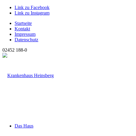
Link zu Facebook
Link zu Instagram
Startseite
Kontakt
Impressum
Datenschutz
02452 188-0
Das Haus