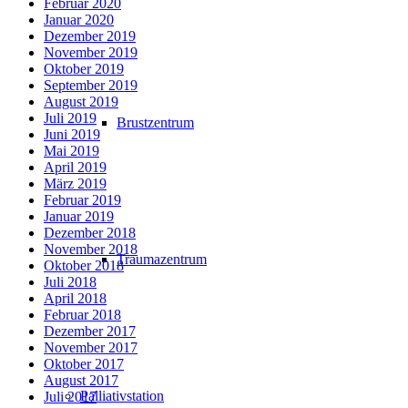
Februar 2020
Januar 2020
Dezember 2019
November 2019
Oktober 2019
September 2019
August 2019
Juli 2019
Brustzentrum
Juni 2019
Mai 2019
April 2019
März 2019
Februar 2019
Januar 2019
Dezember 2018
November 2018
Traumazentrum
Oktober 2018
Juli 2018
April 2018
Februar 2018
Dezember 2017
November 2017
Oktober 2017
August 2017
Palliativstation
Juli 2017