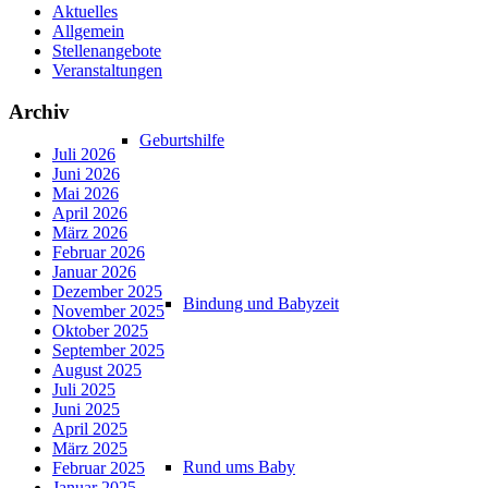
Aktuelles
Allgemein
Stellenangebote
Veranstaltungen
Archiv
Geburtshilfe
Juli 2026
Juni 2026
Mai 2026
April 2026
März 2026
Februar 2026
Januar 2026
Dezember 2025
Bindung und Babyzeit
November 2025
Oktober 2025
September 2025
August 2025
Juli 2025
Juni 2025
April 2025
März 2025
Rund ums Baby
Februar 2025
Januar 2025