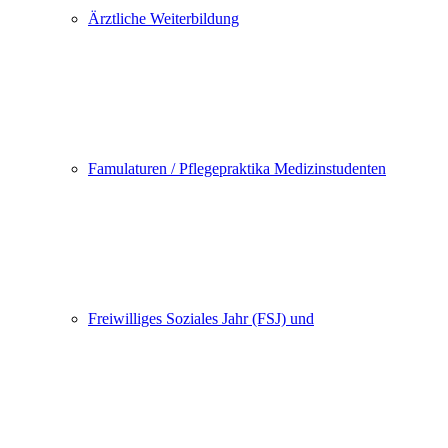
Ärztliche Weiterbildung
Famulaturen / Pflegepraktika Medizinstudenten
Freiwilliges Soziales Jahr (FSJ) und