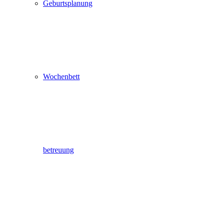
Geburtsplanung
Wochenbett
betreuung