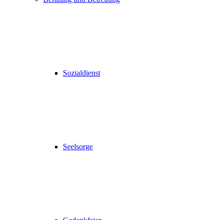
Sozialdienst
Seelsorge