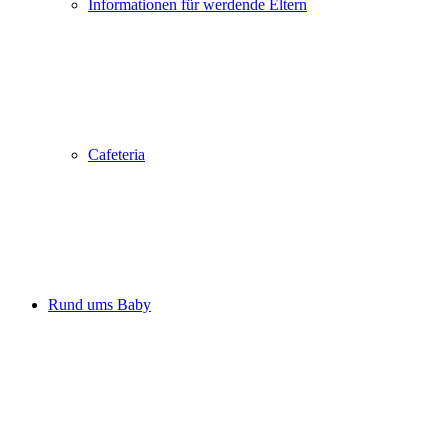
Informationen für werdende Eltern
Cafeteria
Rund ums Baby