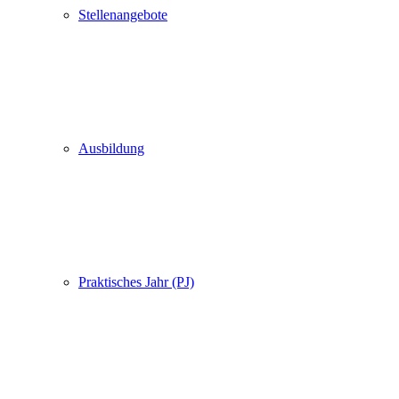
Stellenangebote
Ausbildung
Praktisches Jahr (PJ)