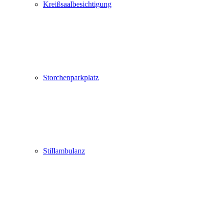
Kreißsaalbesichtigung
Storchenparkplatz
Stillambulanz