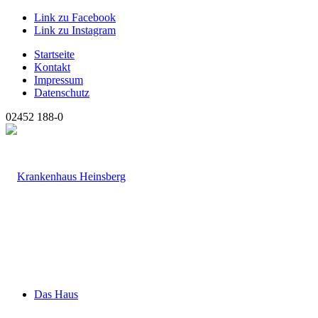
Link zu Facebook
Link zu Instagram
Startseite
Kontakt
Impressum
Datenschutz
02452 188-0
Das Haus