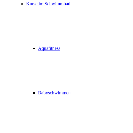
Kurse im Schwimmbad
Aquafitness
Babyschwimmen