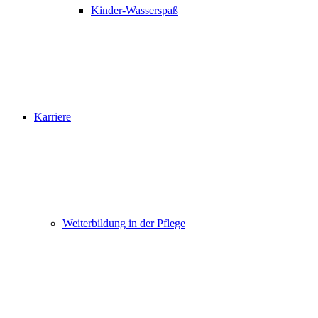
Kinder-Wasserspaß
Karriere
Weiterbildung in der Pflege