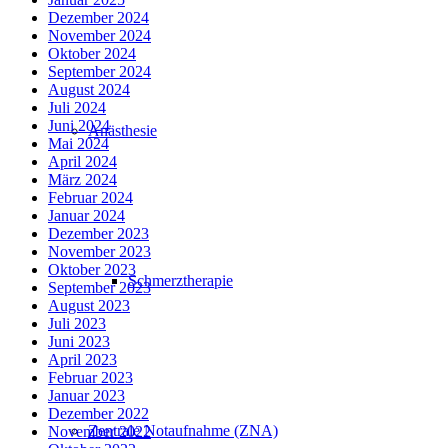
Dezember 2024
November 2024
Oktober 2024
September 2024
August 2024
Juli 2024
Juni 2024
Anästhesie
Mai 2024
April 2024
März 2024
Februar 2024
Januar 2024
Dezember 2023
November 2023
Oktober 2023
Schmerztherapie
September 2023
August 2023
Juli 2023
Juni 2023
April 2023
Februar 2023
Januar 2023
Dezember 2022
Zentrale Notaufnahme (ZNA)
November 2022