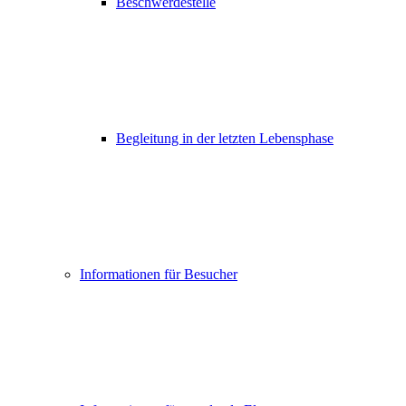
Beschwerdestelle
Begleitung in der letzten Lebensphase
Informationen für Besucher