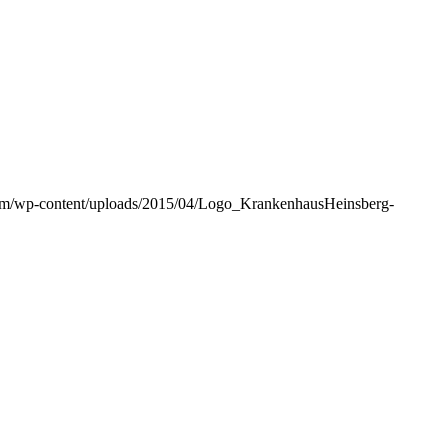
om/wp-content/uploads/2015/04/Logo_KrankenhausHeinsberg-