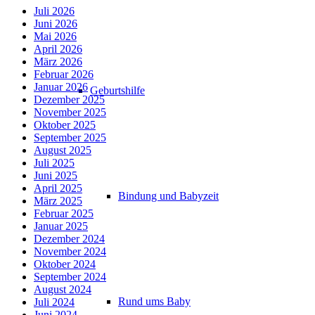
Juli 2026
Juni 2026
Mai 2026
April 2026
März 2026
Februar 2026
Januar 2026
Geburtshilfe
Dezember 2025
November 2025
Oktober 2025
September 2025
August 2025
Juli 2025
Juni 2025
April 2025
Bindung und Babyzeit
März 2025
Februar 2025
Januar 2025
Dezember 2024
November 2024
Oktober 2024
September 2024
August 2024
Rund ums Baby
Juli 2024
Juni 2024