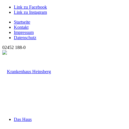
Link zu Facebook
Link zu Instagram
Startseite
Kontakt
Impressum
Datenschutz
02452 188-0
Das Haus