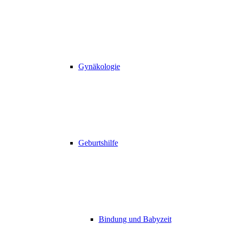
Gynäkologie
Geburtshilfe
Bindung und Babyzeit