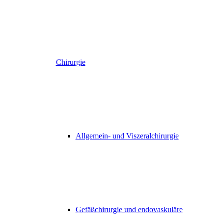
Chirurgie
Allgemein- und Viszeralchirurgie
Gefäßchirurgie und endovaskuläre