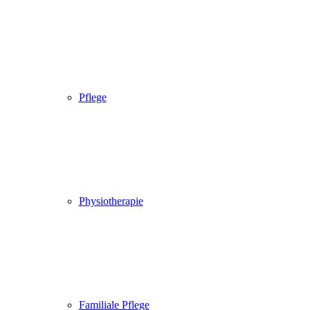
Pflege
Physiotherapie
Familiale Pflege