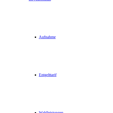
Aufnahme
Entgelttarif
Wahlleistungen