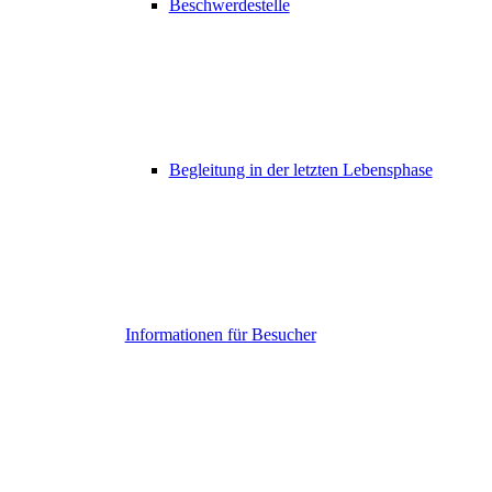
Beschwerdestelle
Begleitung in der letzten Lebensphase
Informationen für Besucher