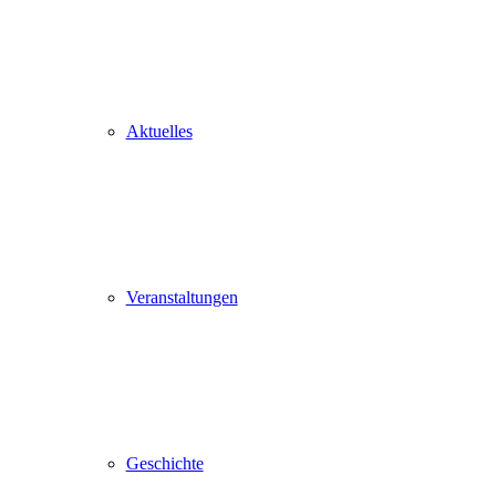
Aktuelles
Veranstaltungen
Geschichte