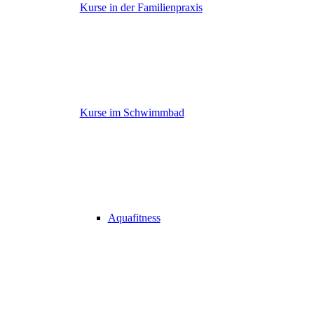
Kurse in der Familienpraxis
Kurse im Schwimmbad
Aquafitness