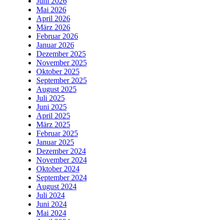
Juni 2026
Mai 2026
April 2026
März 2026
Februar 2026
Januar 2026
Dezember 2025
November 2025
Oktober 2025
September 2025
August 2025
Juli 2025
Juni 2025
April 2025
März 2025
Februar 2025
Januar 2025
Dezember 2024
November 2024
Oktober 2024
September 2024
August 2024
Juli 2024
Juni 2024
Mai 2024