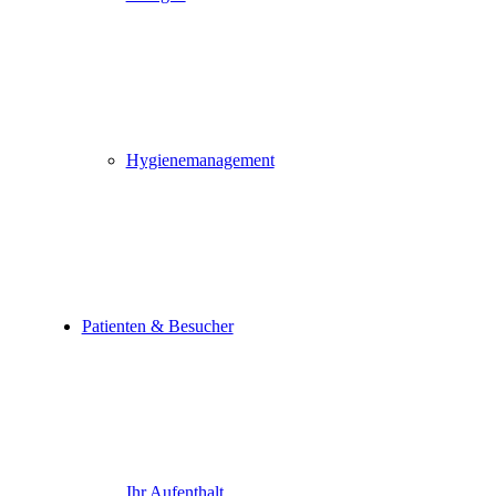
Hygienemanagement
Patienten & Besucher
Ihr Aufenthalt