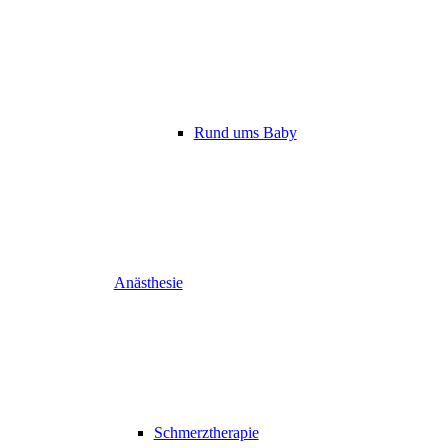
Rund ums Baby
Anästhesie
Schmerztherapie