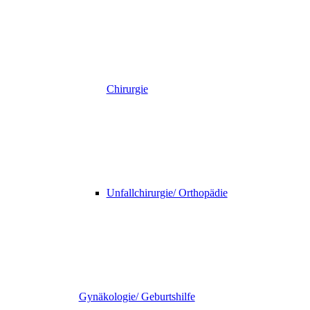
Chirurgie
Unfallchirurgie/ Orthopädie
Gynäkologie/ Geburtshilfe