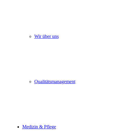
Wir über uns
Qualitätsmanagement
Medizin & Pflege