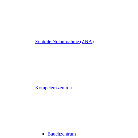
Zentrale Notaufnahme (ZNA)
Kompetenzzentren
Bauchzentrum