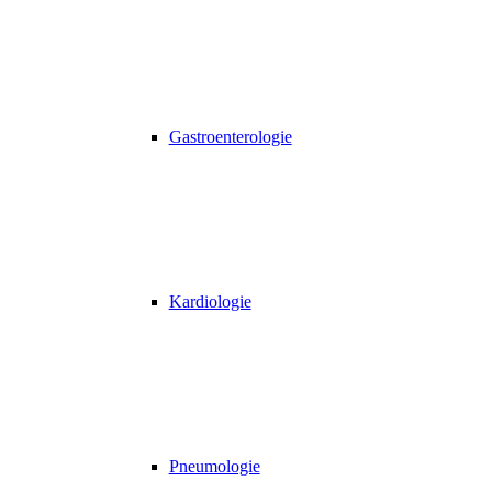
Gastroenterologie
Kardiologie
Pneumologie