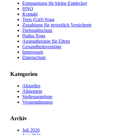
Entspannung für kleine Entdecker
HNO
Kontakt
Teen (Girl) Yoga
Zuzahlung für gesetzlich Versicherte
Diebstahlschutz
Hatha-Yoga
Aromatherapie für Eltern
Gesundheitsvorträge
Impressum
Datenschutz
Kategorien
Aktuelles
Allgemein
Stellenangebote
Veranstaltungen
Archiv
Juli 2026