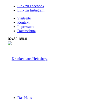
Link zu Facebook
Link zu Instagram
Startseite
Kontakt
Impressum
Datenschutz
02452 188-0
Das Haus