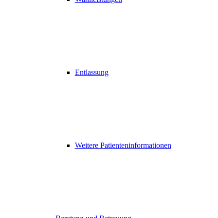
Entlassung
Weitere Patienteninformationen