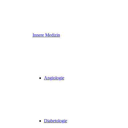
Innere Medizin
Angiologie
Diabetologie