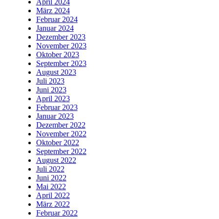
April 2024
März 2024
Februar 2024
Januar 2024
Dezember 2023
November 2023
Oktober 2023
September 2023
August 2023
Juli 2023
Juni 2023
April 2023
Februar 2023
Januar 2023
Dezember 2022
November 2022
Oktober 2022
September 2022
August 2022
Juli 2022
Juni 2022
Mai 2022
April 2022
März 2022
Februar 2022