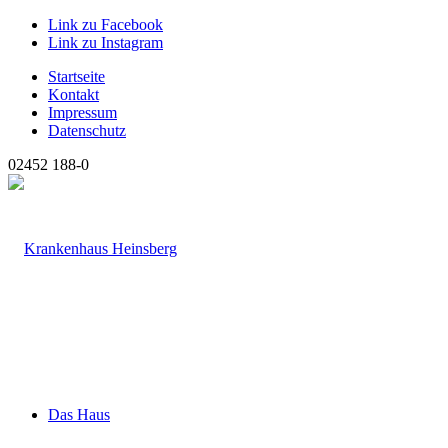
Link zu Facebook
Link zu Instagram
Startseite
Kontakt
Impressum
Datenschutz
02452 188-0
Das Haus