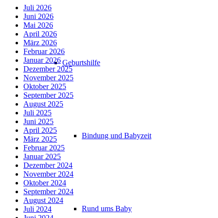
Juli 2026
Juni 2026
Mai 2026
April 2026
März 2026
Februar 2026
Januar 2026
Geburtshilfe
Dezember 2025
November 2025
Oktober 2025
September 2025
August 2025
Juli 2025
Juni 2025
April 2025
Bindung und Babyzeit
März 2025
Februar 2025
Januar 2025
Dezember 2024
November 2024
Oktober 2024
September 2024
August 2024
Rund ums Baby
Juli 2024
Juni 2024