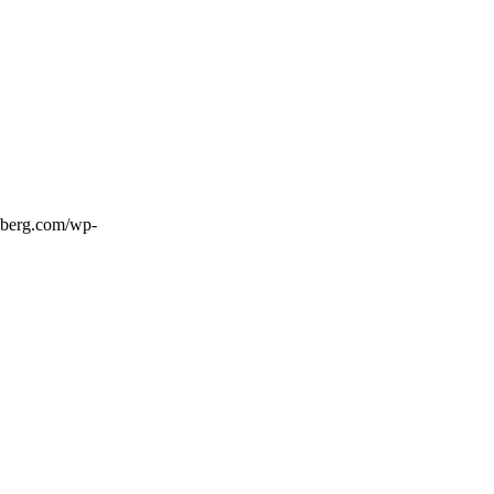
sberg.com/wp-