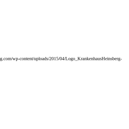
rg.com/wp-content/uploads/2015/04/Logo_KrankenhausHeinsberg-