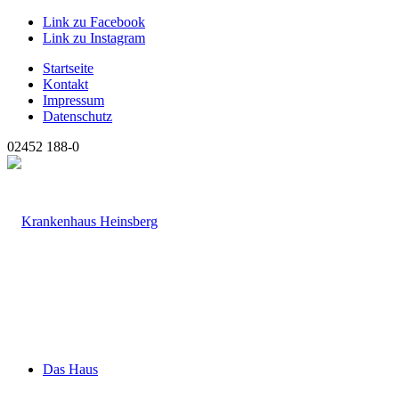
Link zu Facebook
Link zu Instagram
Startseite
Kontakt
Impressum
Datenschutz
02452 188-0
Das Haus