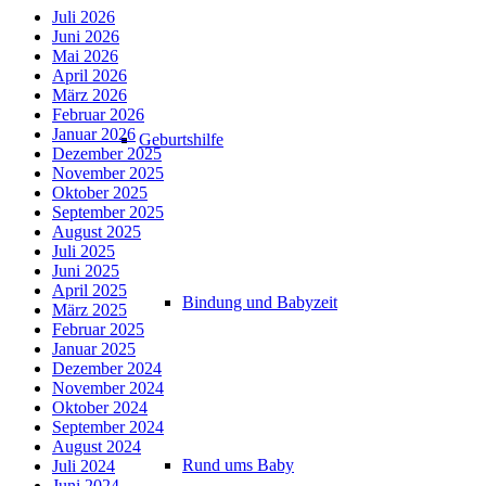
Juli 2026
Juni 2026
Mai 2026
April 2026
März 2026
Februar 2026
Januar 2026
Geburtshilfe
Dezember 2025
November 2025
Oktober 2025
September 2025
August 2025
Juli 2025
Juni 2025
April 2025
Bindung und Babyzeit
März 2025
Februar 2025
Januar 2025
Dezember 2024
November 2024
Oktober 2024
September 2024
August 2024
Rund ums Baby
Juli 2024
Juni 2024