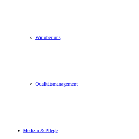
Wir über uns
Qualitätsmanagement
Medizin & Pflege