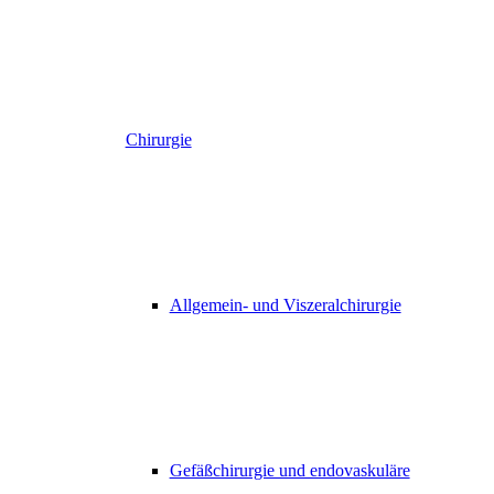
Chirurgie
Allgemein- und Viszeralchirurgie
Gefäßchirurgie und endovaskuläre