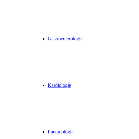
Gastroenterologie
Kardiologie
Pneumologie