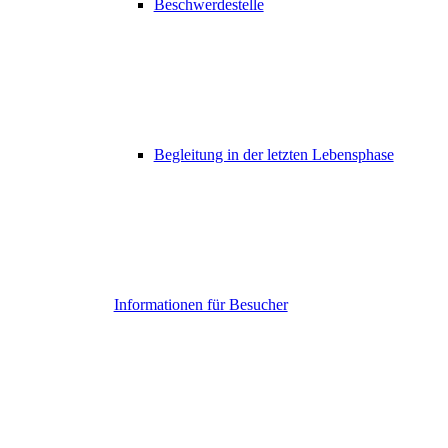
Beschwerdestelle
Begleitung in der letzten Lebensphase
Informationen für Besucher