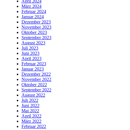
April 2024
März 2024
Februar 2024
Januar 2024
Dezember 2023
November 2023
Oktober 2023
September 2023
August 2023
Juli 2023
Juni 2023
April 2023
Februar 2023
Januar 2023
Dezember 2022
November 2022
Oktober 2022
September 2022
August 2022
Juli 2022
Juni 2022
Mai 2022
April 2022
März 2022
Februar 2022