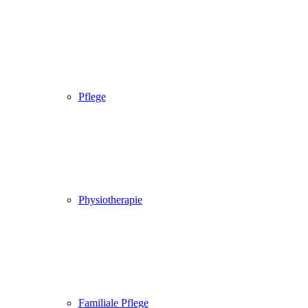
Pflege
Physiotherapie
Familiale Pflege