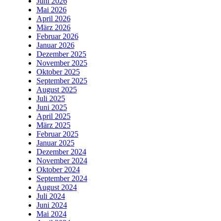
Juni 2026
Mai 2026
April 2026
März 2026
Februar 2026
Januar 2026
Dezember 2025
November 2025
Oktober 2025
September 2025
August 2025
Juli 2025
Juni 2025
April 2025
März 2025
Februar 2025
Januar 2025
Dezember 2024
November 2024
Oktober 2024
September 2024
August 2024
Juli 2024
Juni 2024
Mai 2024