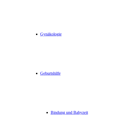
Gynäkologie
Geburtshilfe
Bindung und Babyzeit