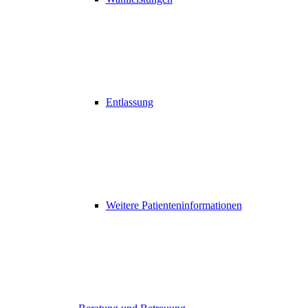
Entlassung
Weitere Patienteninformationen