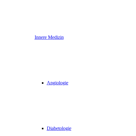
Innere Medizin
Angiologie
Diabetologie