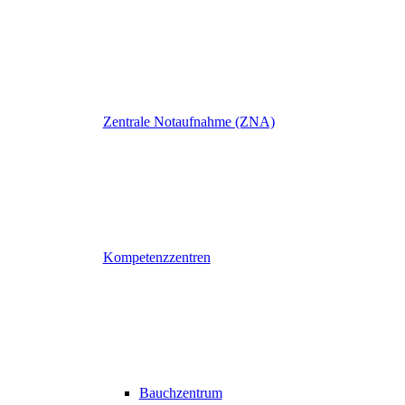
Zentrale Notaufnahme (ZNA)
Kompetenzzentren
Bauchzentrum