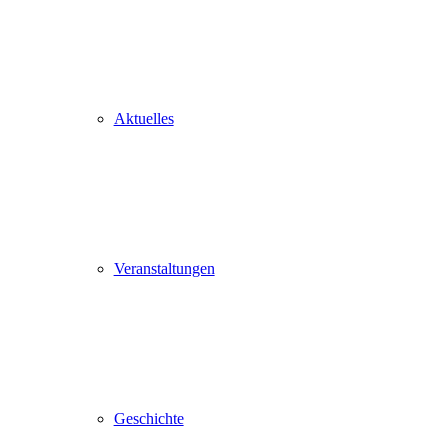
Aktuelles
Veranstaltungen
Geschichte