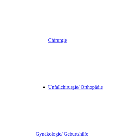
Chirurgie
Unfallchirurgie/ Orthopädie
Gynäkologie/ Geburtshilfe