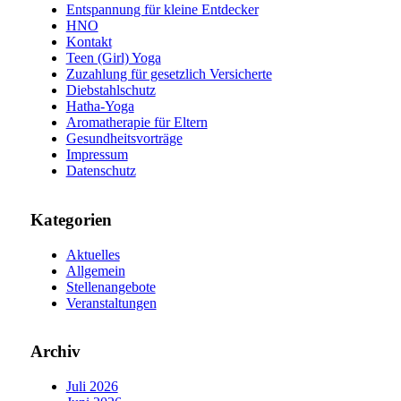
Entspannung für kleine Entdecker
HNO
Kontakt
Teen (Girl) Yoga
Zuzahlung für gesetzlich Versicherte
Diebstahlschutz
Hatha-Yoga
Aromatherapie für Eltern
Gesundheitsvorträge
Impressum
Datenschutz
Kategorien
Aktuelles
Allgemein
Stellenangebote
Veranstaltungen
Archiv
Juli 2026