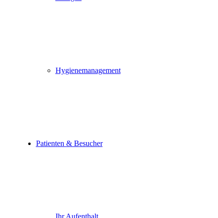
Hygienemanagement
Patienten & Besucher
Ihr Aufenthalt