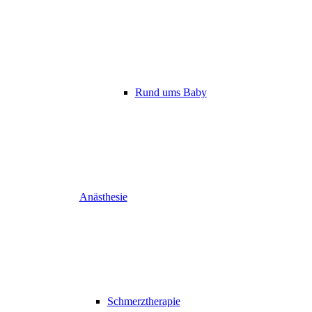
Rund ums Baby
Anästhesie
Schmerztherapie