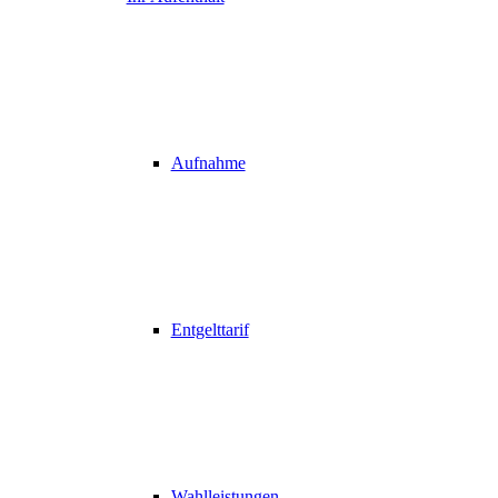
Aufnahme
Entgelttarif
Wahlleistungen