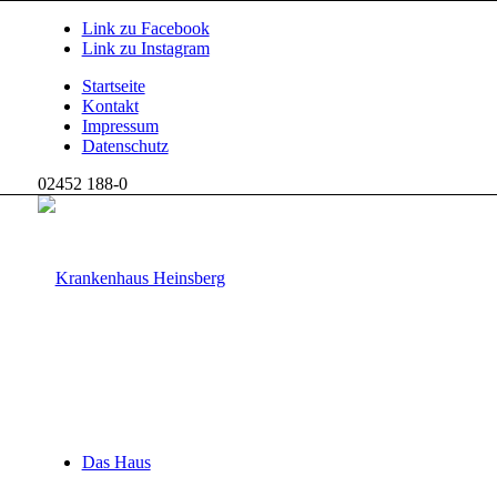
Link zu Facebook
Link zu Instagram
Startseite
Kontakt
Impressum
Datenschutz
02452 188-0
Das Haus