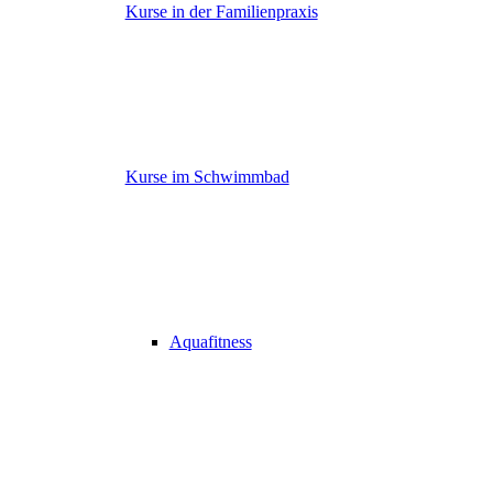
Kurse in der Familienpraxis
Kurse im Schwimmbad
Aquafitness