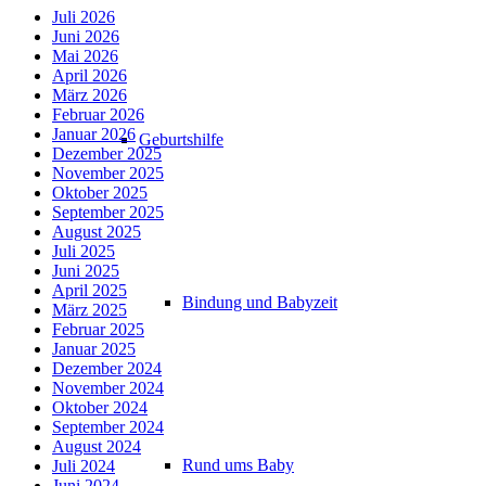
Juli 2026
Juni 2026
Mai 2026
April 2026
März 2026
Februar 2026
Januar 2026
Geburtshilfe
Dezember 2025
November 2025
Oktober 2025
September 2025
August 2025
Juli 2025
Juni 2025
April 2025
Bindung und Babyzeit
März 2025
Februar 2025
Januar 2025
Dezember 2024
November 2024
Oktober 2024
September 2024
August 2024
Rund ums Baby
Juli 2024
Juni 2024