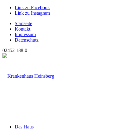
Link zu Facebook
Link zu Instagram
Startseite
Kontakt
Impressum
Datenschutz
02452 188-0
Das Haus