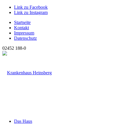
Link zu Facebook
Link zu Instagram
Startseite
Kontakt
Impressum
Datenschutz
02452 188-0
Das Haus