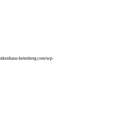
ankenhaus-heinsberg.com/wp-