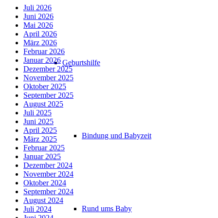
Juli 2026
Juni 2026
Mai 2026
April 2026
März 2026
Februar 2026
Januar 2026
Geburtshilfe
Dezember 2025
November 2025
Oktober 2025
September 2025
August 2025
Juli 2025
Juni 2025
April 2025
Bindung und Babyzeit
März 2025
Februar 2025
Januar 2025
Dezember 2024
November 2024
Oktober 2024
September 2024
August 2024
Rund ums Baby
Juli 2024
Juni 2024