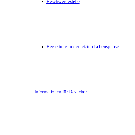
Beschwerdestelle
Begleitung in der letzten Lebensphase
Informationen für Besucher