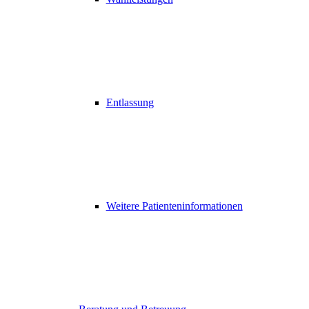
Entlassung
Weitere Patienteninformationen