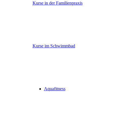
Kurse in der Familienpraxis
Kurse im Schwimmbad
Aquafitness