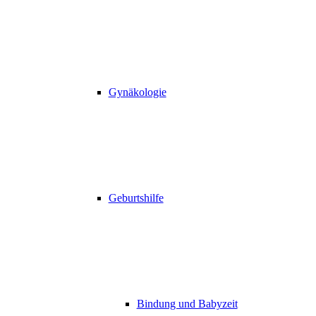
Gynäkologie
Geburtshilfe
Bindung und Babyzeit