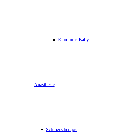
Rund ums Baby
Anästhesie
Schmerztherapie