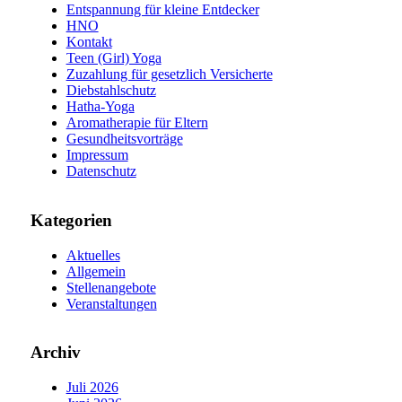
Entspannung für kleine Entdecker
HNO
Kontakt
Teen (Girl) Yoga
Zuzahlung für gesetzlich Versicherte
Diebstahlschutz
Hatha-Yoga
Aromatherapie für Eltern
Gesundheitsvorträge
Impressum
Datenschutz
Kategorien
Aktuelles
Allgemein
Stellenangebote
Veranstaltungen
Archiv
Juli 2026