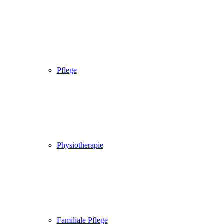
Pflege
Physiotherapie
Familiale Pflege