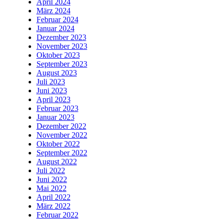
April 2024
März 2024
Februar 2024
Januar 2024
Dezember 2023
November 2023
Oktober 2023
September 2023
August 2023
Juli 2023
Juni 2023
April 2023
Februar 2023
Januar 2023
Dezember 2022
November 2022
Oktober 2022
September 2022
August 2022
Juli 2022
Juni 2022
Mai 2022
April 2022
März 2022
Februar 2022