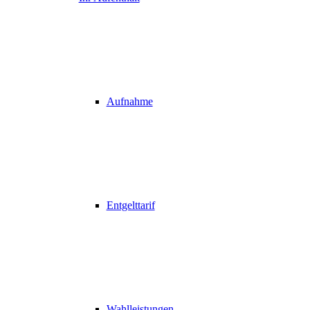
Aufnahme
Entgelttarif
Wahlleistungen