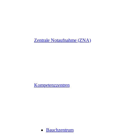
Zentrale Notaufnahme (ZNA)
Kompetenzzentren
Bauchzentrum