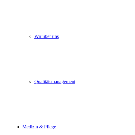
Wir über uns
Qualitätsmanagement
Medizin & Pflege