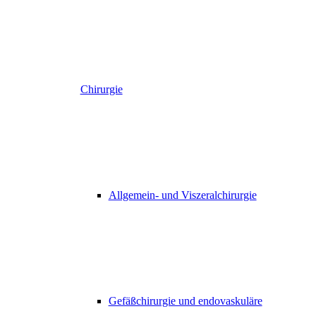
Chirurgie
Allgemein- und Viszeralchirurgie
Gefäßchirurgie und endovaskuläre