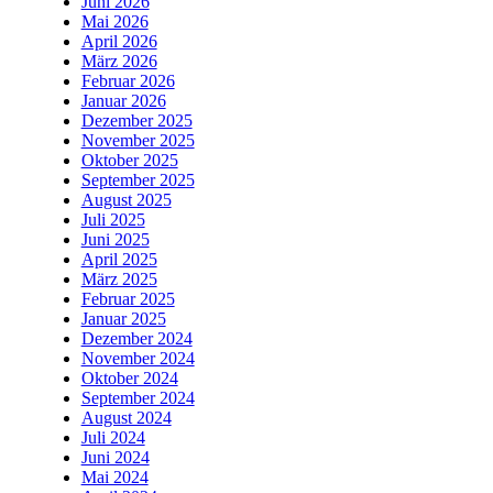
Juni 2026
Mai 2026
April 2026
März 2026
Februar 2026
Januar 2026
Dezember 2025
November 2025
Oktober 2025
September 2025
August 2025
Juli 2025
Juni 2025
April 2025
März 2025
Februar 2025
Januar 2025
Dezember 2024
November 2024
Oktober 2024
September 2024
August 2024
Juli 2024
Juni 2024
Mai 2024