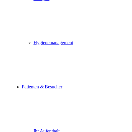
Hygienemanagement
Patienten & Besucher
Ihr Aufenthalt