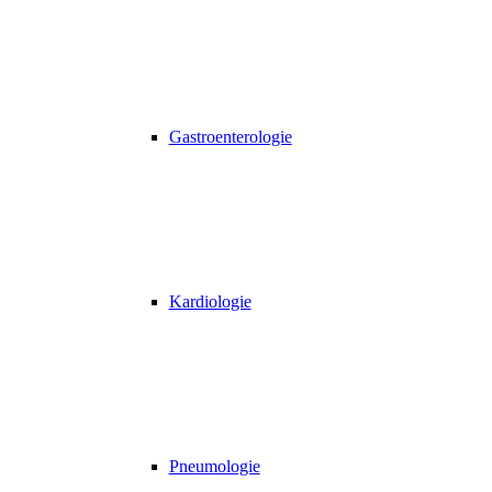
Gastroenterologie
Kardiologie
Pneumologie