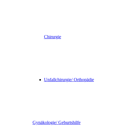
Chirurgie
Unfallchirurgie/ Orthopädie
Gynäkologie/ Geburtshilfe