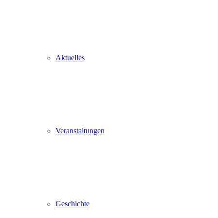
Aktuelles
Veranstaltungen
Geschichte