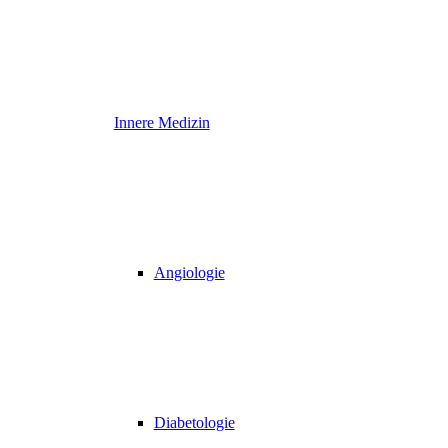
Innere Medizin
Angiologie
Diabetologie