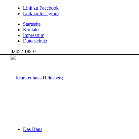
Link zu Facebook
Link zu Instagram
Startseite
Kontakt
Impressum
Datenschutz
02452 188-0
Das Haus