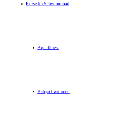
Kurse im Schwimmbad
Aquafitness
Babyschwimmen