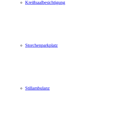
Kreißsaalbesichtigung
Storchenparkplatz
Stillambulanz