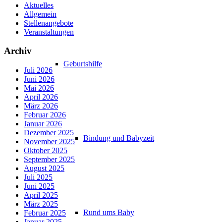
Aktuelles
Allgemein
Stellenangebote
Veranstaltungen
Archiv
Geburtshilfe
Juli 2026
Juni 2026
Mai 2026
April 2026
März 2026
Februar 2026
Januar 2026
Dezember 2025
Bindung und Babyzeit
November 2025
Oktober 2025
September 2025
August 2025
Juli 2025
Juni 2025
April 2025
März 2025
Rund ums Baby
Februar 2025
Januar 2025