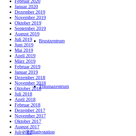
Februar 2020
Januar 2020
Dezember 2019
November 2019
Oktober 2019
September 2019
August 2019
Juli 2019
Brustzentrum
Juni 2019
Mai 2019
April 2019
März 2019
Februar 2019
Januar 2019
Dezember 2018
November 2018
Traumazentrum
Oktober 2018
Juli 2018
April 2018
Februar 2018
Dezember 2017
November 2017
Oktober 2017
August 2017
Palliativstation
Juli 2017