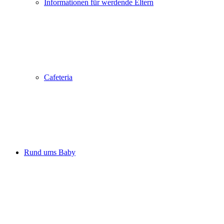
Informationen für werdende Eltern
Cafeteria
Rund ums Baby