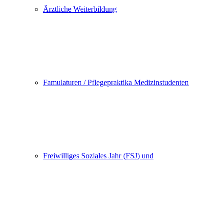
Ärztliche Weiterbildung
Famulaturen / Pflegepraktika Medizinstudenten
Freiwilliges Soziales Jahr (FSJ) und