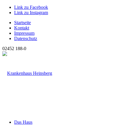
Link zu Facebook
Link zu Instagram
Startseite
Kontakt
Impressum
Datenschutz
02452 188-0
Das Haus