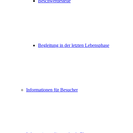
Beschwerdestelle
Begleitung in der letzten Lebensphase
Informationen für Besucher