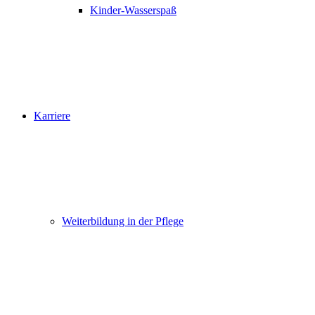
Kinder-Wasserspaß
Karriere
Weiterbildung in der Pflege