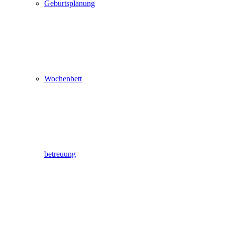
Geburtsplanung
Wochenbett
betreuung