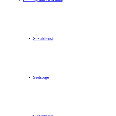
Sozialdienst
Seelsorge