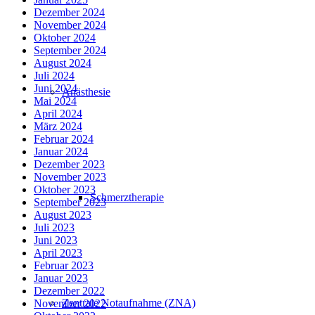
Dezember 2024
November 2024
Oktober 2024
September 2024
August 2024
Juli 2024
Juni 2024
Anästhesie
Mai 2024
April 2024
März 2024
Februar 2024
Januar 2024
Dezember 2023
November 2023
Oktober 2023
Schmerztherapie
September 2023
August 2023
Juli 2023
Juni 2023
April 2023
Februar 2023
Januar 2023
Dezember 2022
Zentrale Notaufnahme (ZNA)
November 2022