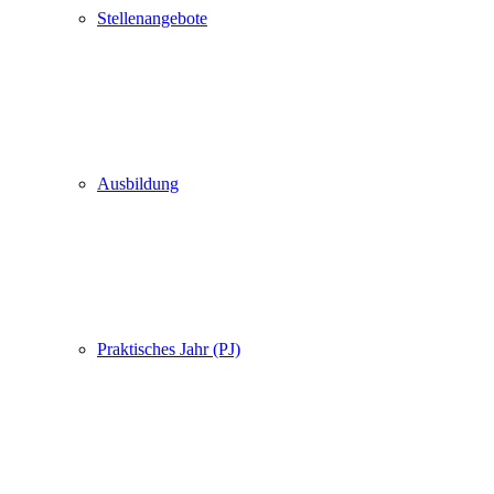
Stellenangebote
Ausbildung
Praktisches Jahr (PJ)