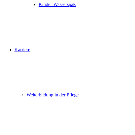
Kinder-Wasserspaß
Karriere
Weiterbildung in der Pflege