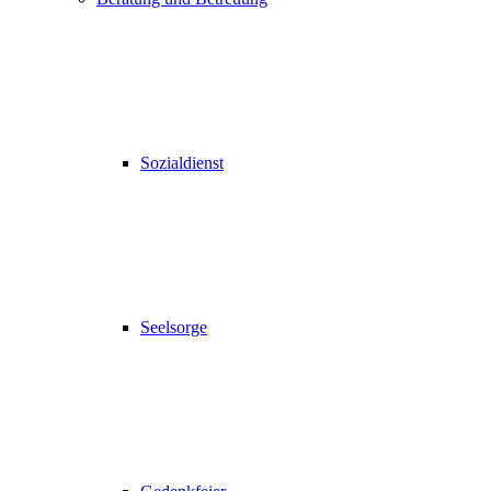
Sozialdienst
Seelsorge