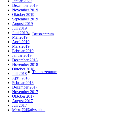
Januar 2020
Dezember 2019
November 2019
Oktober 2019
September 2019
August 2019
Juli 2019
Juni 2019
Brustzentrum
Mai 2019
April 2019
März 2019
Februar 2019
Januar 2019
Dezember 2018
November 2018
Oktober 2018
Traumazentrum
Juli 2018
April 2018
Februar 2018
Dezember 2017
November 2017
Oktober 2017
August 2017
Juli 2017
Palliativstation
März 2017