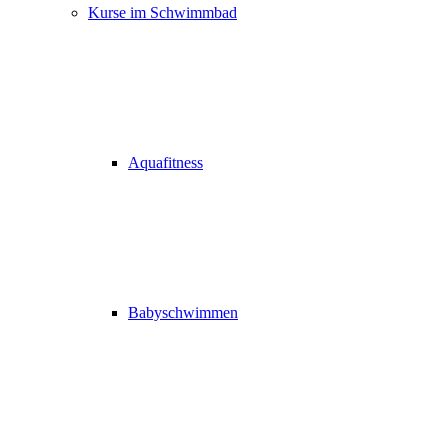
Kurse im Schwimmbad
Aquafitness
Babyschwimmen