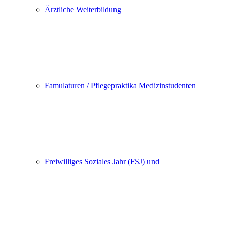
Ärztliche Weiterbildung
Famulaturen / Pflegepraktika Medizinstudenten
Freiwilliges Soziales Jahr (FSJ) und