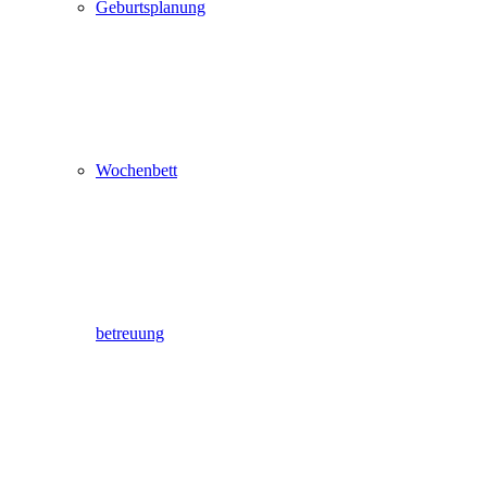
Geburtsplanung
Wochenbett
betreuung