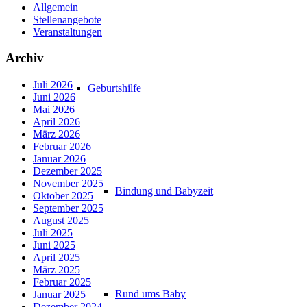
Allgemein
Stellenangebote
Veranstaltungen
Archiv
Juli 2026
Geburtshilfe
Juni 2026
Mai 2026
April 2026
März 2026
Februar 2026
Januar 2026
Dezember 2025
November 2025
Bindung und Babyzeit
Oktober 2025
September 2025
August 2025
Juli 2025
Juni 2025
April 2025
März 2025
Februar 2025
Rund ums Baby
Januar 2025
Dezember 2024