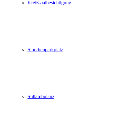
Kreißsaalbesichtigung
Storchenparkplatz
Stillambulanz