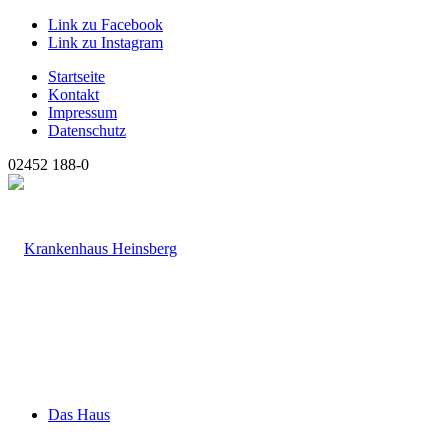
Link zu Facebook
Link zu Instagram
Startseite
Kontakt
Impressum
Datenschutz
02452 188-0
Das Haus