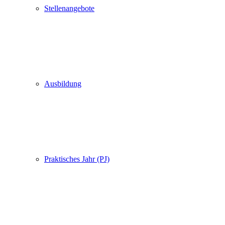
Stellenangebote
Ausbildung
Praktisches Jahr (PJ)