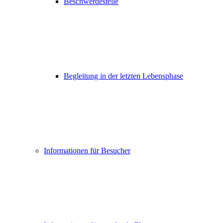
Beschwerdestelle
Begleitung in der letzten Lebensphase
Informationen für Besucher