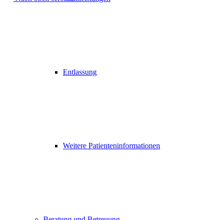
Entlassung
Weitere Patienteninformationen
Beratung und Betreuung