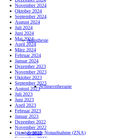
November 2024
Oktober 2024
September 2024
August 2024
Juli 2024
Juni 2024
Mai 2024
Anästhesie
April 2024
März 2024
Februar 2024
Januar 2024
Dezember 2023
November 2023
Oktober 2023
September 2023
Schmerztherapie
August 2023
Juli 2023
Juni 2023
April 2023
Februar 2023
Januar 2023
Dezember 2022
November 2022
Zentrale Notaufnahme (ZNA)
Oktober 2022