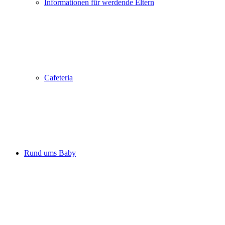
Informationen für werdende Eltern
Cafeteria
Rund ums Baby