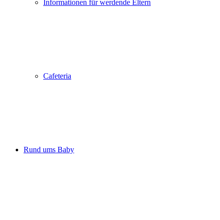
Informationen für werdende Eltern
Cafeteria
Rund ums Baby