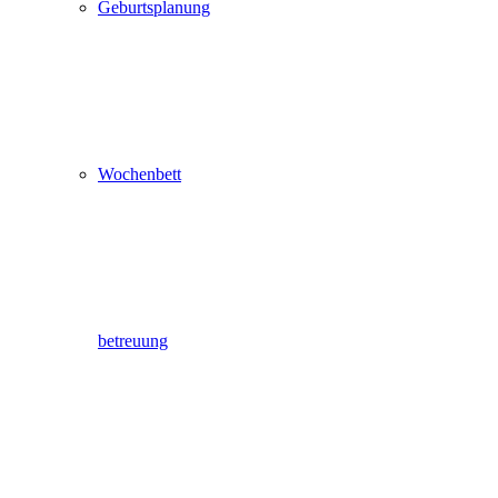
Geburtsplanung
Wochenbett
betreuung