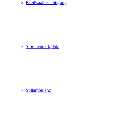
Kreißsaalbesichtigung
Storchenparkplatz
Stillambulanz