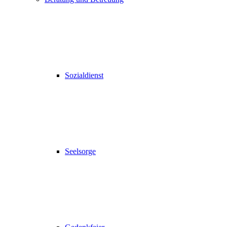
Sozialdienst
Seelsorge