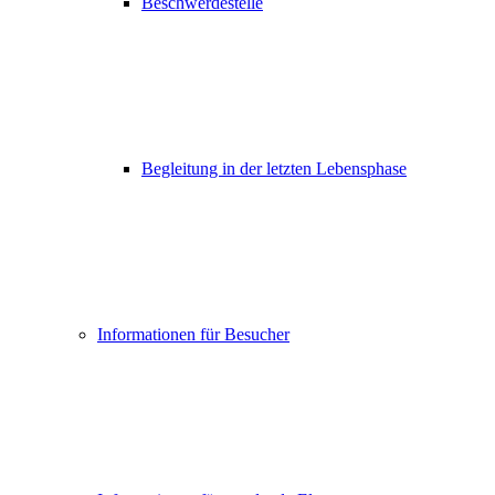
Beschwerdestelle
Begleitung in der letzten Lebensphase
Informationen für Besucher