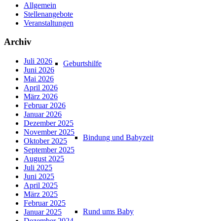
Allgemein
Stellenangebote
Veranstaltungen
Archiv
Juli 2026
Geburtshilfe
Juni 2026
Mai 2026
April 2026
März 2026
Februar 2026
Januar 2026
Dezember 2025
November 2025
Bindung und Babyzeit
Oktober 2025
September 2025
August 2025
Juli 2025
Juni 2025
April 2025
März 2025
Februar 2025
Rund ums Baby
Januar 2025
Dezember 2024