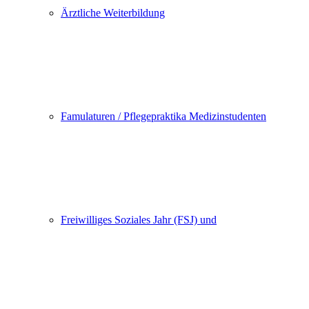
Ärztliche Weiterbildung
Famulaturen / Pflegepraktika Medizinstudenten
Freiwilliges Soziales Jahr (FSJ) und