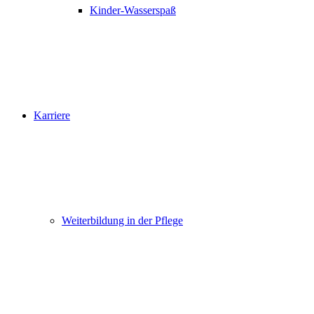
Kinder-Wasserspaß
Karriere
Weiterbildung in der Pflege