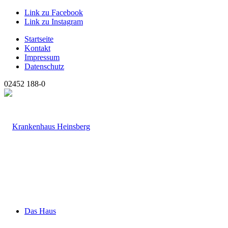
Link zu Facebook
Link zu Instagram
Startseite
Kontakt
Impressum
Datenschutz
02452 188-0
Das Haus