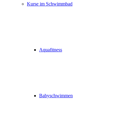
Kurse im Schwimmbad
Aquafitness
Babyschwimmen