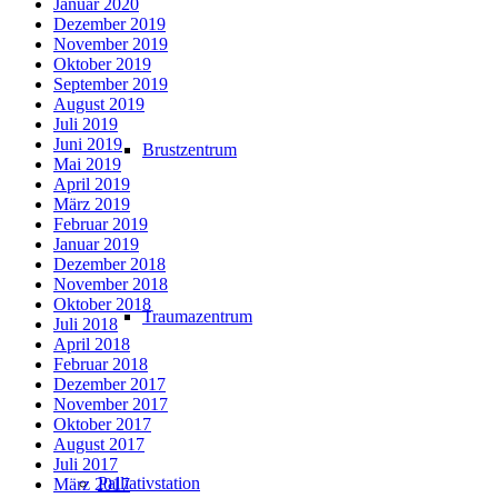
Januar 2020
Dezember 2019
November 2019
Oktober 2019
September 2019
August 2019
Juli 2019
Juni 2019
Brustzentrum
Mai 2019
April 2019
März 2019
Februar 2019
Januar 2019
Dezember 2018
November 2018
Oktober 2018
Traumazentrum
Juli 2018
April 2018
Februar 2018
Dezember 2017
November 2017
Oktober 2017
August 2017
Juli 2017
Palliativstation
März 2017