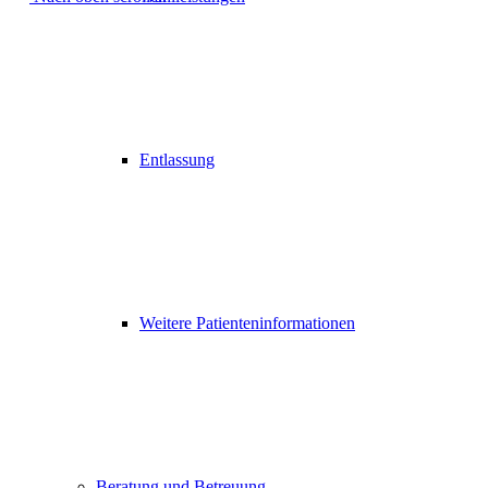
Entlassung
Weitere Patienteninformationen
Beratung und Betreuung