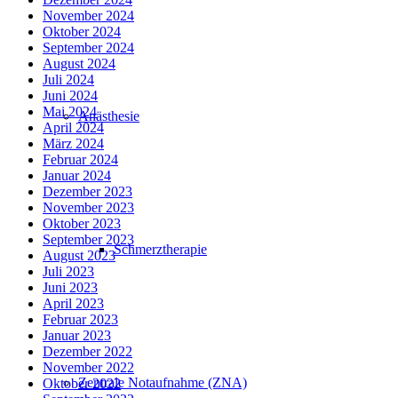
November 2024
Oktober 2024
September 2024
August 2024
Juli 2024
Juni 2024
Mai 2024
Anästhesie
April 2024
März 2024
Februar 2024
Januar 2024
Dezember 2023
November 2023
Oktober 2023
September 2023
Schmerztherapie
August 2023
Juli 2023
Juni 2023
April 2023
Februar 2023
Januar 2023
Dezember 2022
November 2022
Zentrale Notaufnahme (ZNA)
Oktober 2022