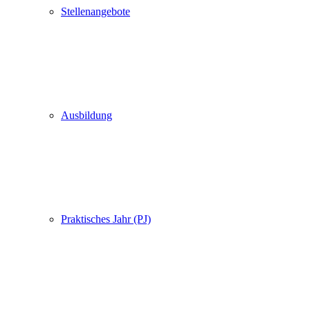
Stellenangebote
Ausbildung
Praktisches Jahr (PJ)