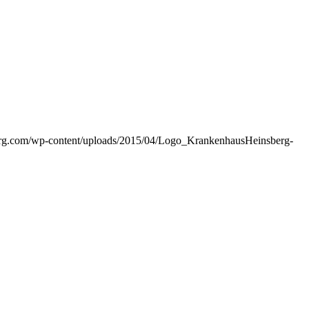
erg.com/wp-content/uploads/2015/04/Logo_KrankenhausHeinsberg-