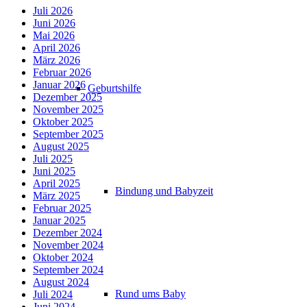
Juli 2026
Juni 2026
Mai 2026
April 2026
März 2026
Februar 2026
Januar 2026
Geburtshilfe
Dezember 2025
November 2025
Oktober 2025
September 2025
August 2025
Juli 2025
Juni 2025
April 2025
Bindung und Babyzeit
März 2025
Februar 2025
Januar 2025
Dezember 2024
November 2024
Oktober 2024
September 2024
August 2024
Rund ums Baby
Juli 2024
Juni 2024