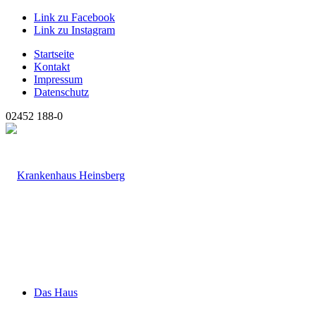
Link zu Facebook
Link zu Instagram
Startseite
Kontakt
Impressum
Datenschutz
02452 188-0
Das Haus