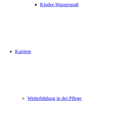
Kinder-Wasserspaß
Karriere
Weiterbildung in der Pflege