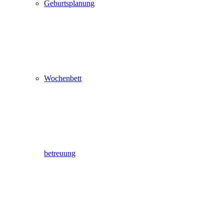
Geburtsplanung
Wochenbett
betreuung