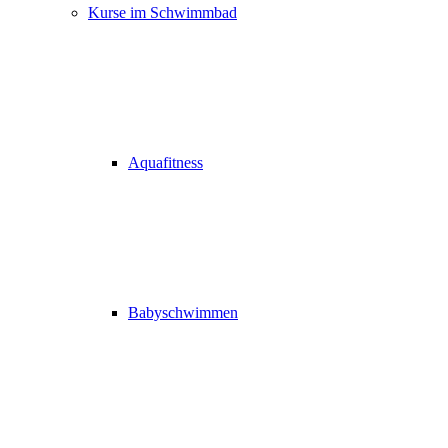
Kurse im Schwimmbad
Aquafitness
Babyschwimmen