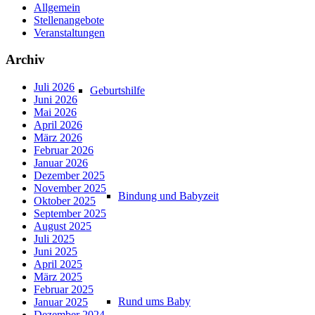
Allgemein
Stellenangebote
Veranstaltungen
Archiv
Juli 2026
Geburtshilfe
Juni 2026
Mai 2026
April 2026
März 2026
Februar 2026
Januar 2026
Dezember 2025
November 2025
Bindung und Babyzeit
Oktober 2025
September 2025
August 2025
Juli 2025
Juni 2025
April 2025
März 2025
Februar 2025
Rund ums Baby
Januar 2025
Dezember 2024