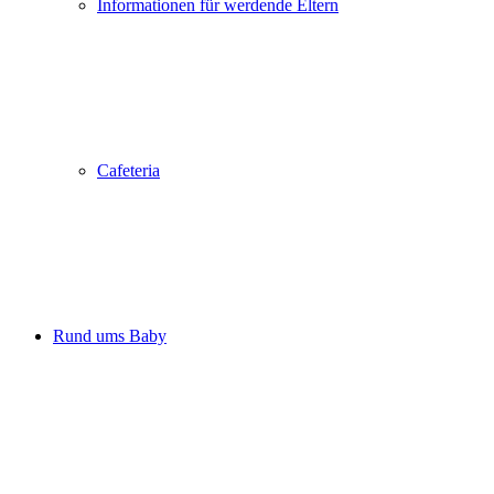
Informationen für werdende Eltern
Cafeteria
Rund ums Baby