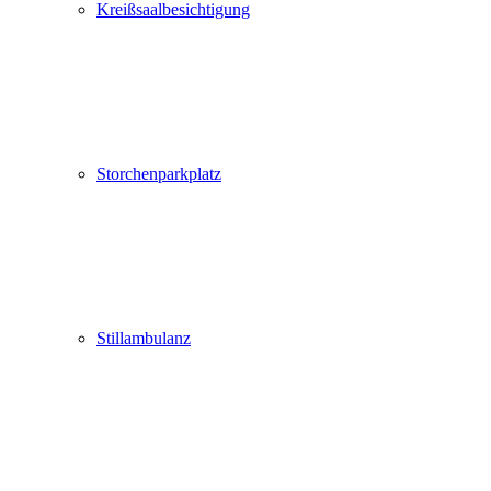
Kreißsaalbesichtigung
Storchenparkplatz
Stillambulanz