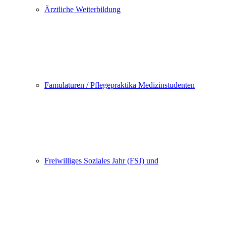
Ärztliche Weiterbildung
Famulaturen / Pflegepraktika Medizinstudenten
Freiwilliges Soziales Jahr (FSJ) und