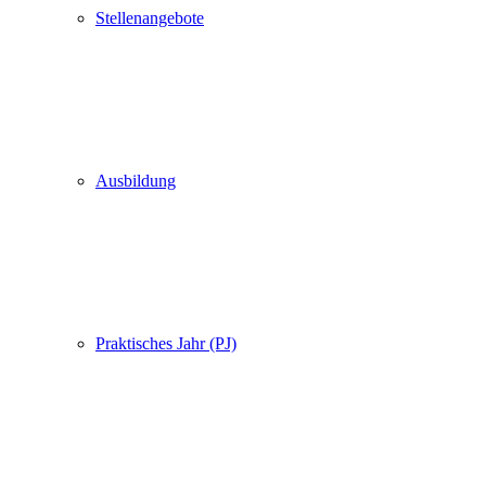
Stellenangebote
Ausbildung
Praktisches Jahr (PJ)