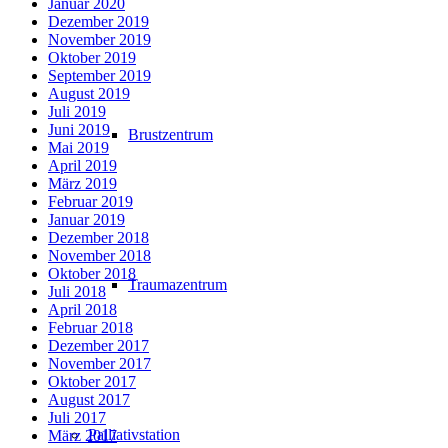
Januar 2020
Dezember 2019
November 2019
Oktober 2019
September 2019
August 2019
Juli 2019
Juni 2019
Brustzentrum
Mai 2019
April 2019
März 2019
Februar 2019
Januar 2019
Dezember 2018
November 2018
Oktober 2018
Traumazentrum
Juli 2018
April 2018
Februar 2018
Dezember 2017
November 2017
Oktober 2017
August 2017
Juli 2017
Palliativstation
März 2017