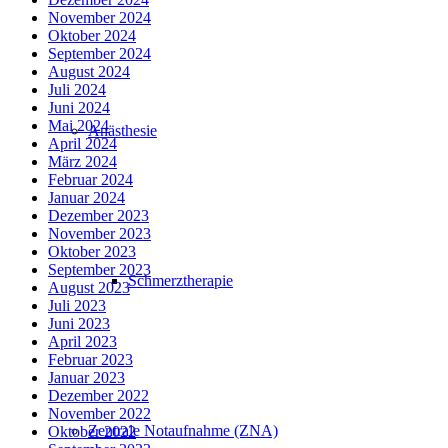
November 2024
Oktober 2024
September 2024
August 2024
Juli 2024
Juni 2024
Mai 2024
Anästhesie
April 2024
März 2024
Februar 2024
Januar 2024
Dezember 2023
November 2023
Oktober 2023
September 2023
Schmerztherapie
August 2023
Juli 2023
Juni 2023
April 2023
Februar 2023
Januar 2023
Dezember 2022
November 2022
Zentrale Notaufnahme (ZNA)
Oktober 2022