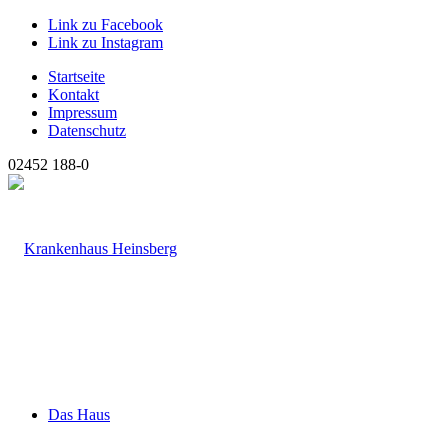
Link zu Facebook
Link zu Instagram
Startseite
Kontakt
Impressum
Datenschutz
02452 188-0
Das Haus