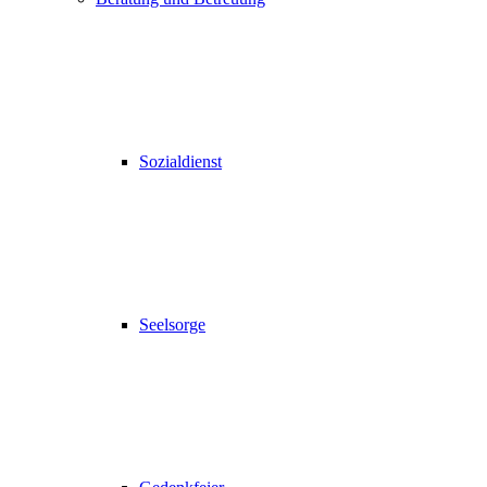
Sozialdienst
Seelsorge