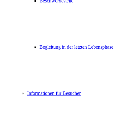
Beschwerdestelle
Begleitung in der letzten Lebensphase
Informationen für Besucher