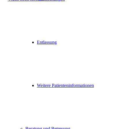
Entlassung
Weitere Patienteninformationen
Beratung und Betreuung