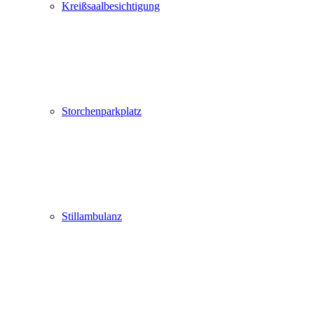
Kreißsaalbesichtigung
Storchenparkplatz
Stillambulanz