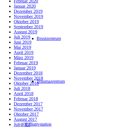
Februar 2020
Januar 2020
Dezember 2019
November 2019
Oktober 2019
September 2019
August 2019
Juli 2019
Brustzentrum
Juni 2019
Mai 2019
April 2019
März 2019
Februar 2019
Januar 2019
Dezember 2018
November 2018
Traumazentrum
Oktober 2018
Juli 2018
April 2018
Februar 2018
Dezember 2017
November 2017
Oktober 2017
August 2017
Palliativstation
Juli 2017