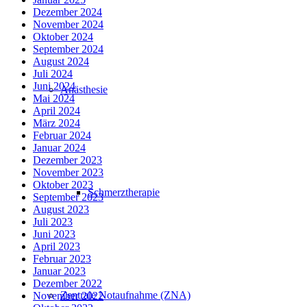
Dezember 2024
November 2024
Oktober 2024
September 2024
August 2024
Juli 2024
Juni 2024
Anästhesie
Mai 2024
April 2024
März 2024
Februar 2024
Januar 2024
Dezember 2023
November 2023
Oktober 2023
Schmerztherapie
September 2023
August 2023
Juli 2023
Juni 2023
April 2023
Februar 2023
Januar 2023
Dezember 2022
Zentrale Notaufnahme (ZNA)
November 2022