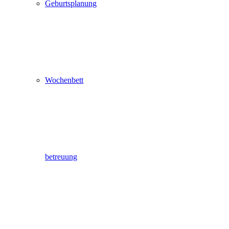
Geburtsplanung
Wochenbett
betreuung