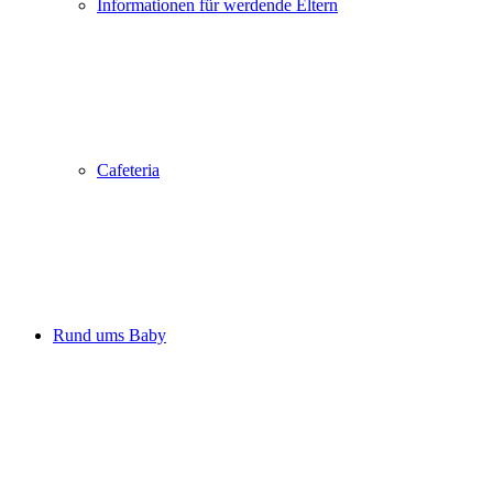
Informationen für werdende Eltern
Cafeteria
Rund ums Baby