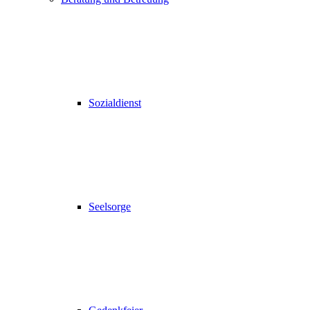
Sozialdienst
Seelsorge