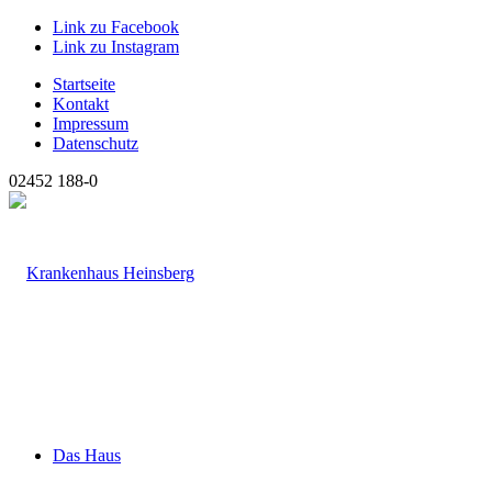
Link zu Facebook
Link zu Instagram
Startseite
Kontakt
Impressum
Datenschutz
02452 188-0
Das Haus