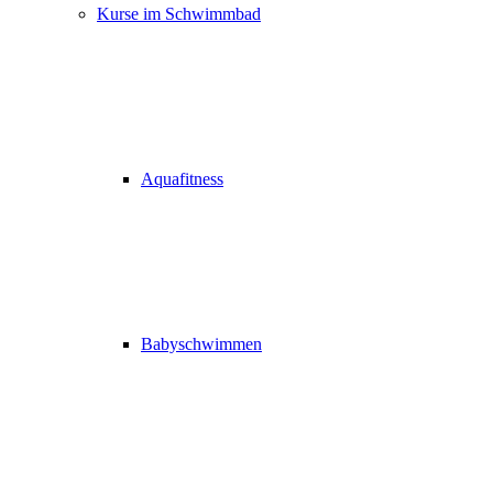
Kurse im Schwimmbad
Aquafitness
Babyschwimmen