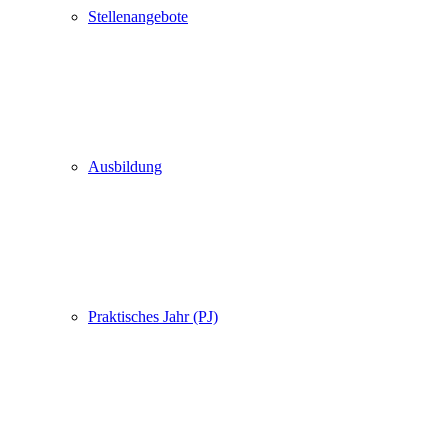
Stellenangebote
Ausbildung
Praktisches Jahr (PJ)