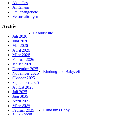
Aktuelles
Allgemein
Stellenangebote
Veranstaltungen
Archiv
Geburtshilfe
Juli 2026
Juni 2026
Mai 2026
April 2026
März 2026
Februar 2026
Januar 2026
Dezember 2025
Bindung und Babyzeit
November 2025
Oktober 2025
September 2025
August 2025
Juli 2025
Juni 2025
April 2025
März 2025
Rund ums Baby
Februar 2025
Januar 2025