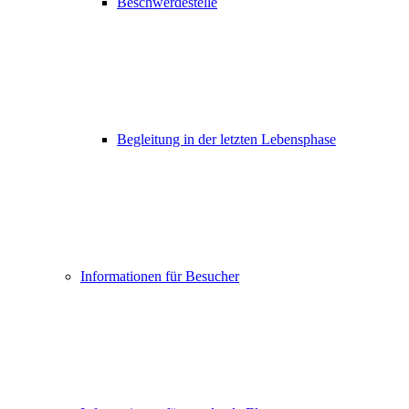
Beschwerdestelle
Begleitung in der letzten Lebensphase
Informationen für Besucher