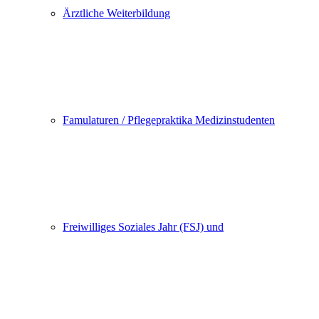
Ärztliche Weiterbildung
Famulaturen / Pflegepraktika Medizinstudenten
Freiwilliges Soziales Jahr (FSJ) und