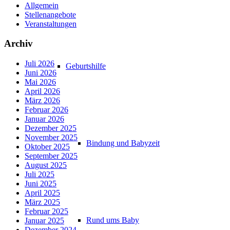
Allgemein
Stellenangebote
Veranstaltungen
Archiv
Juli 2026
Geburtshilfe
Juni 2026
Mai 2026
April 2026
März 2026
Februar 2026
Januar 2026
Dezember 2025
November 2025
Bindung und Babyzeit
Oktober 2025
September 2025
August 2025
Juli 2025
Juni 2025
April 2025
März 2025
Februar 2025
Rund ums Baby
Januar 2025
Dezember 2024