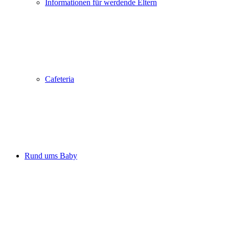
Informationen für werdende Eltern
Cafeteria
Rund ums Baby