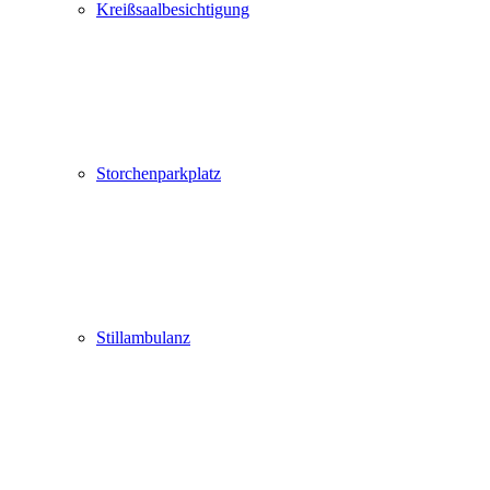
Kreißsaalbesichtigung
Storchenparkplatz
Stillambulanz