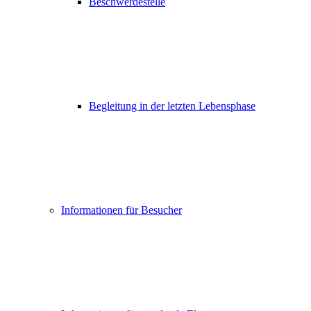
Beschwerdestelle
Begleitung in der letzten Lebensphase
Informationen für Besucher