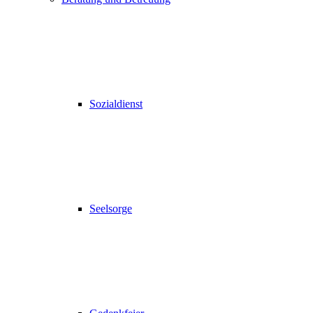
Sozialdienst
Seelsorge