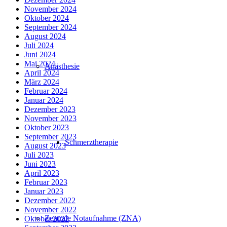
November 2024
Oktober 2024
September 2024
August 2024
Juli 2024
Juni 2024
Mai 2024
Anästhesie
April 2024
März 2024
Februar 2024
Januar 2024
Dezember 2023
November 2023
Oktober 2023
September 2023
Schmerztherapie
August 2023
Juli 2023
Juni 2023
April 2023
Februar 2023
Januar 2023
Dezember 2022
November 2022
Zentrale Notaufnahme (ZNA)
Oktober 2022