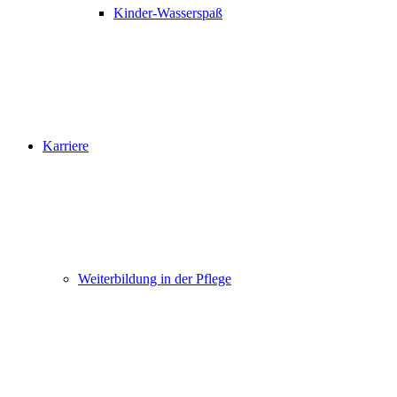
Kinder-Wasserspaß
Karriere
Weiterbildung in der Pflege