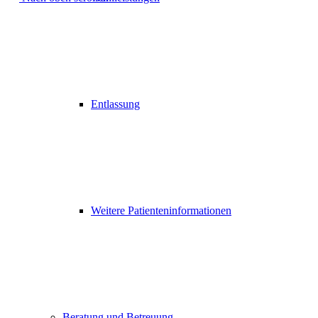
Entlassung
Weitere Patienteninformationen
Beratung und Betreuung