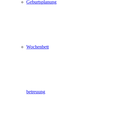
Geburtsplanung
Wochenbett
betreuung