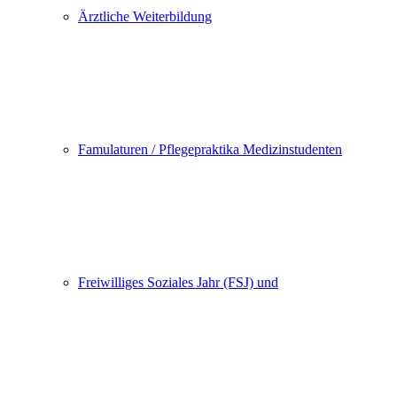
Ärztliche Weiterbildung
Famulaturen / Pflegepraktika Medizinstudenten
Freiwilliges Soziales Jahr (FSJ) und