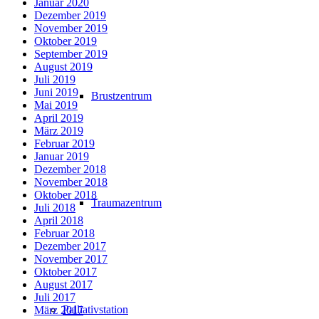
Januar 2020
Dezember 2019
November 2019
Oktober 2019
September 2019
August 2019
Juli 2019
Juni 2019
Brustzentrum
Mai 2019
April 2019
März 2019
Februar 2019
Januar 2019
Dezember 2018
November 2018
Oktober 2018
Traumazentrum
Juli 2018
April 2018
Februar 2018
Dezember 2017
November 2017
Oktober 2017
August 2017
Juli 2017
Palliativstation
März 2017