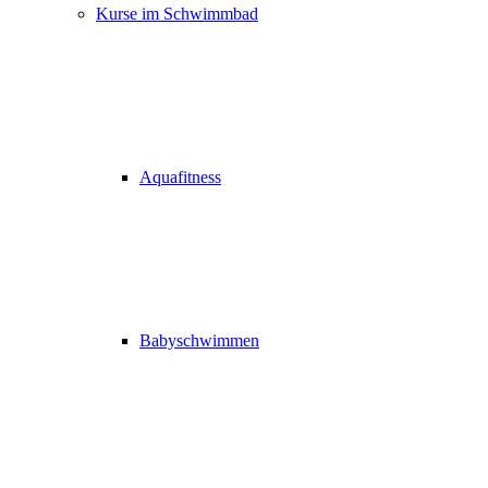
Kurse im Schwimmbad
Aquafitness
Babyschwimmen