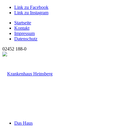
Link zu Facebook
Link zu Instagram
Startseite
Kontakt
Impressum
Datenschutz
02452 188-0
Das Haus