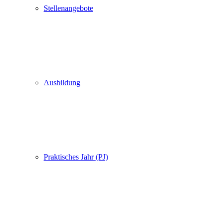
Stellenangebote
Ausbildung
Praktisches Jahr (PJ)