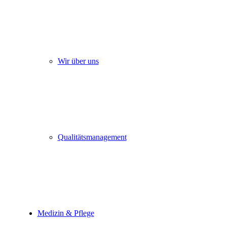
Wir über uns
Qualitätsmanagement
Medizin & Pflege