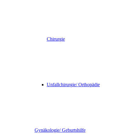
Chirurgie
Unfallchirurgie/ Orthopädie
Gynäkologie/ Geburtshilfe