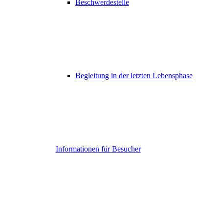
Beschwerdestelle
Begleitung in der letzten Lebensphase
Informationen für Besucher