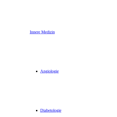
Innere Medizin
Angiologie
Diabetologie