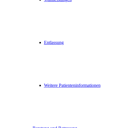
Entlassung
Weitere Patienteninformationen