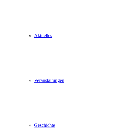
Aktuelles
Veranstaltungen
Geschichte