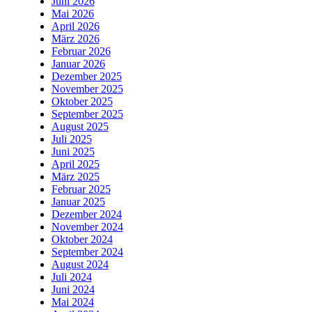
Juni 2026
Mai 2026
April 2026
März 2026
Februar 2026
Januar 2026
Dezember 2025
November 2025
Oktober 2025
September 2025
August 2025
Juli 2025
Juni 2025
April 2025
März 2025
Februar 2025
Januar 2025
Dezember 2024
November 2024
Oktober 2024
September 2024
August 2024
Juli 2024
Juni 2024
Mai 2024