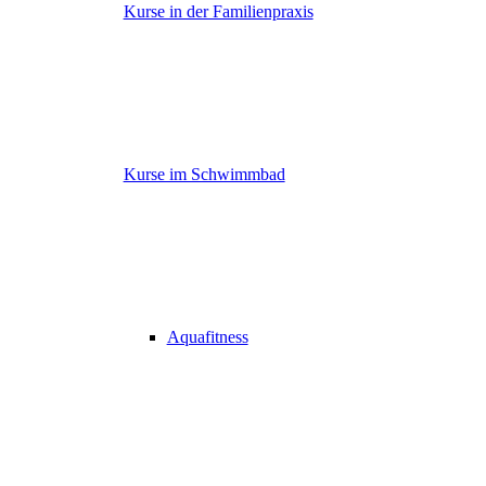
Kurse in der Familienpraxis
Kurse im Schwimmbad
Aquafitness