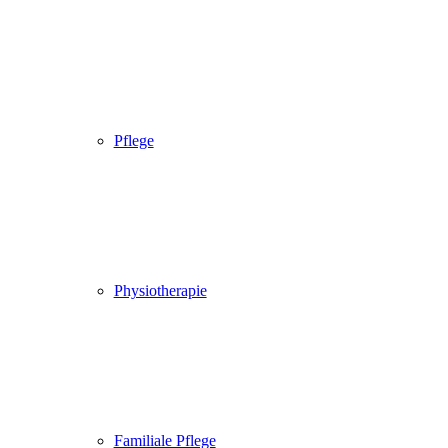
Pflege
Physiotherapie
Familiale Pflege