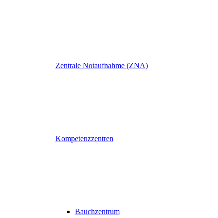
Zentrale Notaufnahme (ZNA)
Kompetenzzentren
Bauchzentrum