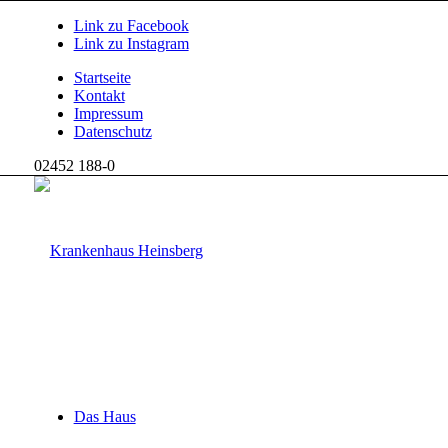
Link zu Facebook
Link zu Instagram
Startseite
Kontakt
Impressum
Datenschutz
02452 188-0
Das Haus