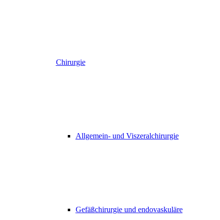
Chirurgie
Allgemein- und Viszeralchirurgie
Gefäßchirurgie und endovaskuläre