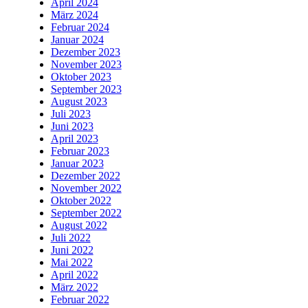
April 2024
März 2024
Februar 2024
Januar 2024
Dezember 2023
November 2023
Oktober 2023
September 2023
August 2023
Juli 2023
Juni 2023
April 2023
Februar 2023
Januar 2023
Dezember 2022
November 2022
Oktober 2022
September 2022
August 2022
Juli 2022
Juni 2022
Mai 2022
April 2022
März 2022
Februar 2022