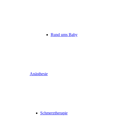
Rund ums Baby
Anästhesie
Schmerztherapie