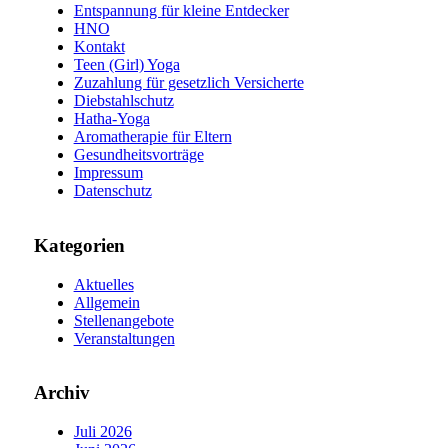
Entspannung für kleine Entdecker
HNO
Kontakt
Teen (Girl) Yoga
Zuzahlung für gesetzlich Versicherte
Diebstahlschutz
Hatha-Yoga
Aromatherapie für Eltern
Gesundheitsvorträge
Impressum
Datenschutz
Kategorien
Aktuelles
Allgemein
Stellenangebote
Veranstaltungen
Archiv
Juli 2026