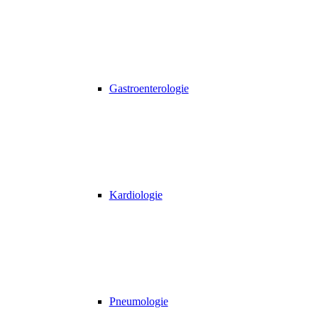
Gastroenterologie
Kardiologie
Pneumologie