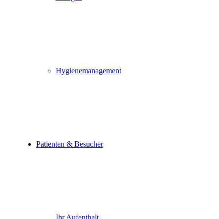
Hygienemanagement
Patienten & Besucher
Ihr Aufenthalt