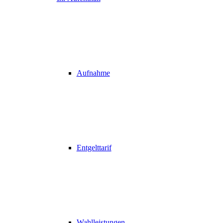
Aufnahme
Entgelttarif
Wahlleistungen