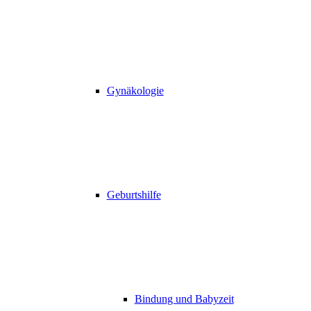
Gynäkologie
Geburtshilfe
Bindung und Babyzeit