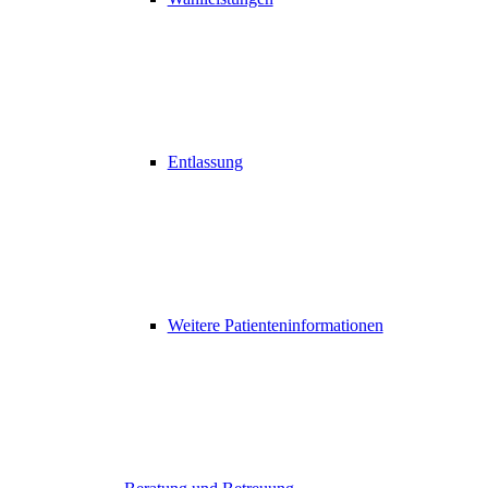
Entlassung
Weitere Patienteninformationen