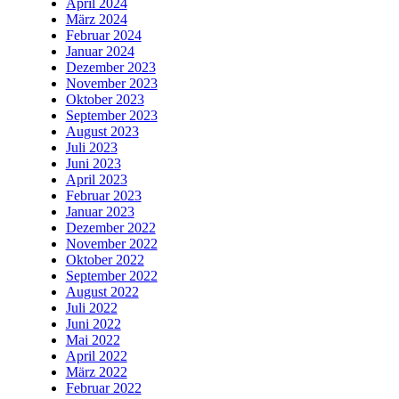
April 2024
März 2024
Februar 2024
Januar 2024
Dezember 2023
November 2023
Oktober 2023
September 2023
August 2023
Juli 2023
Juni 2023
April 2023
Februar 2023
Januar 2023
Dezember 2022
November 2022
Oktober 2022
September 2022
August 2022
Juli 2022
Juni 2022
Mai 2022
April 2022
März 2022
Februar 2022