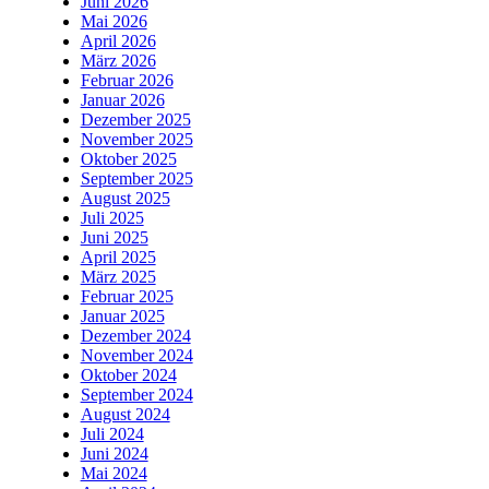
Juni 2026
Mai 2026
April 2026
März 2026
Februar 2026
Januar 2026
Dezember 2025
November 2025
Oktober 2025
September 2025
August 2025
Juli 2025
Juni 2025
April 2025
März 2025
Februar 2025
Januar 2025
Dezember 2024
November 2024
Oktober 2024
September 2024
August 2024
Juli 2024
Juni 2024
Mai 2024