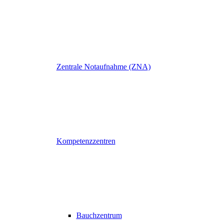
Zentrale Notaufnahme (ZNA)
Kompetenzzentren
Bauchzentrum