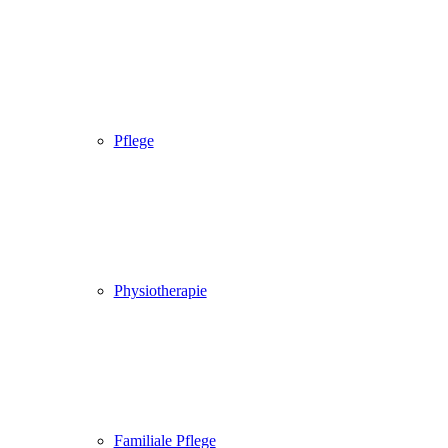
Pflege
Physiotherapie
Familiale Pflege