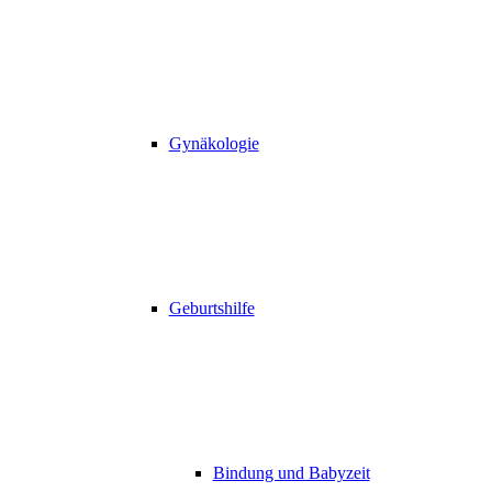
Gynäkologie
Geburtshilfe
Bindung und Babyzeit