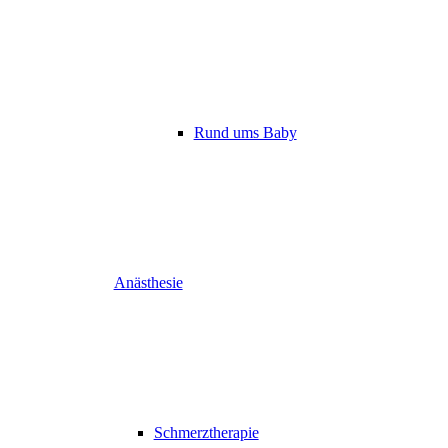
Rund ums Baby
Anästhesie
Schmerztherapie