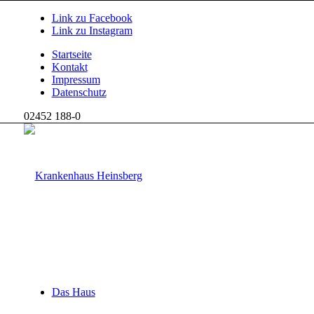
Link zu Facebook
Link zu Instagram
Startseite
Kontakt
Impressum
Datenschutz
02452 188-0
Das Haus