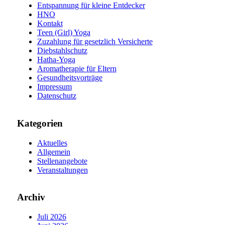
Entspannung für kleine Entdecker
HNO
Kontakt
Teen (Girl) Yoga
Zuzahlung für gesetzlich Versicherte
Diebstahlschutz
Hatha-Yoga
Aromatherapie für Eltern
Gesundheitsvorträge
Impressum
Datenschutz
Kategorien
Aktuelles
Allgemein
Stellenangebote
Veranstaltungen
Archiv
Juli 2026