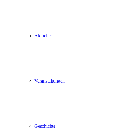
Aktuelles
Veranstaltungen
Geschichte