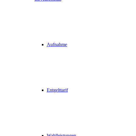
Aufnahme
Entgelttarif
Wahlleistungen