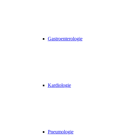
Gastroenterologie
Kardiologie
Pneumologie