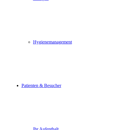
Hygienemanagement
Patienten & Besucher
Ihr Aufenthalt