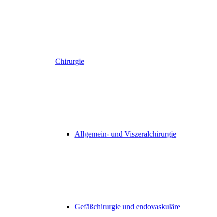
Chirurgie
Allgemein- und Viszeralchirurgie
Gefäßchirurgie und endovaskuläre