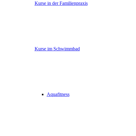
Kurse in der Familienpraxis
Kurse im Schwimmbad
Aquafitness