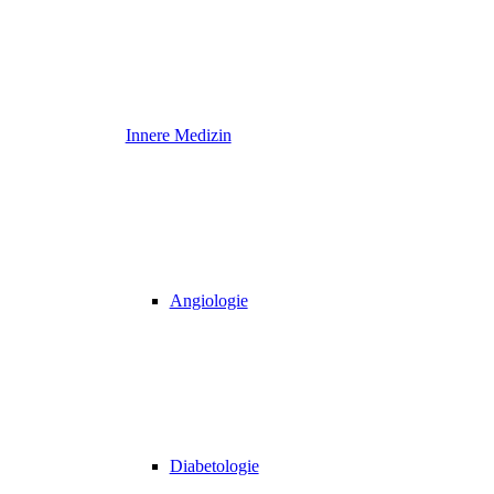
Innere Medizin
Angiologie
Diabetologie