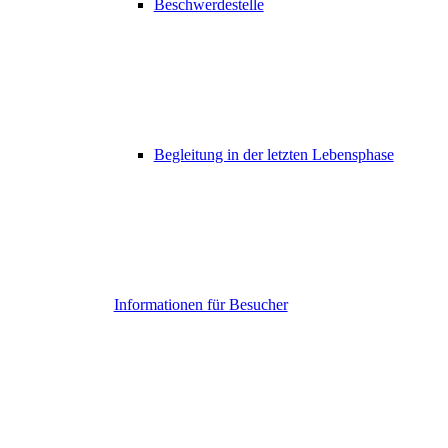
Beschwerdestelle
Begleitung in der letzten Lebensphase
Informationen für Besucher