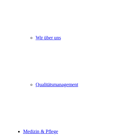
Wir über uns
Qualitätsmanagement
Medizin & Pflege