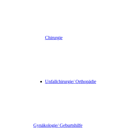
Chirurgie
Unfallchirurgie/ Orthopädie
Gynäkologie/ Geburtshilfe