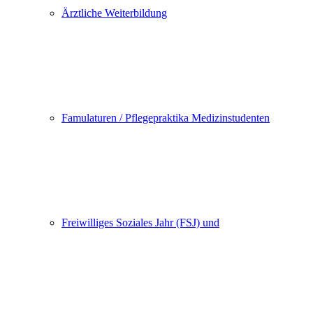
Ärztliche Weiterbildung
Famulaturen / Pflegepraktika Medizinstudenten
Freiwilliges Soziales Jahr (FSJ) und