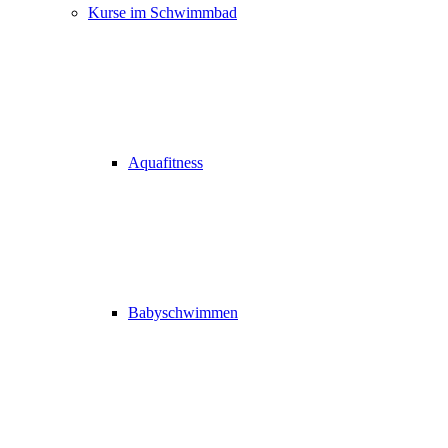
Kurse im Schwimmbad
Aquafitness
Babyschwimmen