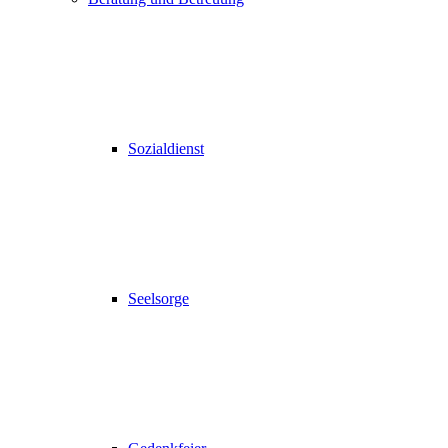
Sozialdienst
Seelsorge