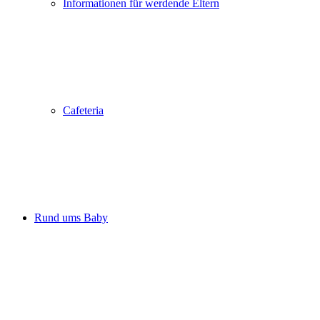
Informationen für werdende Eltern
Cafeteria
Rund ums Baby