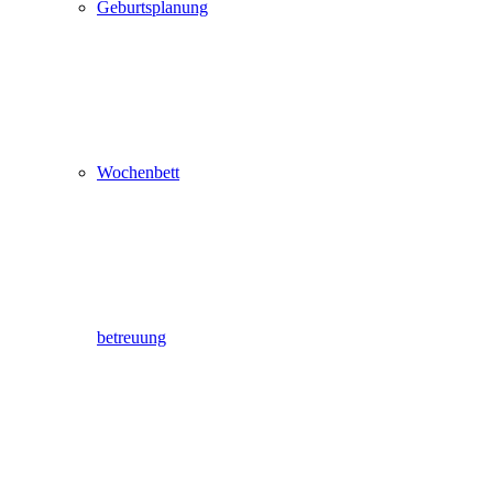
Geburtsplanung
Wochenbett
betreuung