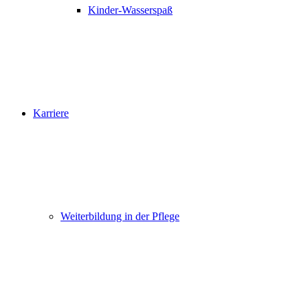
Kinder-Wasserspaß
Karriere
Weiterbildung in der Pflege