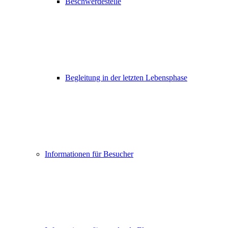
Beschwerdestelle
Begleitung in der letzten Lebensphase
Informationen für Besucher