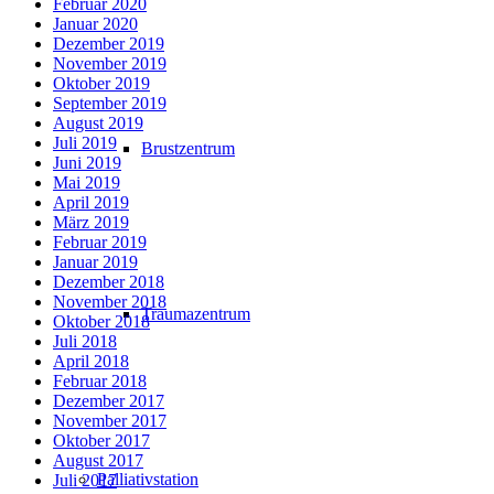
Februar 2020
Januar 2020
Dezember 2019
November 2019
Oktober 2019
September 2019
August 2019
Juli 2019
Brustzentrum
Juni 2019
Mai 2019
April 2019
März 2019
Februar 2019
Januar 2019
Dezember 2018
November 2018
Traumazentrum
Oktober 2018
Juli 2018
April 2018
Februar 2018
Dezember 2017
November 2017
Oktober 2017
August 2017
Palliativstation
Juli 2017