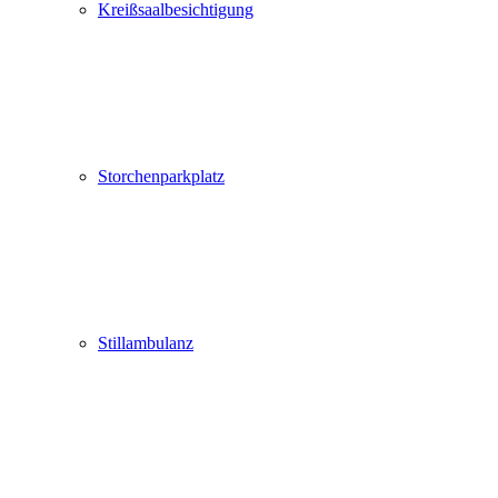
Kreißsaalbesichtigung
Storchenparkplatz
Stillambulanz