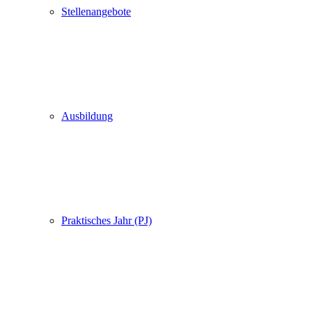
Stellenangebote
Ausbildung
Praktisches Jahr (PJ)