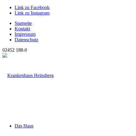
Link zu Facebook
Link zu Instagram
Startseite
Kontakt
Impressum
Datenschutz
02452 188-0
Das Haus