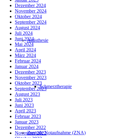
Dezember 2024
November 2024
Oktober 2024
September 2024
August 2024
Juli 2024
Juni 2024
Anästhesie
Mai 2024
April 2024
März 2024
Februar 2024
Januar 2024
Dezember 2023
November 2023
Oktober 2023
Schmerztherapie
September 2023
August 2023
Juli 2023
Juni 2023
April 2023
Februar 2023
Januar 2023
Dezember 2022
Zentrale Notaufnahme (ZNA)
November 2022