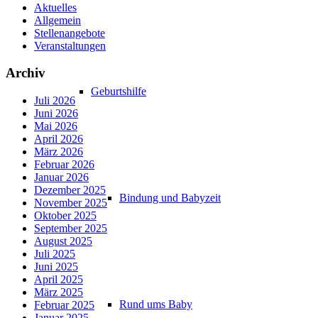
Aktuelles
Allgemein
Stellenangebote
Veranstaltungen
Archiv
Geburtshilfe
Juli 2026
Juni 2026
Mai 2026
April 2026
März 2026
Februar 2026
Januar 2026
Dezember 2025
Bindung und Babyzeit
November 2025
Oktober 2025
September 2025
August 2025
Juli 2025
Juni 2025
April 2025
März 2025
Rund ums Baby
Februar 2025
Januar 2025