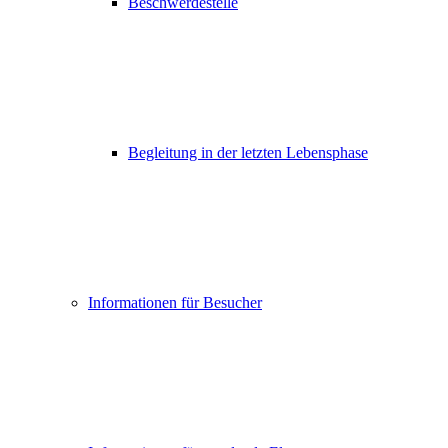
Beschwerdestelle
Begleitung in der letzten Lebensphase
Informationen für Besucher