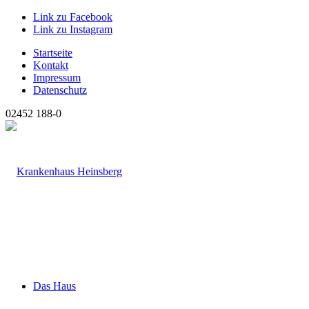
Link zu Facebook
Link zu Instagram
Startseite
Kontakt
Impressum
Datenschutz
02452 188-0
Das Haus