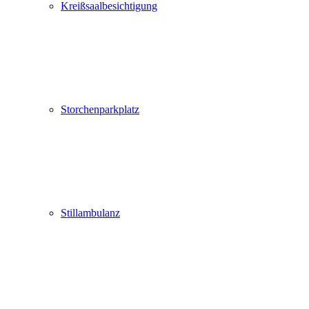
Kreißsaalbesichtigung
Storchenparkplatz
Stillambulanz