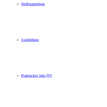
Stellenangebote
Ausbildung
Praktisches Jahr (PJ)