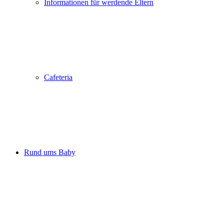
Informationen für werdende Eltern
Cafeteria
Rund ums Baby