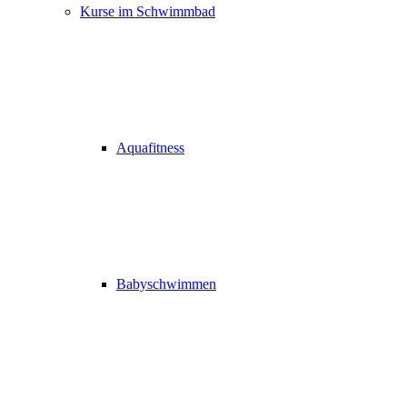
Kurse im Schwimmbad
Aquafitness
Babyschwimmen