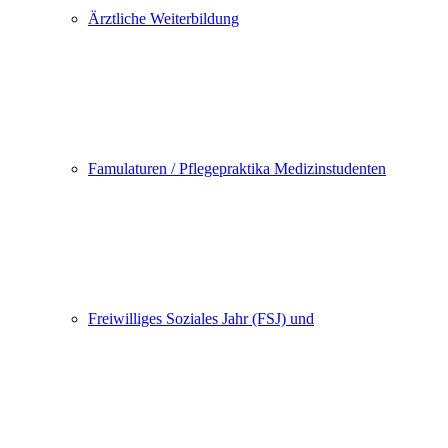
Ärztliche Weiterbildung
Famulaturen / Pflegepraktika Medizinstudenten
Freiwilliges Soziales Jahr (FSJ) und