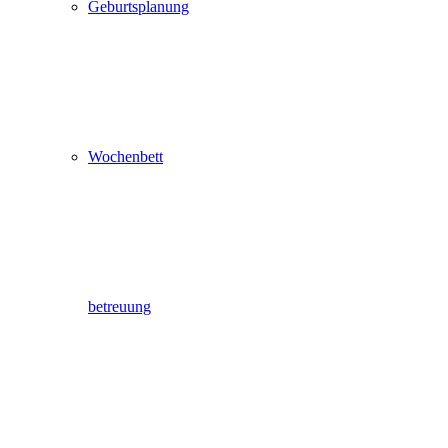
Geburtsplanung
Wochenbett
betreuung