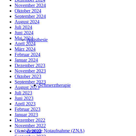
November 2024
Oktober 2024
September 2024
August 2024
Juli 2024
Juni 2024
Mai 2024
Anästhesie
April 2024
März 2024
Februar 2024
Januar 2024
Dezember 2023
November 2023
Oktober 2023
September 2023
Schmerztherapie
August 2023
Juli 2023
Juni 2023
April 2023
Februar 2023
Januar 2023
Dezember 2022
November 2022
Zentrale Notaufnahme (ZNA)
Oktober 2022