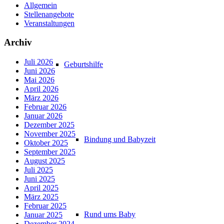
Allgemein
Stellenangebote
Veranstaltungen
Archiv
Juli 2026
Geburtshilfe
Juni 2026
Mai 2026
April 2026
März 2026
Februar 2026
Januar 2026
Dezember 2025
November 2025
Bindung und Babyzeit
Oktober 2025
September 2025
August 2025
Juli 2025
Juni 2025
April 2025
März 2025
Februar 2025
Rund ums Baby
Januar 2025
Dezember 2024