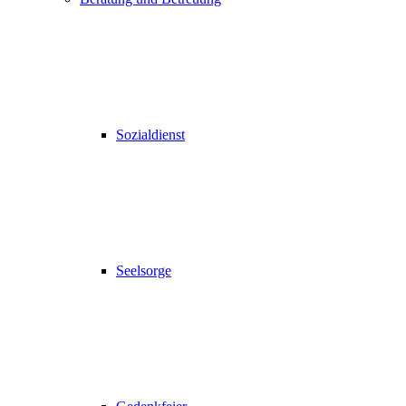
Sozialdienst
Seelsorge