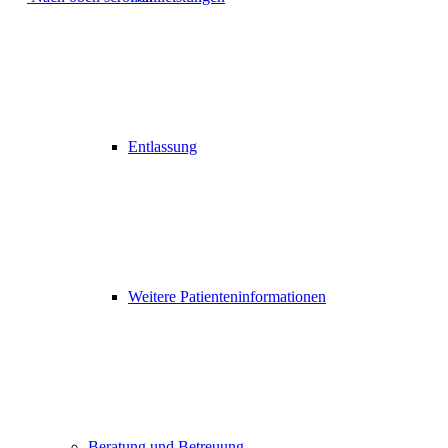
Entlassung
Weitere Patienteninformationen
Beratung und Betreuung