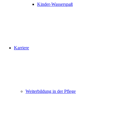
Kinder-Wasserspaß
Karriere
Weiterbildung in der Pflege