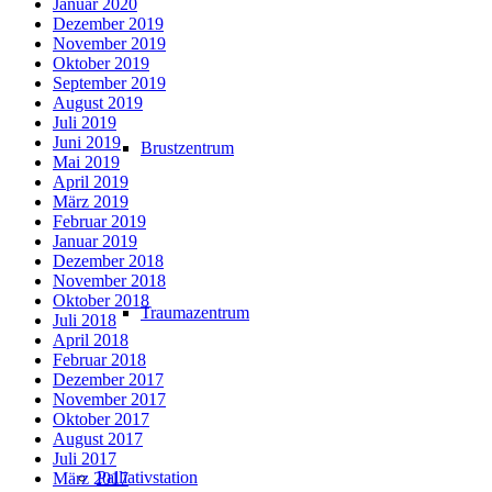
Januar 2020
Dezember 2019
November 2019
Oktober 2019
September 2019
August 2019
Juli 2019
Juni 2019
Brustzentrum
Mai 2019
April 2019
März 2019
Februar 2019
Januar 2019
Dezember 2018
November 2018
Oktober 2018
Traumazentrum
Juli 2018
April 2018
Februar 2018
Dezember 2017
November 2017
Oktober 2017
August 2017
Juli 2017
Palliativstation
März 2017