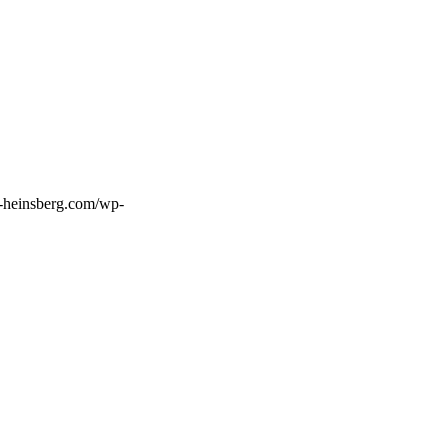
-heinsberg.com/wp-