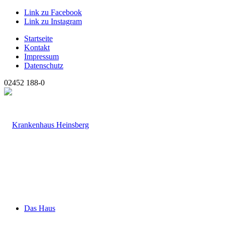
Link zu Facebook
Link zu Instagram
Startseite
Kontakt
Impressum
Datenschutz
02452 188-0
Das Haus