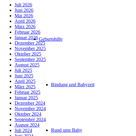
Juli 2026
Juni 2026
Mai 2026
April 2026
März 2026
Februar 2026
Januar 2026
Geburtshilfe
Dezember 2025
November 2025
Oktober 2025
September 2025
August 2025
Juli 2025
Juni 2025
April 2025
Bindung und Babyzeit
März 2025
Februar 2025
Januar 2025
Dezember 2024
November 2024
Oktober 2024
September 2024
August 2024
Rund ums Baby
Juli 2024
Juni 2024