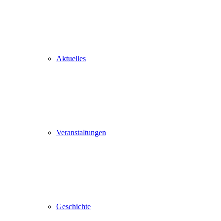
Aktuelles
Veranstaltungen
Geschichte