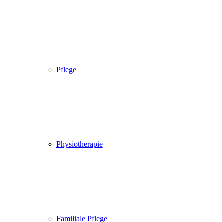
Pflege
Physiotherapie
Familiale Pflege