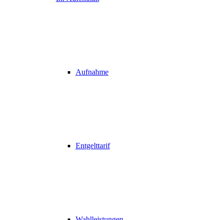
Aufnahme
Entgelttarif
Wahlleistungen