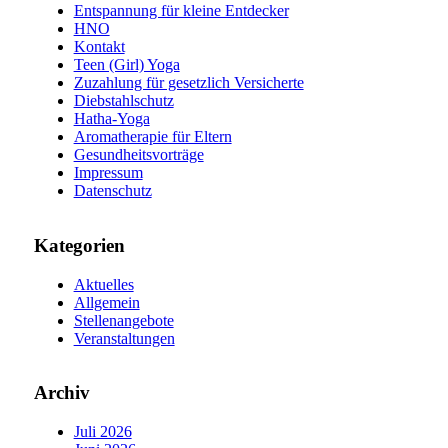
Entspannung für kleine Entdecker
HNO
Kontakt
Teen (Girl) Yoga
Zuzahlung für gesetzlich Versicherte
Diebstahlschutz
Hatha-Yoga
Aromatherapie für Eltern
Gesundheitsvorträge
Impressum
Datenschutz
Kategorien
Aktuelles
Allgemein
Stellenangebote
Veranstaltungen
Archiv
Juli 2026