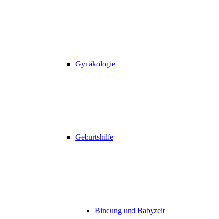
Gynäkologie
Geburtshilfe
Bindung und Babyzeit