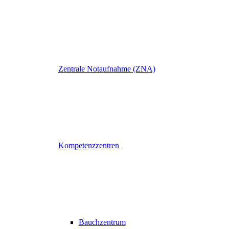
Zentrale Notaufnahme (ZNA)
Kompetenzzentren
Bauchzentrum