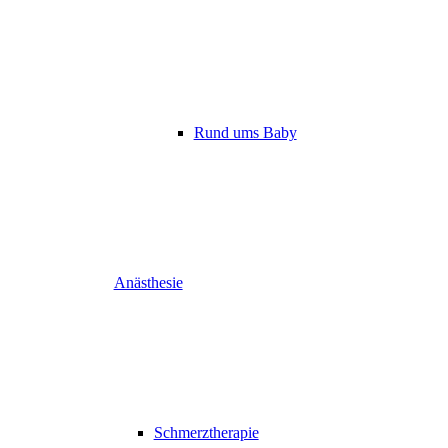
Rund ums Baby
Anästhesie
Schmerztherapie