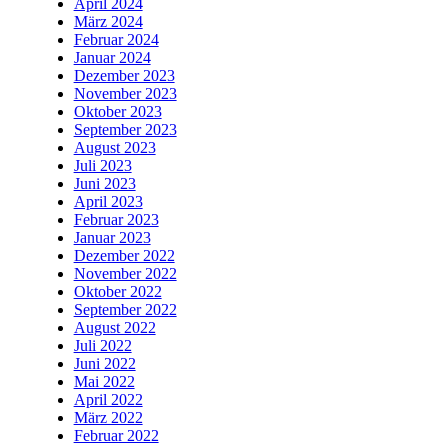
April 2024
März 2024
Februar 2024
Januar 2024
Dezember 2023
November 2023
Oktober 2023
September 2023
August 2023
Juli 2023
Juni 2023
April 2023
Februar 2023
Januar 2023
Dezember 2022
November 2022
Oktober 2022
September 2022
August 2022
Juli 2022
Juni 2022
Mai 2022
April 2022
März 2022
Februar 2022