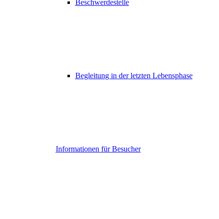
Beschwerdestelle
Begleitung in der letzten Lebensphase
Informationen für Besucher