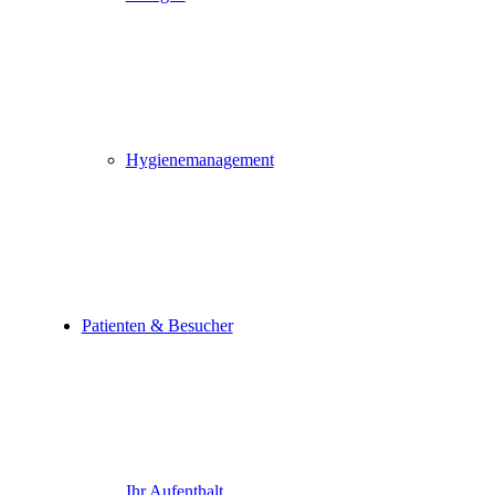
Hygienemanagement
Patienten & Besucher
Ihr Aufenthalt