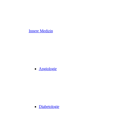
Innere Medizin
Angiologie
Diabetologie