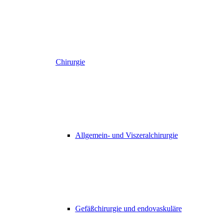
Chirurgie
Allgemein- und Viszeralchirurgie
Gefäßchirurgie und endovaskuläre