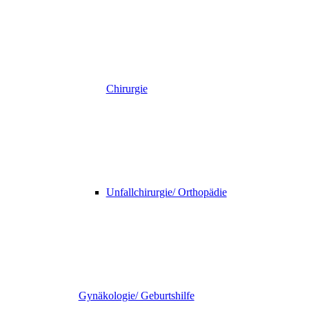
Chirurgie
Unfallchirurgie/ Orthopädie
Gynäkologie/ Geburtshilfe