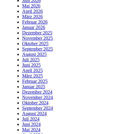
Juni 2026
Mai 2026
April 2026
März 2026
Februar 2026
Januar 2026
Dezember 2025
November 2025
Oktober 2025
September 2025
August 2025
Juli 2025
Juni 2025
April 2025
März 2025
Februar 2025
Januar 2025
Dezember 2024
November 2024
Oktober 2024
September 2024
August 2024
Juli 2024
Juni 2024
Mai 2024