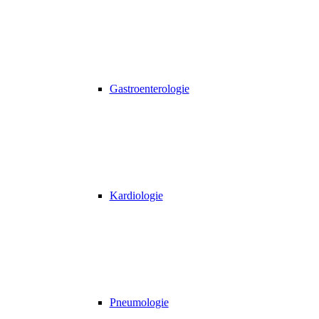
Gastroenterologie
Kardiologie
Pneumologie