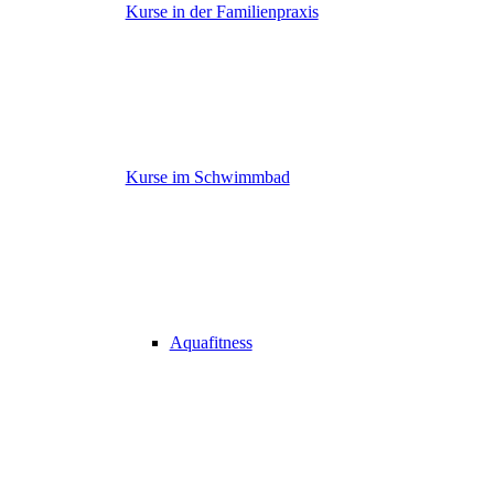
Kurse in der Familienpraxis
Kurse im Schwimmbad
Aquafitness