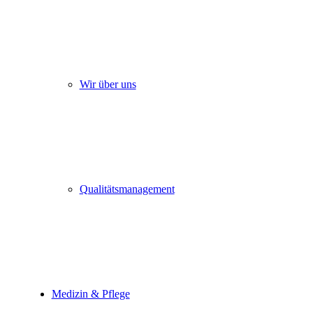
Wir über uns
Qualitätsmanagement
Medizin & Pflege