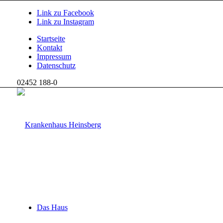
Link zu Facebook
Link zu Instagram
Startseite
Kontakt
Impressum
Datenschutz
02452 188-0
Das Haus