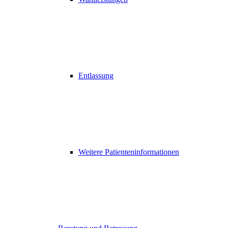
Entlassung
Weitere Patienteninformationen