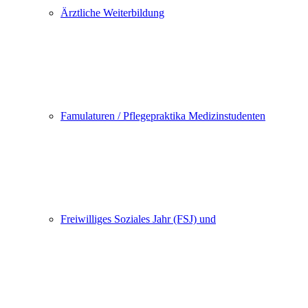
Ärztliche Weiterbildung
Famulaturen / Pflegepraktika Medizinstudenten
Freiwilliges Soziales Jahr (FSJ) und