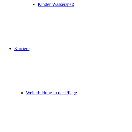
Kinder-Wasserspaß
Karriere
Weiterbildung in der Pflege