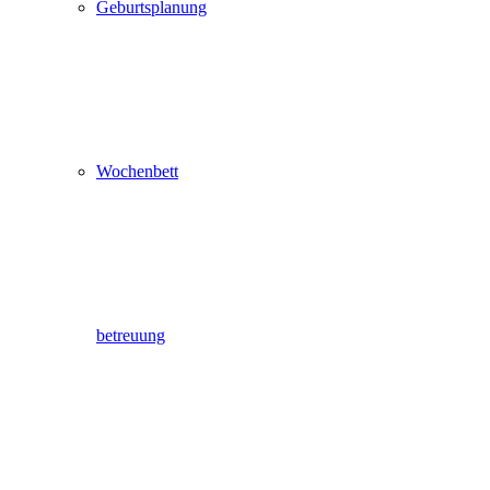
Geburtsplanung
Wochenbett
betreuung