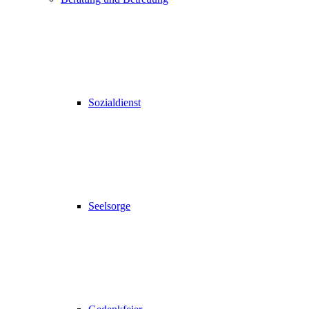
Sozialdienst
Seelsorge