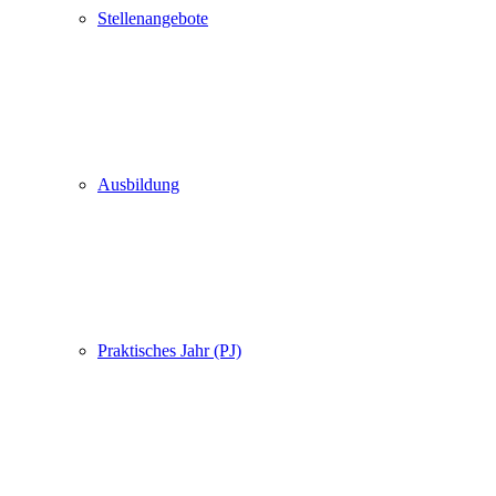
Stellenangebote
Ausbildung
Praktisches Jahr (PJ)