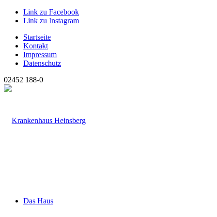
Link zu Facebook
Link zu Instagram
Startseite
Kontakt
Impressum
Datenschutz
02452 188-0
Das Haus