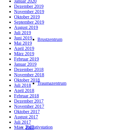
Januar 2020
Dezember 2019
November 2019
Oktober 2019
September 2019
August 2019
Juli 2019
Juni 2019
Brustzentrum
Mai 2019
April 2019
März 2019
Februar 2019
Januar 2019
Dezember 2018
November 2018
Oktober 2018
Traumazentrum
Juli 2018
April 2018
Februar 2018
Dezember 2017
November 2017
Oktober 2017
August 2017
Juli 2017
Palliativstation
März 2017