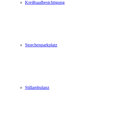
Kreißsaalbesichtigung
Storchenparkplatz
Stillambulanz