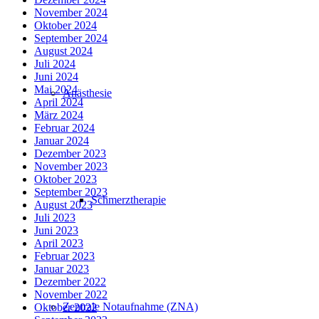
November 2024
Oktober 2024
September 2024
August 2024
Juli 2024
Juni 2024
Mai 2024
Anästhesie
April 2024
März 2024
Februar 2024
Januar 2024
Dezember 2023
November 2023
Oktober 2023
September 2023
Schmerztherapie
August 2023
Juli 2023
Juni 2023
April 2023
Februar 2023
Januar 2023
Dezember 2022
November 2022
Zentrale Notaufnahme (ZNA)
Oktober 2022