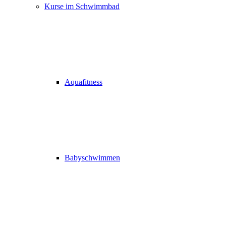
Kurse im Schwimmbad
Aquafitness
Babyschwimmen