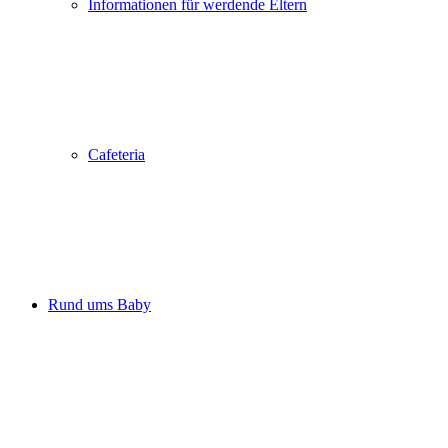
Informationen für werdende Eltern
Cafeteria
Rund ums Baby