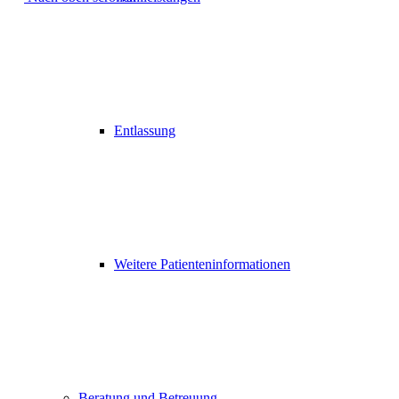
Entlassung
Weitere Patienteninformationen
Beratung und Betreuung