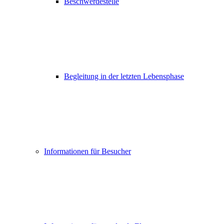
Beschwerdestelle
Begleitung in der letzten Lebensphase
Informationen für Besucher