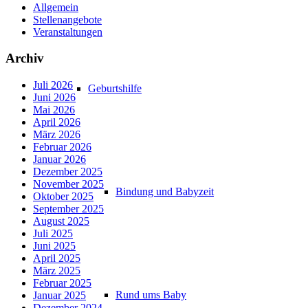
Allgemein
Stellenangebote
Veranstaltungen
Archiv
Juli 2026
Geburtshilfe
Juni 2026
Mai 2026
April 2026
März 2026
Februar 2026
Januar 2026
Dezember 2025
November 2025
Bindung und Babyzeit
Oktober 2025
September 2025
August 2025
Juli 2025
Juni 2025
April 2025
März 2025
Februar 2025
Rund ums Baby
Januar 2025
Dezember 2024