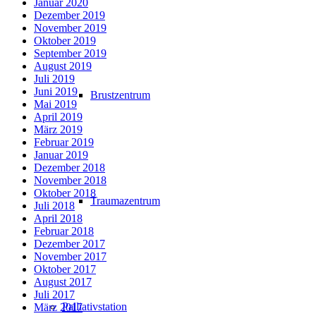
Januar 2020
Dezember 2019
November 2019
Oktober 2019
September 2019
August 2019
Juli 2019
Juni 2019
Brustzentrum
Mai 2019
April 2019
März 2019
Februar 2019
Januar 2019
Dezember 2018
November 2018
Oktober 2018
Traumazentrum
Juli 2018
April 2018
Februar 2018
Dezember 2017
November 2017
Oktober 2017
August 2017
Juli 2017
Palliativstation
März 2017