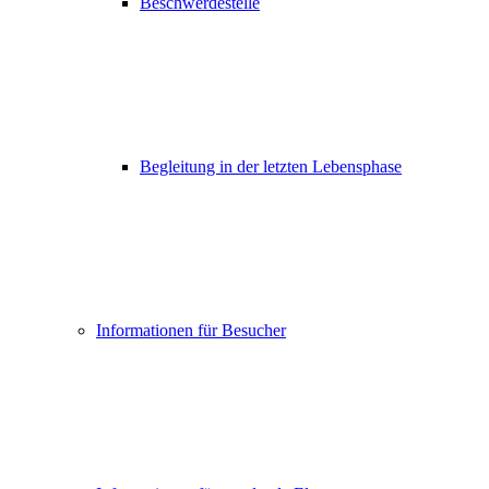
Beschwerdestelle
Begleitung in der letzten Lebensphase
Informationen für Besucher