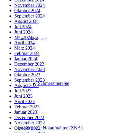
November 2024
Oktober 2024
September 2024
August 2024
Juli 2024
Juni 2024
Mai 2024
Anästhesie
April 2024
März 2024
Februar 2024
Januar 2024
Dezember 2023
November 2023
Oktober 2023
September 2023
Schmerztherapie
August 2023
Juli 2023
Juni 2023
April 2023
Februar 2023
Januar 2023
Dezember 2022
November 2022
Zentrale Notaufnahme (ZNA)
Oktober 2022