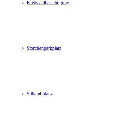
Kreißsaalbesichtigung
Storchenparkplatz
Stillambulanz