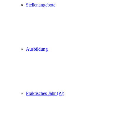
Stellenangebote
Ausbildung
Praktisches Jahr (PJ)