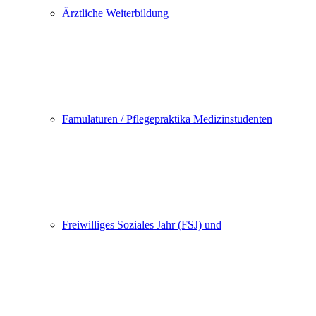
Ärztliche Weiterbildung
Famulaturen / Pflegepraktika Medizinstudenten
Freiwilliges Soziales Jahr (FSJ) und