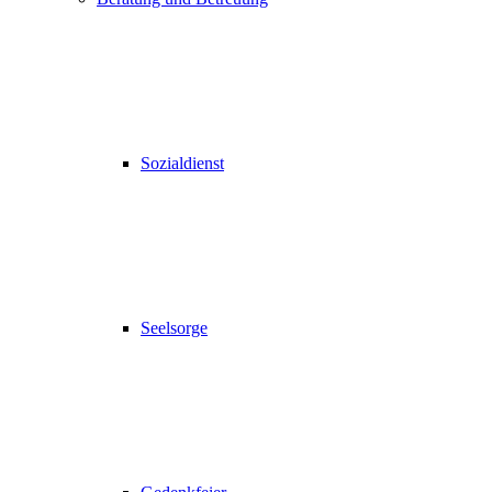
Sozialdienst
Seelsorge