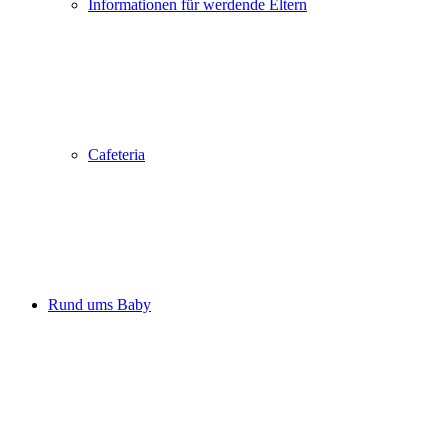
Informationen für werdende Eltern
Cafeteria
Rund ums Baby