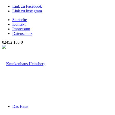
Link zu Facebook
Link zu Instagram
Startseite
Kontakt
Impressum
Datenschutz
02452 188-0
Das Haus