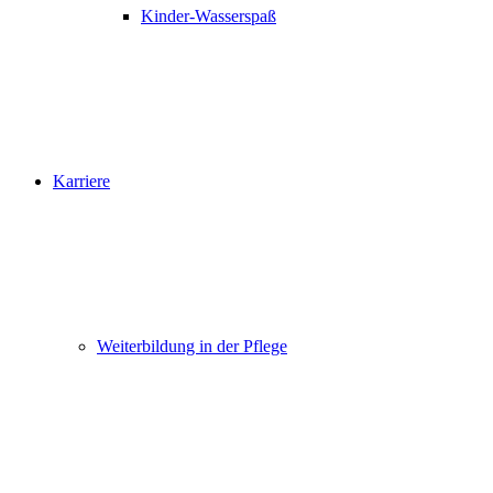
Kinder-Wasserspaß
Karriere
Weiterbildung in der Pflege