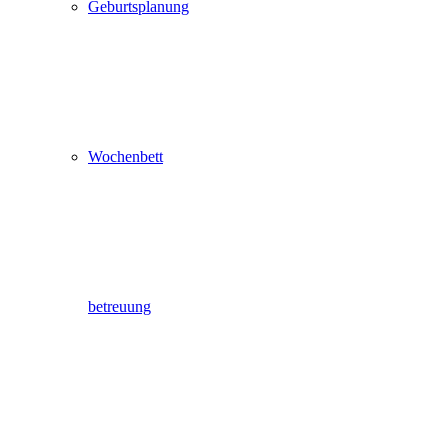
Geburtsplanung
Wochenbett
betreuung