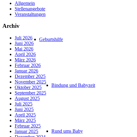
Allgemein
Stellenangebote
Veranstaltungen
Archiv
Juli 2026
Geburtshilfe
Juni 2026
Mai 2026
April 2026
März 2026
Februar 2026
Januar 2026
Dezember 2025
November 2025
Bindung und Babyzeit
Oktober 2025
September 2025
August 2025
Juli 2025
Juni 2025
April 2025
März 2025
Februar 2025
Rund ums Baby
Januar 2025
Dezember 2024