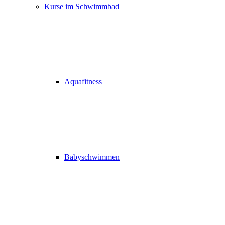
Kurse im Schwimmbad
Aquafitness
Babyschwimmen