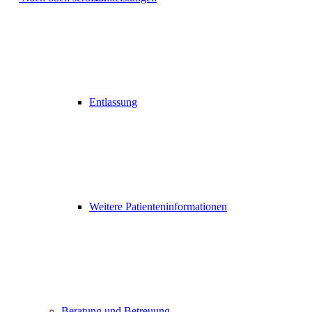
Entlassung
Weitere Patienteninformationen
Beratung und Betreuung