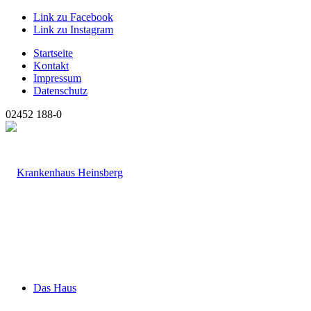
Link zu Facebook
Link zu Instagram
Startseite
Kontakt
Impressum
Datenschutz
02452 188-0
Das Haus