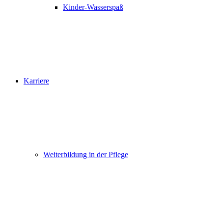
Kinder-Wasserspaß
Karriere
Weiterbildung in der Pflege