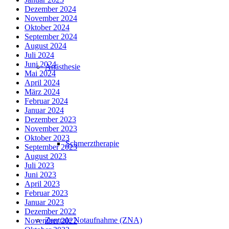
Dezember 2024
November 2024
Oktober 2024
September 2024
August 2024
Juli 2024
Juni 2024
Anästhesie
Mai 2024
April 2024
März 2024
Februar 2024
Januar 2024
Dezember 2023
November 2023
Oktober 2023
Schmerztherapie
September 2023
August 2023
Juli 2023
Juni 2023
April 2023
Februar 2023
Januar 2023
Dezember 2022
Zentrale Notaufnahme (ZNA)
November 2022