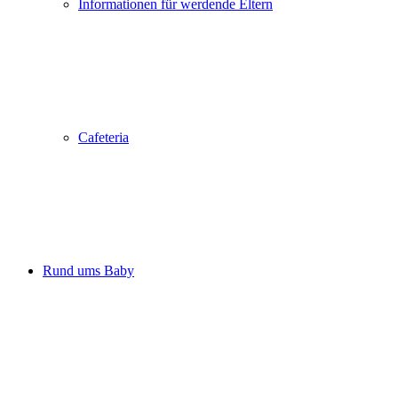
Informationen für werdende Eltern
Cafeteria
Rund ums Baby