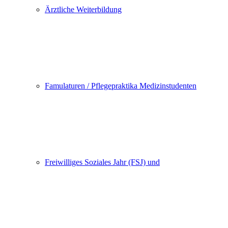
Ärztliche Weiterbildung
Famulaturen / Pflegepraktika Medizinstudenten
Freiwilliges Soziales Jahr (FSJ) und