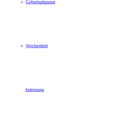
Geburtsplanung
Wochenbett
betreuung