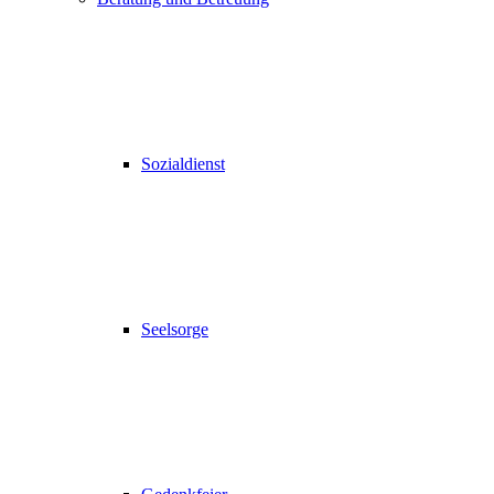
Sozialdienst
Seelsorge