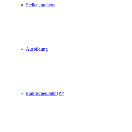
Stellenangebote
Ausbildung
Praktisches Jahr (PJ)