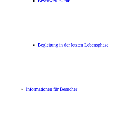
Beschwerdestelle
Begleitung in der letzten Lebensphase
Informationen für Besucher