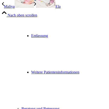
Maliya
Ela
Nach oben scrollen
Entlassung
Weitere Patienteninformationen
Beratung und Betreuung