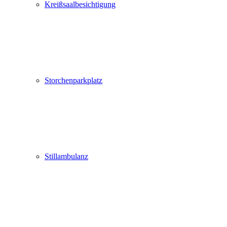
Kreißsaalbesichtigung
Storchenparkplatz
Stillambulanz