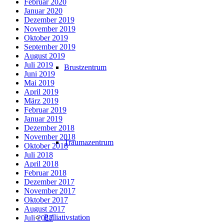
Februar 2020
Januar 2020
Dezember 2019
November 2019
Oktober 2019
September 2019
August 2019
Juli 2019
Brustzentrum
Juni 2019
Mai 2019
April 2019
März 2019
Februar 2019
Januar 2019
Dezember 2018
November 2018
Traumazentrum
Oktober 2018
Juli 2018
April 2018
Februar 2018
Dezember 2017
November 2017
Oktober 2017
August 2017
Palliativstation
Juli 2017