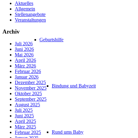
Aktuelles
Allgemein
Stellenangebote
Veranstaltungen
Archiv
Geburtshilfe
Juli 2026
Juni 2026
Mai 2026
April 2026
März 2026
Februar 2026
Januar 2026
Dezember 2025
Bindung und Babyzeit
November 2025
Oktober 2025
September 2025
August 2025
Juli 2025
Juni 2025
April 2025
März 2025
Rund ums Baby
Februar 2025
Januar 2025