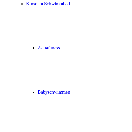
Kurse im Schwimmbad
Aquafitness
Babyschwimmen