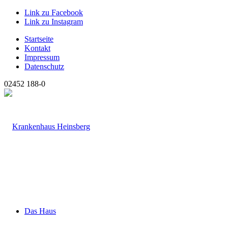
Link zu Facebook
Link zu Instagram
Startseite
Kontakt
Impressum
Datenschutz
02452 188-0
Das Haus