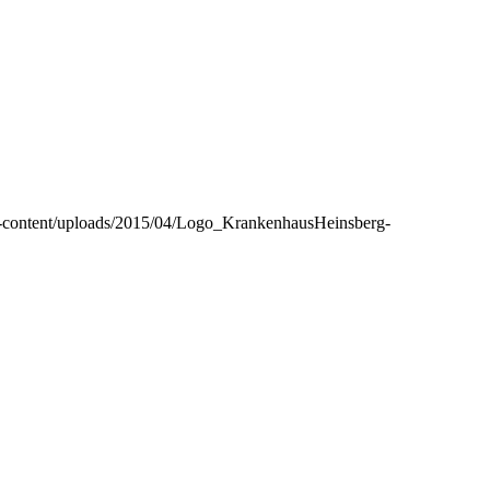
-content/uploads/2015/04/Logo_KrankenhausHeinsberg-