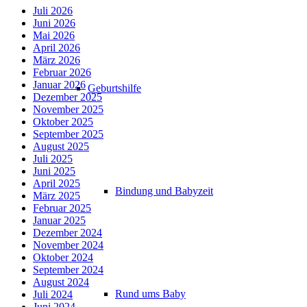
Juli 2026
Juni 2026
Mai 2026
April 2026
März 2026
Februar 2026
Januar 2026
Geburtshilfe
Dezember 2025
November 2025
Oktober 2025
September 2025
August 2025
Juli 2025
Juni 2025
April 2025
Bindung und Babyzeit
März 2025
Februar 2025
Januar 2025
Dezember 2024
November 2024
Oktober 2024
September 2024
August 2024
Rund ums Baby
Juli 2024
Juni 2024