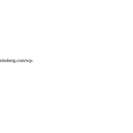
einsberg.com/wp-