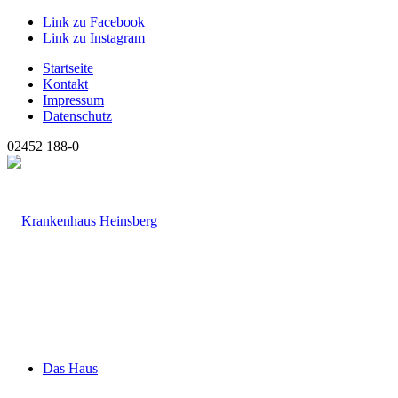
Link zu Facebook
Link zu Instagram
Startseite
Kontakt
Impressum
Datenschutz
02452 188-0
Das Haus