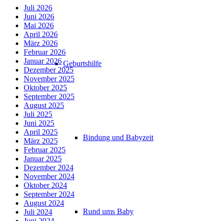
Juli 2026
Juni 2026
Mai 2026
April 2026
März 2026
Februar 2026
Januar 2026
Geburtshilfe
Dezember 2025
November 2025
Oktober 2025
September 2025
August 2025
Juli 2025
Juni 2025
April 2025
Bindung und Babyzeit
März 2025
Februar 2025
Januar 2025
Dezember 2024
November 2024
Oktober 2024
September 2024
August 2024
Rund ums Baby
Juli 2024
Juni 2024