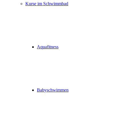
Kurse im Schwimmbad
Aquafitness
Babyschwimmen