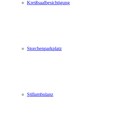
Kreißsaalbesichtigung
Storchenparkplatz
Stillambulanz