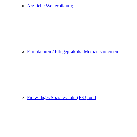
Ärztliche Weiterbildung
Famulaturen / Pflegepraktika Medizinstudenten
Freiwilliges Soziales Jahr (FSJ) und