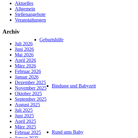
Aktuelles
Allgemein
Stellenangebote
Veranstaltungen
Archiv
Geburtshilfe
Juli 2026
Juni 2026
Mai 2026
April 2026
März 2026
Februar 2026
Januar 2026
Dezember 2025
Bindung und Babyzeit
November 2025
Oktober 2025
September 2025
August 2025
Juli 2025
Juni 2025
April 2025
März 2025
Rund ums Baby
Februar 2025
Januar 2025