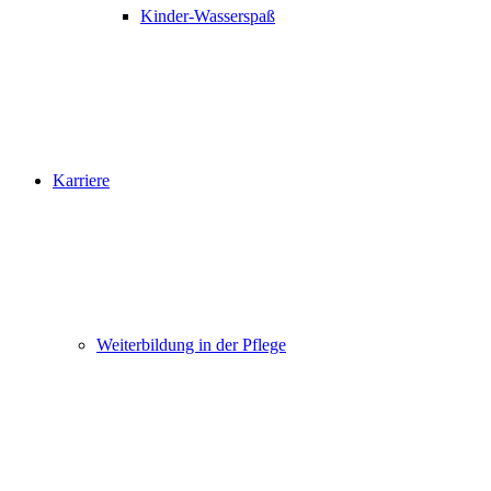
Kinder-Wasserspaß
Karriere
Weiterbildung in der Pflege