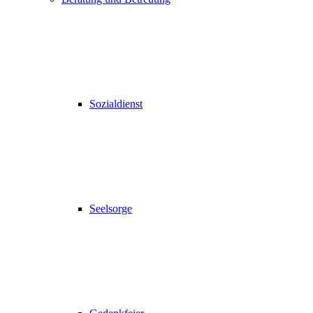
Sozialdienst
Seelsorge