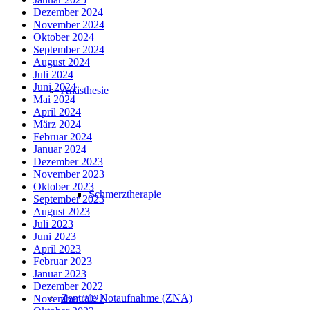
Dezember 2024
November 2024
Oktober 2024
September 2024
August 2024
Juli 2024
Juni 2024
Anästhesie
Mai 2024
April 2024
März 2024
Februar 2024
Januar 2024
Dezember 2023
November 2023
Oktober 2023
Schmerztherapie
September 2023
August 2023
Juli 2023
Juni 2023
April 2023
Februar 2023
Januar 2023
Dezember 2022
Zentrale Notaufnahme (ZNA)
November 2022