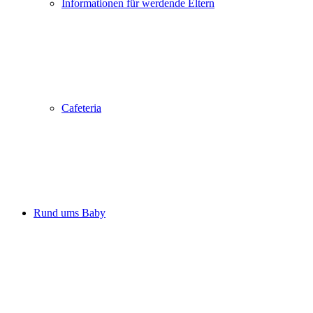
Informationen für werdende Eltern
Cafeteria
Rund ums Baby