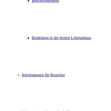
Beschwerdestelle
Begleitung in der letzten Lebensphase
Informationen für Besucher