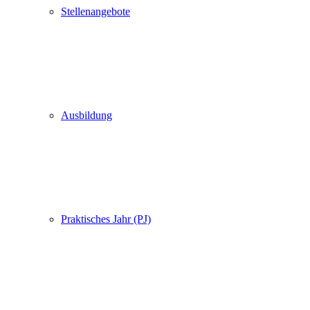
Stellenangebote
Ausbildung
Praktisches Jahr (PJ)