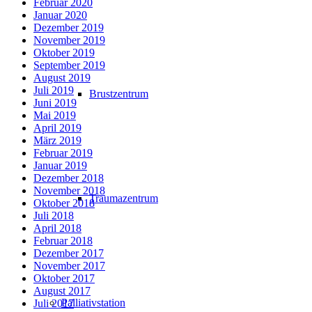
Februar 2020
Januar 2020
Dezember 2019
November 2019
Oktober 2019
September 2019
August 2019
Juli 2019
Brustzentrum
Juni 2019
Mai 2019
April 2019
März 2019
Februar 2019
Januar 2019
Dezember 2018
November 2018
Traumazentrum
Oktober 2018
Juli 2018
April 2018
Februar 2018
Dezember 2017
November 2017
Oktober 2017
August 2017
Palliativstation
Juli 2017