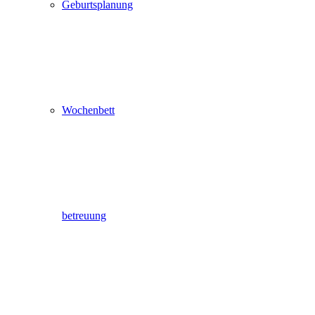
Geburtsplanung
Wochenbett
betreuung