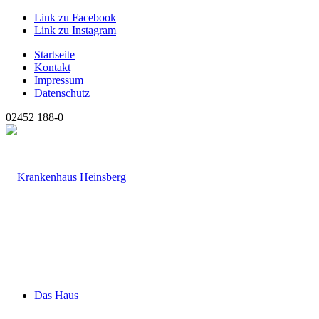
Link zu Facebook
Link zu Instagram
Startseite
Kontakt
Impressum
Datenschutz
02452 188-0
Das Haus