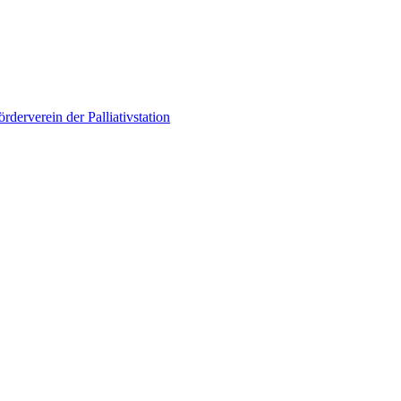
örderverein der Palliativstation