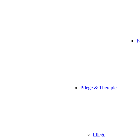
F
Pflege & Therapie
Pflege