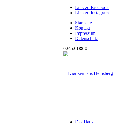
Link zu Facebook
Link zu Instagram
Startseite
Kontakt
Impressum
Datenschutz
02452 188-0
Das Haus