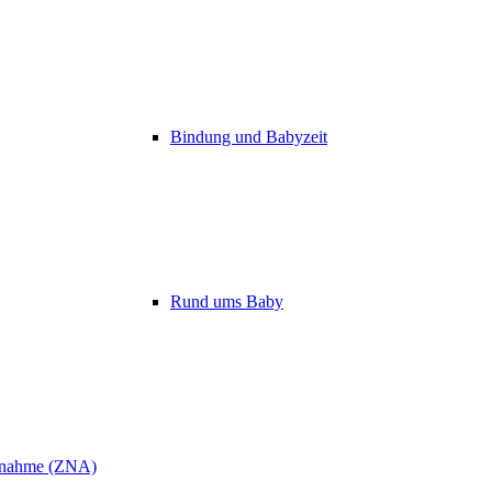
Bindung und Babyzeit
Rund ums Baby
ufnahme (ZNA)