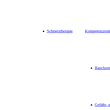
Schmerztherapie
Kompetenzzent
Bauchzen
Gefäße- 