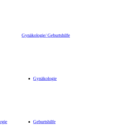
Gynäkologie/ Geburtshilfe
Gynäkologie
rgie
Geburtshilfe