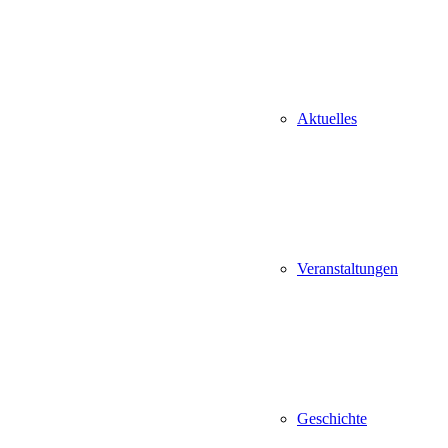
Aktuelles
Veranstaltungen
Geschichte