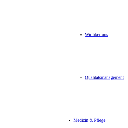
Wir über uns
Qualitätsmanagement
Medizin & Pflege