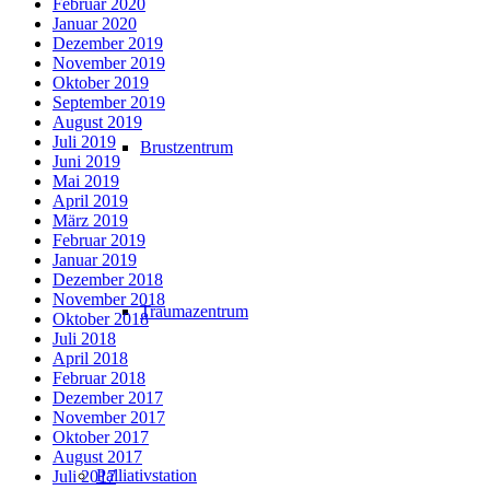
Februar 2020
Januar 2020
Dezember 2019
November 2019
Oktober 2019
September 2019
August 2019
Juli 2019
Brustzentrum
Juni 2019
Mai 2019
April 2019
März 2019
Februar 2019
Januar 2019
Dezember 2018
November 2018
Traumazentrum
Oktober 2018
Juli 2018
April 2018
Februar 2018
Dezember 2017
November 2017
Oktober 2017
August 2017
Palliativstation
Juli 2017