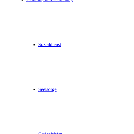
Sozialdienst
Seelsorge