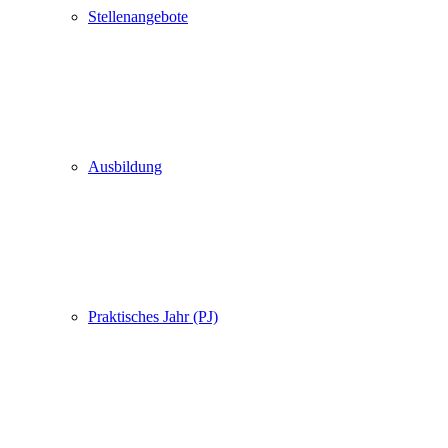
Stellenangebote
Ausbildung
Praktisches Jahr (PJ)