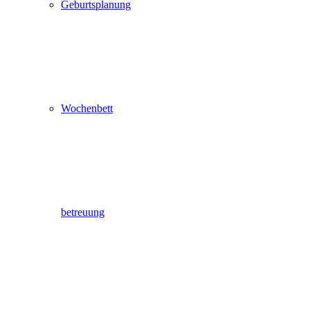
Geburtsplanung
Wochenbett
betreuung