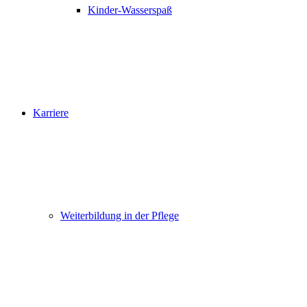
Kinder-Wasserspaß
Karriere
Weiterbildung in der Pflege