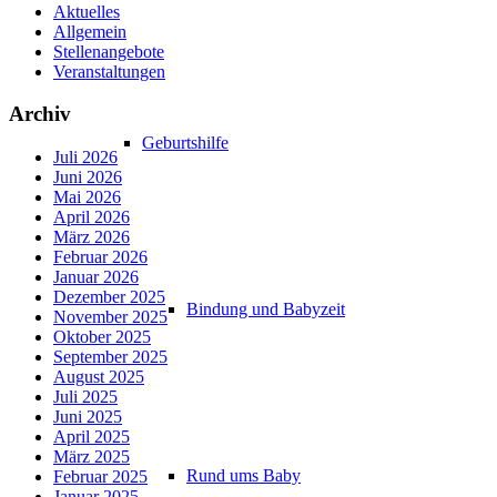
Aktuelles
Allgemein
Stellenangebote
Veranstaltungen
Archiv
Geburtshilfe
Juli 2026
Juni 2026
Mai 2026
April 2026
März 2026
Februar 2026
Januar 2026
Dezember 2025
Bindung und Babyzeit
November 2025
Oktober 2025
September 2025
August 2025
Juli 2025
Juni 2025
April 2025
März 2025
Rund ums Baby
Februar 2025
Januar 2025