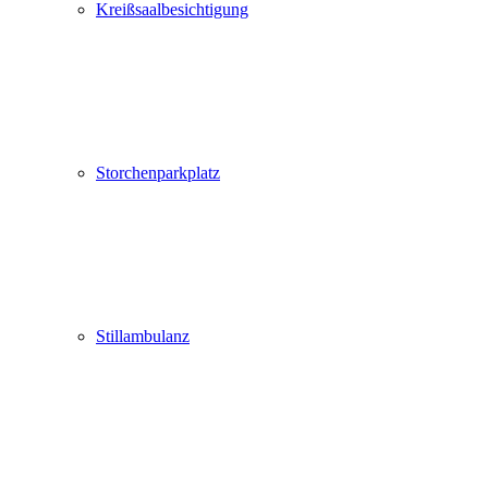
Kreißsaalbesichtigung
Storchenparkplatz
Stillambulanz