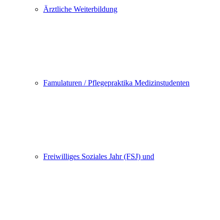
Ärztliche Weiterbildung
Famulaturen / Pflegepraktika Medizinstudenten
Freiwilliges Soziales Jahr (FSJ) und