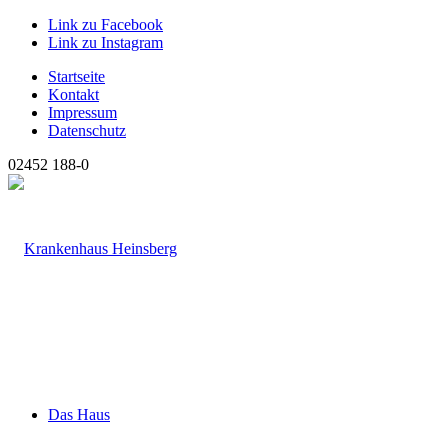
Link zu Facebook
Link zu Instagram
Startseite
Kontakt
Impressum
Datenschutz
02452 188-0
Das Haus