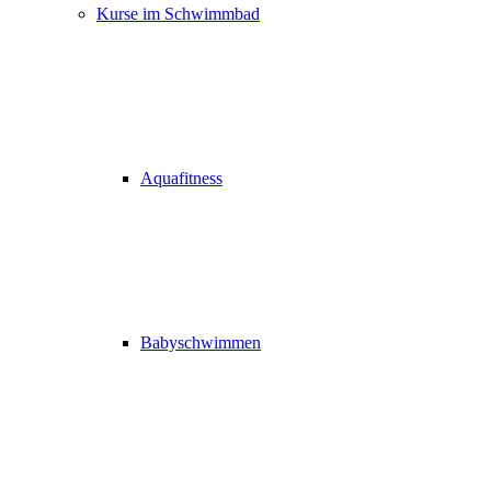
Kurse im Schwimmbad
Aquafitness
Babyschwimmen