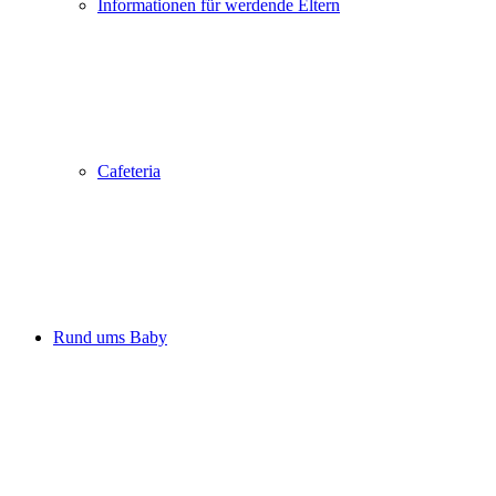
Informationen für werdende Eltern
Cafeteria
Rund ums Baby