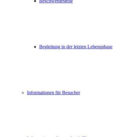
Beschwerdestelle
Begleitung in der letzten Lebensphase
Informationen für Besucher