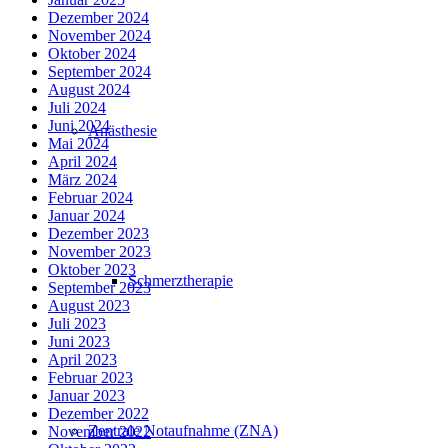
Dezember 2024
November 2024
Oktober 2024
September 2024
August 2024
Juli 2024
Juni 2024
Anästhesie
Mai 2024
April 2024
März 2024
Februar 2024
Januar 2024
Dezember 2023
November 2023
Oktober 2023
Schmerztherapie
September 2023
August 2023
Juli 2023
Juni 2023
April 2023
Februar 2023
Januar 2023
Dezember 2022
Zentrale Notaufnahme (ZNA)
November 2022