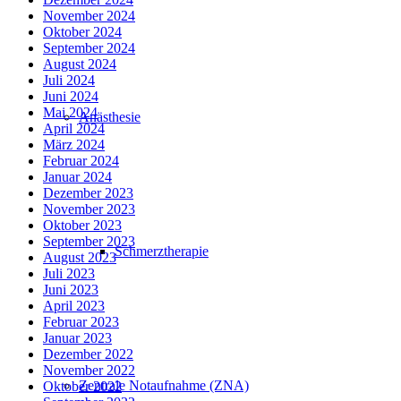
November 2024
Oktober 2024
September 2024
August 2024
Juli 2024
Juni 2024
Mai 2024
Anästhesie
April 2024
März 2024
Februar 2024
Januar 2024
Dezember 2023
November 2023
Oktober 2023
September 2023
Schmerztherapie
August 2023
Juli 2023
Juni 2023
April 2023
Februar 2023
Januar 2023
Dezember 2022
November 2022
Zentrale Notaufnahme (ZNA)
Oktober 2022