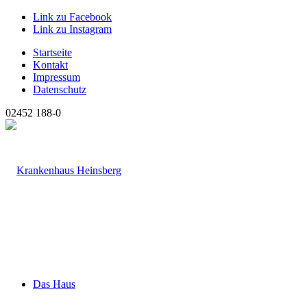
Link zu Facebook
Link zu Instagram
Startseite
Kontakt
Impressum
Datenschutz
02452 188-0
Das Haus