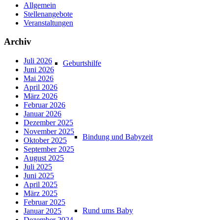
Allgemein
Stellenangebote
Veranstaltungen
Archiv
Juli 2026
Geburtshilfe
Juni 2026
Mai 2026
April 2026
März 2026
Februar 2026
Januar 2026
Dezember 2025
November 2025
Bindung und Babyzeit
Oktober 2025
September 2025
August 2025
Juli 2025
Juni 2025
April 2025
März 2025
Februar 2025
Rund ums Baby
Januar 2025
Dezember 2024