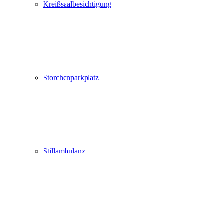
Kreißsaalbesichtigung
Storchenparkplatz
Stillambulanz