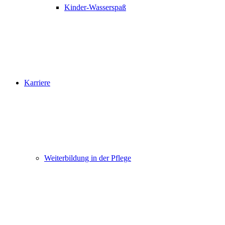
Kinder-Wasserspaß
Karriere
Weiterbildung in der Pflege