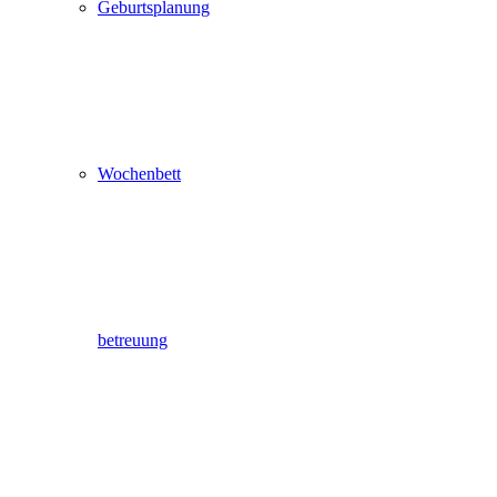
Geburtsplanung
Wochenbett
betreuung