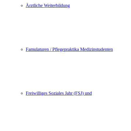
Ärztliche Weiterbildung
Famulaturen / Pflegepraktika Medizinstudenten
Freiwilliges Soziales Jahr (FSJ) und