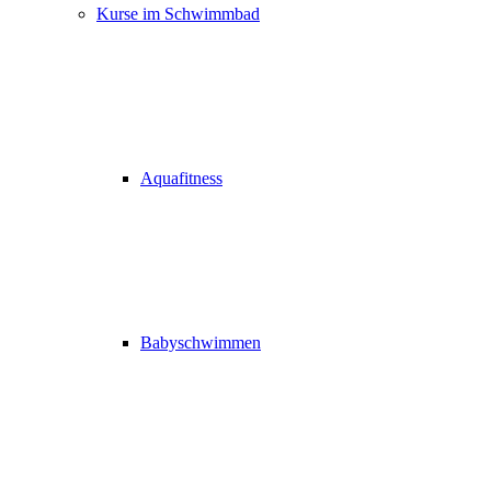
Kurse im Schwimmbad
Aquafitness
Babyschwimmen