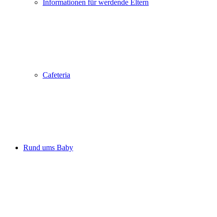
Informationen für werdende Eltern
Cafeteria
Rund ums Baby