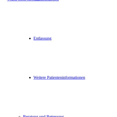
Entlassung
Weitere Patienteninformationen
Beratung und Betreuung