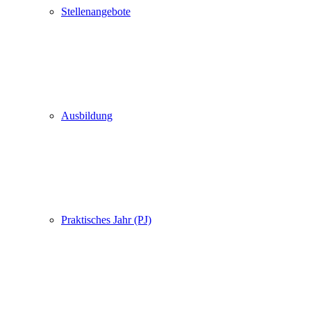
Stellenangebote
Ausbildung
Praktisches Jahr (PJ)