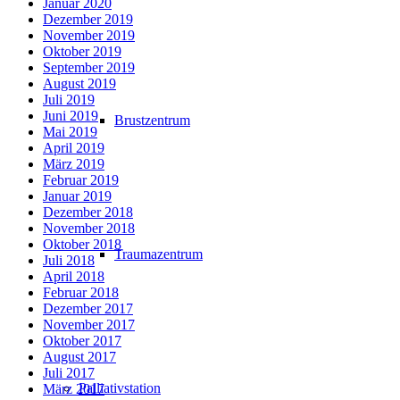
Januar 2020
Dezember 2019
November 2019
Oktober 2019
September 2019
August 2019
Juli 2019
Juni 2019
Brustzentrum
Mai 2019
April 2019
März 2019
Februar 2019
Januar 2019
Dezember 2018
November 2018
Oktober 2018
Traumazentrum
Juli 2018
April 2018
Februar 2018
Dezember 2017
November 2017
Oktober 2017
August 2017
Juli 2017
Palliativstation
März 2017