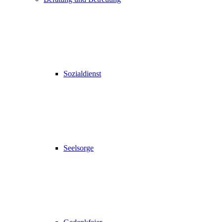
Sozialdienst
Seelsorge