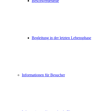
Beschwerdestelle
Begleitung in der letzten Lebensphase
Informationen für Besucher