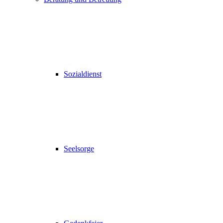
Sozialdienst
Seelsorge