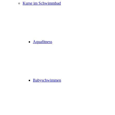
Kurse im Schwimmbad
Aquafitness
Babyschwimmen