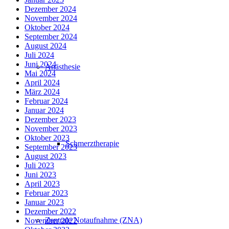
Dezember 2024
November 2024
Oktober 2024
September 2024
August 2024
Juli 2024
Juni 2024
Anästhesie
Mai 2024
April 2024
März 2024
Februar 2024
Januar 2024
Dezember 2023
November 2023
Oktober 2023
Schmerztherapie
September 2023
August 2023
Juli 2023
Juni 2023
April 2023
Februar 2023
Januar 2023
Dezember 2022
Zentrale Notaufnahme (ZNA)
November 2022