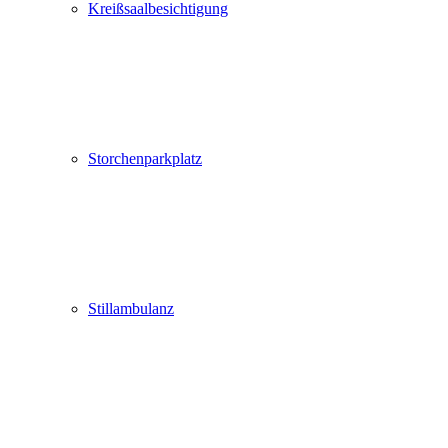
Kreißsaalbesichtigung
Storchenparkplatz
Stillambulanz