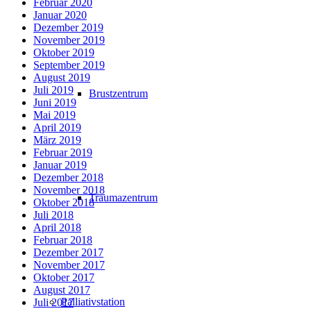
Februar 2020
Januar 2020
Dezember 2019
November 2019
Oktober 2019
September 2019
August 2019
Juli 2019
Brustzentrum
Juni 2019
Mai 2019
April 2019
März 2019
Februar 2019
Januar 2019
Dezember 2018
November 2018
Traumazentrum
Oktober 2018
Juli 2018
April 2018
Februar 2018
Dezember 2017
November 2017
Oktober 2017
August 2017
Palliativstation
Juli 2017