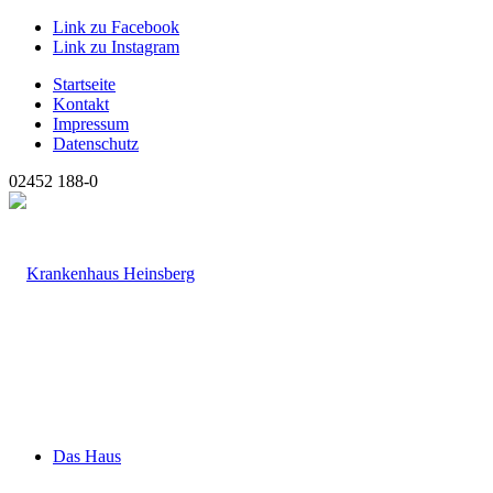
Link zu Facebook
Link zu Instagram
Startseite
Kontakt
Impressum
Datenschutz
02452 188-0
Das Haus