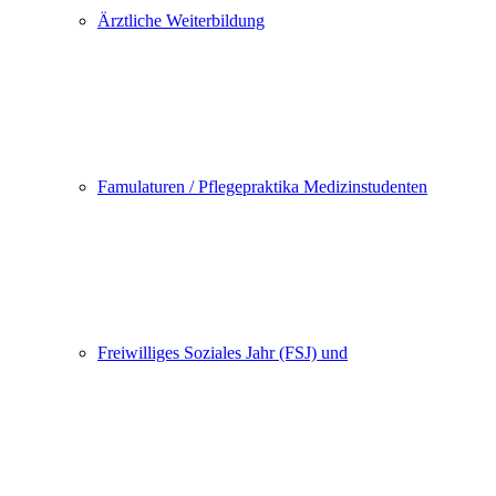
Ärztliche Weiterbildung
Famulaturen / Pflegepraktika Medizinstudenten
Freiwilliges Soziales Jahr (FSJ) und