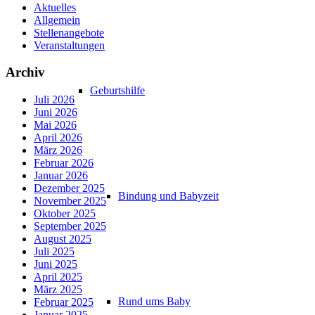
Aktuelles
Allgemein
Stellenangebote
Veranstaltungen
Archiv
Geburtshilfe
Juli 2026
Juni 2026
Mai 2026
April 2026
März 2026
Februar 2026
Januar 2026
Dezember 2025
Bindung und Babyzeit
November 2025
Oktober 2025
September 2025
August 2025
Juli 2025
Juni 2025
April 2025
März 2025
Rund ums Baby
Februar 2025
Januar 2025