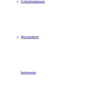
Geburtsplanung
Wochenbett
betreuung