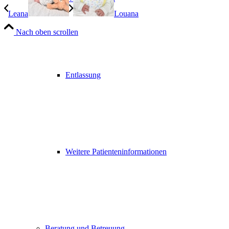
Leana
Louana
Nach oben scrollen
Entlassung
Weitere Patienteninformationen
Beratung und Betreuung