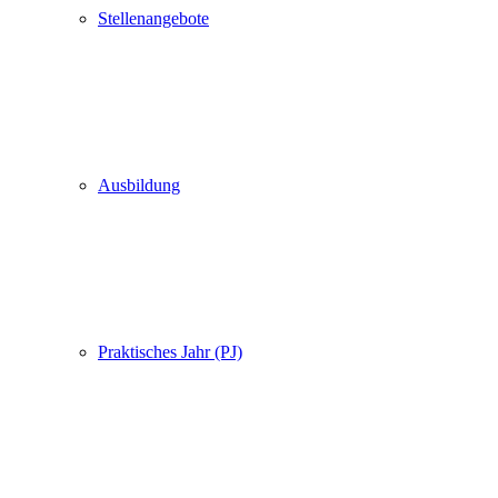
Stellenangebote
Ausbildung
Praktisches Jahr (PJ)