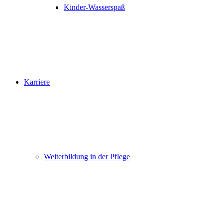
Kinder-Wasserspaß
Karriere
Weiterbildung in der Pflege