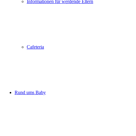
Informationen für werdende Eltern
Cafeteria
Rund ums Baby