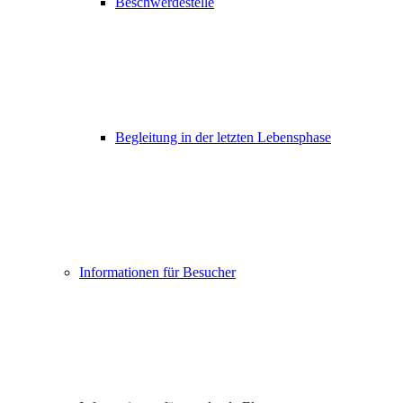
Beschwerdestelle
Begleitung in der letzten Lebensphase
Informationen für Besucher