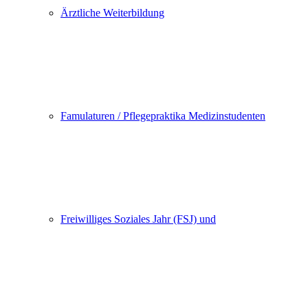
Ärztliche Weiterbildung
Famulaturen / Pflegepraktika Medizinstudenten
Freiwilliges Soziales Jahr (FSJ) und