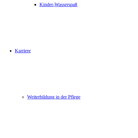
Kinder-Wasserspaß
Karriere
Weiterbildung in der Pflege