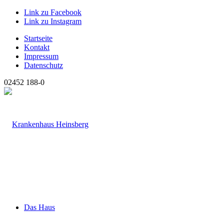
Link zu Facebook
Link zu Instagram
Startseite
Kontakt
Impressum
Datenschutz
02452 188-0
Das Haus