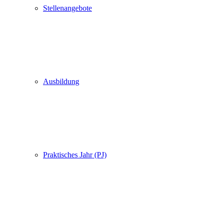
Stellenangebote
Ausbildung
Praktisches Jahr (PJ)