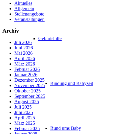
Aktuelles
Allgemein
Stellenangebote
Veranstaltungen
Archiv
Geburtshilfe
Juli 2026
Juni 2026
Mai 2026
April 2026
März 2026
Februar 2026
Januar 2026
Dezember 2025
Bindung und Babyzeit
November 2025
Oktober 2025
September 2025
August 2025
Juli 2025
Juni 2025
April 2025
März 2025
Rund ums Baby
Februar 2025
Januar 2025