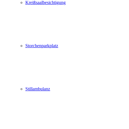
Kreißsaalbesichtigung
Storchenparkplatz
Stillambulanz