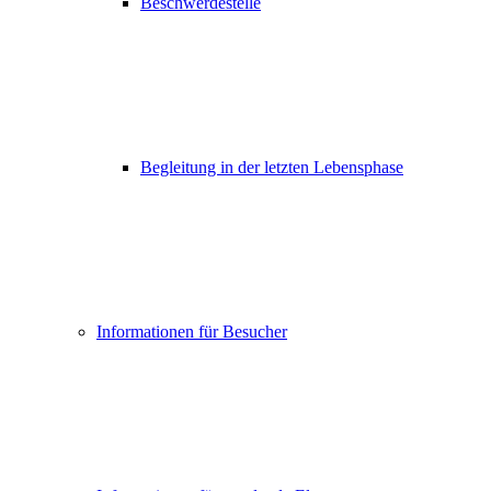
Beschwerdestelle
Begleitung in der letzten Lebensphase
Informationen für Besucher