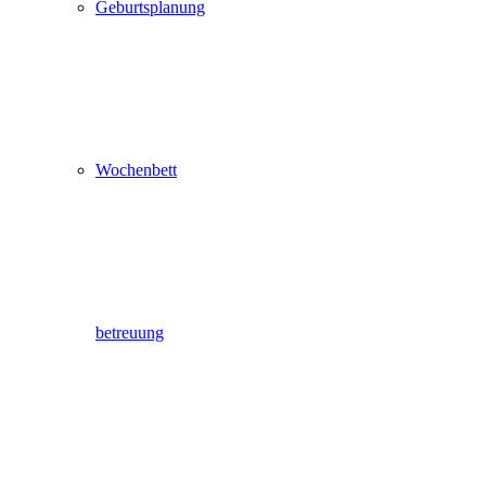
Geburtsplanung
Wochenbett
betreuung