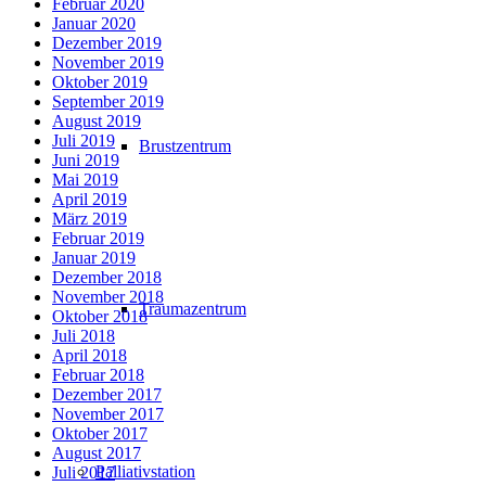
Februar 2020
Januar 2020
Dezember 2019
November 2019
Oktober 2019
September 2019
August 2019
Juli 2019
Brustzentrum
Juni 2019
Mai 2019
April 2019
März 2019
Februar 2019
Januar 2019
Dezember 2018
November 2018
Traumazentrum
Oktober 2018
Juli 2018
April 2018
Februar 2018
Dezember 2017
November 2017
Oktober 2017
August 2017
Palliativstation
Juli 2017