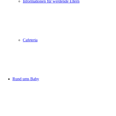
Informationen für werdende Eltern
Cafeteria
Rund ums Baby