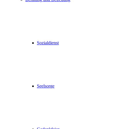
Sozialdienst
Seelsorge