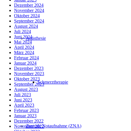
Dezember 2024
November 2024
Oktober 2024
September 2024
August 2024
Juli 2024
Juni 2024
Anästhesie
Mai 2024
April 2024
März 2024
Februar 2024
Januar 2024
Dezember 2023
November 2023
Oktober 2023
Schmerztherapie
September 2023
August 2023
Juli 2023
Juni 2023
April 2023
Februar 2023
Januar 2023
Dezember 2022
Zentrale Notaufnahme (ZNA)
November 2022