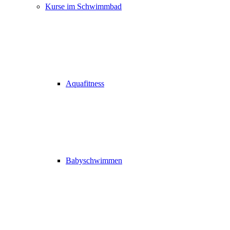
Kurse im Schwimmbad
Aquafitness
Babyschwimmen