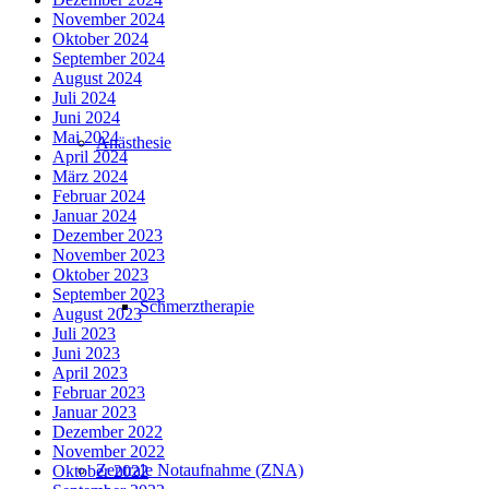
November 2024
Oktober 2024
September 2024
August 2024
Juli 2024
Juni 2024
Mai 2024
Anästhesie
April 2024
März 2024
Februar 2024
Januar 2024
Dezember 2023
November 2023
Oktober 2023
September 2023
Schmerztherapie
August 2023
Juli 2023
Juni 2023
April 2023
Februar 2023
Januar 2023
Dezember 2022
November 2022
Zentrale Notaufnahme (ZNA)
Oktober 2022