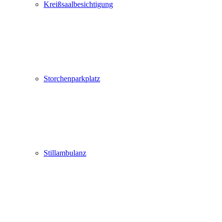
Kreißsaalbesichtigung
Storchenparkplatz
Stillambulanz