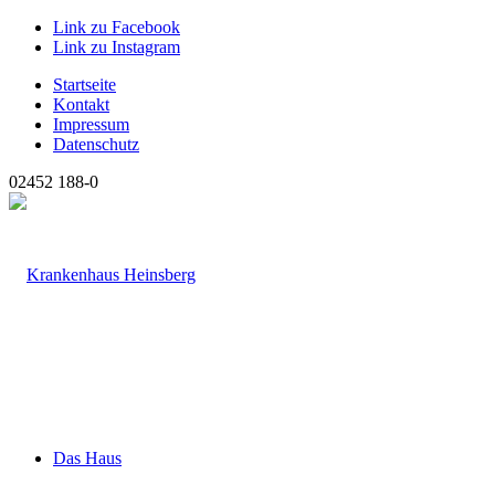
Link zu Facebook
Link zu Instagram
Startseite
Kontakt
Impressum
Datenschutz
02452 188-0
Das Haus