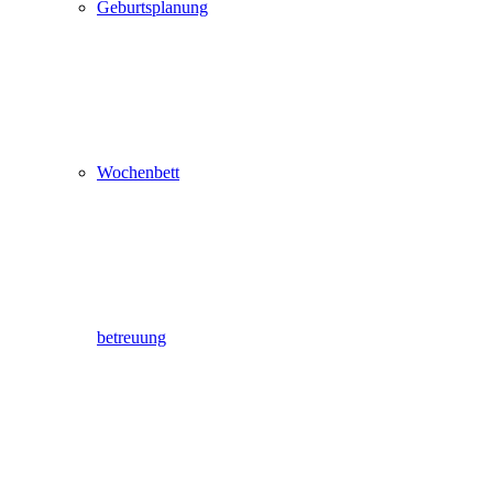
Geburtsplanung
Wochenbett
betreuung