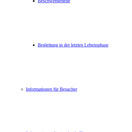
Beschwerdestelle
Begleitung in der letzten Lebensphase
Informationen für Besucher