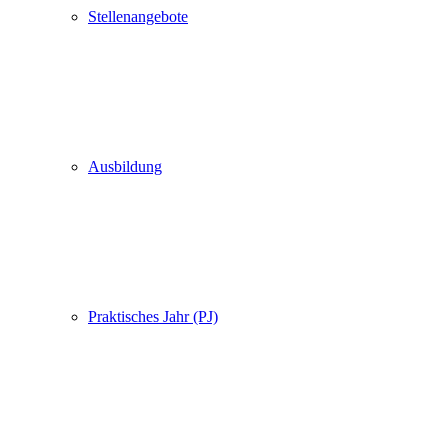
Stellenangebote
Ausbildung
Praktisches Jahr (PJ)