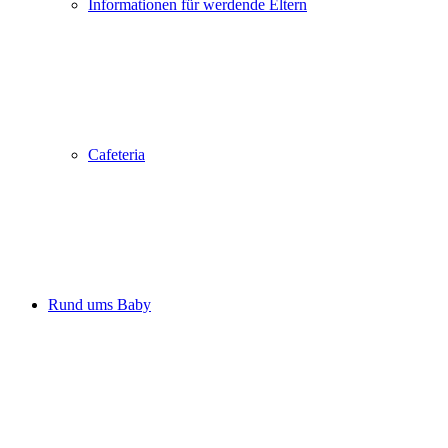
Informationen für werdende Eltern
Cafeteria
Rund ums Baby