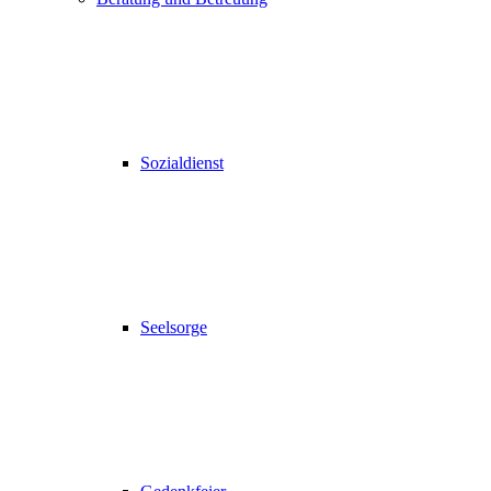
Sozialdienst
Seelsorge