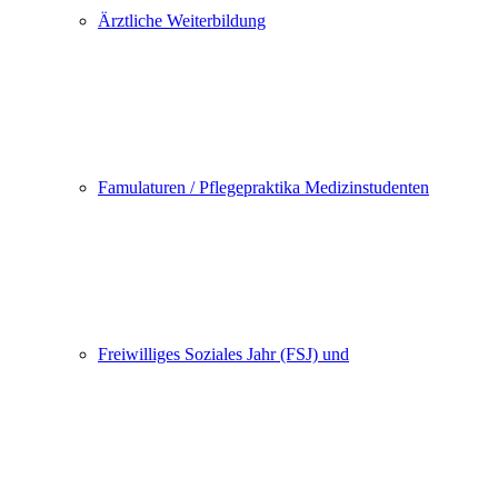
Ärztliche Weiterbildung
Famulaturen / Pflegepraktika Medizinstudenten
Freiwilliges Soziales Jahr (FSJ) und