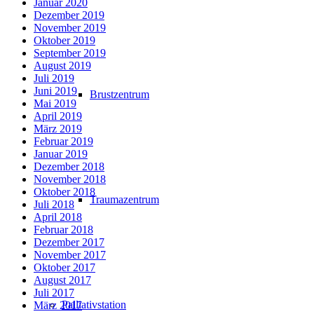
Januar 2020
Dezember 2019
November 2019
Oktober 2019
September 2019
August 2019
Juli 2019
Juni 2019
Brustzentrum
Mai 2019
April 2019
März 2019
Februar 2019
Januar 2019
Dezember 2018
November 2018
Oktober 2018
Traumazentrum
Juli 2018
April 2018
Februar 2018
Dezember 2017
November 2017
Oktober 2017
August 2017
Juli 2017
Palliativstation
März 2017