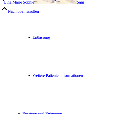
Lina Marie Sophie
Sam
Nach oben scrollen
Entlassung
Weitere Patienteninformationen
Beratung und Betreuung