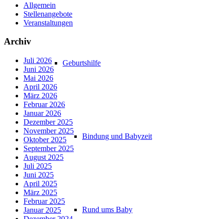
Allgemein
Stellenangebote
Veranstaltungen
Archiv
Juli 2026
Geburtshilfe
Juni 2026
Mai 2026
April 2026
März 2026
Februar 2026
Januar 2026
Dezember 2025
November 2025
Bindung und Babyzeit
Oktober 2025
September 2025
August 2025
Juli 2025
Juni 2025
April 2025
März 2025
Februar 2025
Rund ums Baby
Januar 2025
Dezember 2024