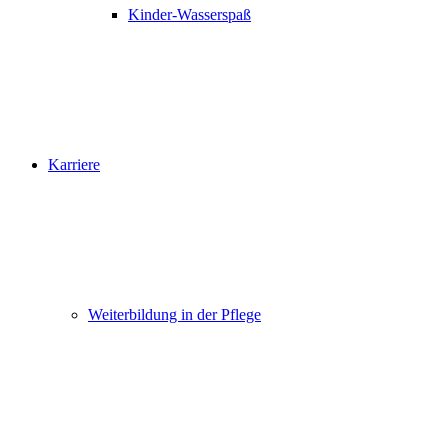
Kinder-Wasserspaß
Karriere
Weiterbildung in der Pflege