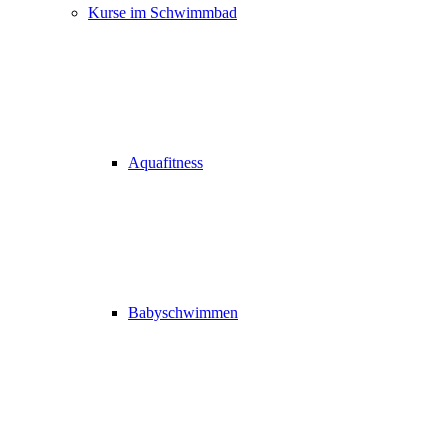
Kurse im Schwimmbad
Aquafitness
Babyschwimmen