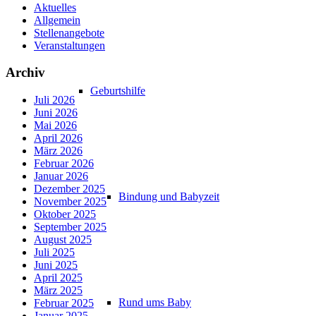
Aktuelles
Allgemein
Stellenangebote
Veranstaltungen
Archiv
Geburtshilfe
Juli 2026
Juni 2026
Mai 2026
April 2026
März 2026
Februar 2026
Januar 2026
Dezember 2025
Bindung und Babyzeit
November 2025
Oktober 2025
September 2025
August 2025
Juli 2025
Juni 2025
April 2025
März 2025
Rund ums Baby
Februar 2025
Januar 2025