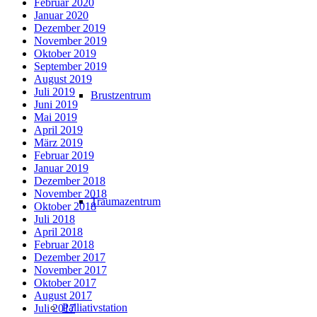
Februar 2020
Januar 2020
Dezember 2019
November 2019
Oktober 2019
September 2019
August 2019
Juli 2019
Brustzentrum
Juni 2019
Mai 2019
April 2019
März 2019
Februar 2019
Januar 2019
Dezember 2018
November 2018
Traumazentrum
Oktober 2018
Juli 2018
April 2018
Februar 2018
Dezember 2017
November 2017
Oktober 2017
August 2017
Palliativstation
Juli 2017