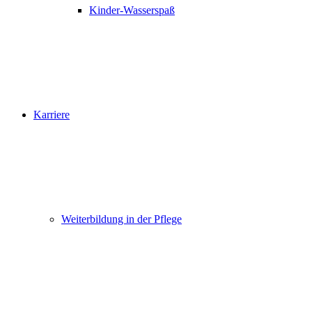
Kinder-Wasserspaß
Karriere
Weiterbildung in der Pflege