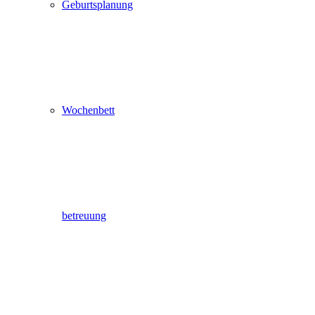
Geburtsplanung
Wochenbett
betreuung