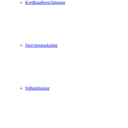
Kreißsaalbesichtigung
Storchenparkplatz
Stillambulanz