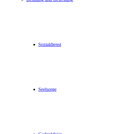
Sozialdienst
Seelsorge