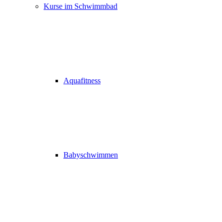
Kurse im Schwimmbad
Aquafitness
Babyschwimmen