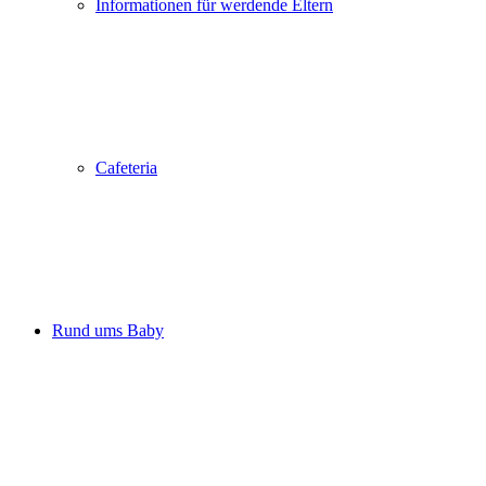
Informationen für werdende Eltern
Cafeteria
Rund ums Baby