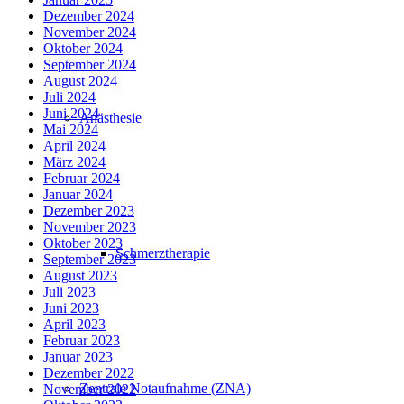
Dezember 2024
November 2024
Oktober 2024
September 2024
August 2024
Juli 2024
Juni 2024
Anästhesie
Mai 2024
April 2024
März 2024
Februar 2024
Januar 2024
Dezember 2023
November 2023
Oktober 2023
Schmerztherapie
September 2023
August 2023
Juli 2023
Juni 2023
April 2023
Februar 2023
Januar 2023
Dezember 2022
Zentrale Notaufnahme (ZNA)
November 2022