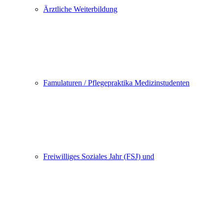
Ärztliche Weiterbildung
Famulaturen / Pflegepraktika Medizinstudenten
Freiwilliges Soziales Jahr (FSJ) und