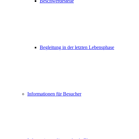
Beschwerdestelle
Begleitung in der letzten Lebensphase
Informationen für Besucher