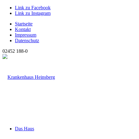
Link zu Facebook
Link zu Instagram
Startseite
Kontakt
Impressum
Datenschutz
02452 188-0
Das Haus