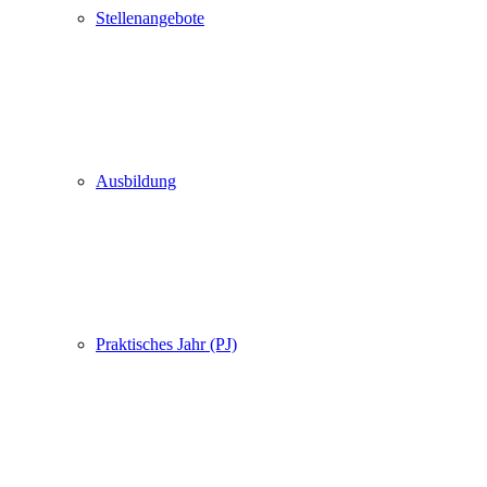
Stellenangebote
Ausbildung
Praktisches Jahr (PJ)