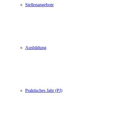
Stellenangebote
Ausbildung
Praktisches Jahr (PJ)