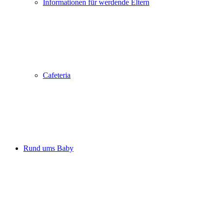
Informationen für werdende Eltern
Cafeteria
Rund ums Baby