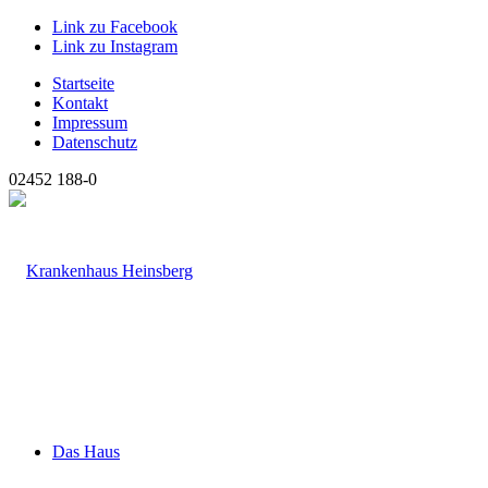
Link zu Facebook
Link zu Instagram
Startseite
Kontakt
Impressum
Datenschutz
02452 188-0
Das Haus