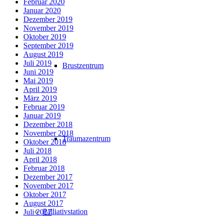
Februar 2020
Januar 2020
Dezember 2019
November 2019
Oktober 2019
September 2019
August 2019
Juli 2019
Brustzentrum
Juni 2019
Mai 2019
April 2019
März 2019
Februar 2019
Januar 2019
Dezember 2018
November 2018
Traumazentrum
Oktober 2018
Juli 2018
April 2018
Februar 2018
Dezember 2017
November 2017
Oktober 2017
August 2017
Palliativstation
Juli 2017