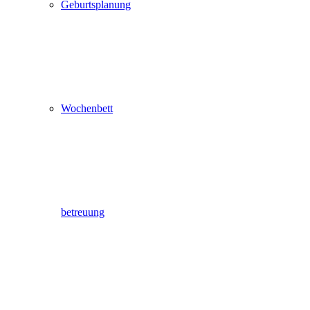
Geburtsplanung
Wochenbett
betreuung