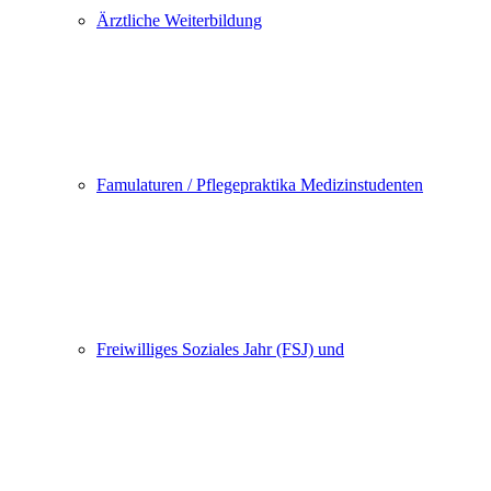
Ärztliche Weiterbildung
Famulaturen / Pflegepraktika Medizinstudenten
Freiwilliges Soziales Jahr (FSJ) und