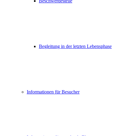
Beschwerdestelle
Begleitung in der letzten Lebensphase
Informationen für Besucher