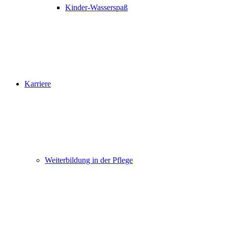
Kinder-Wasserspaß
Karriere
Weiterbildung in der Pflege