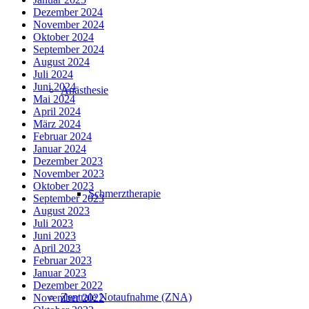
Dezember 2024
November 2024
Oktober 2024
September 2024
August 2024
Juli 2024
Juni 2024
Anästhesie
Mai 2024
April 2024
März 2024
Februar 2024
Januar 2024
Dezember 2023
November 2023
Oktober 2023
Schmerztherapie
September 2023
August 2023
Juli 2023
Juni 2023
April 2023
Februar 2023
Januar 2023
Dezember 2022
Zentrale Notaufnahme (ZNA)
November 2022