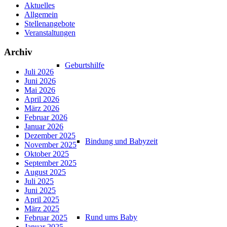
Aktuelles
Allgemein
Stellenangebote
Veranstaltungen
Archiv
Geburtshilfe
Juli 2026
Juni 2026
Mai 2026
April 2026
März 2026
Februar 2026
Januar 2026
Dezember 2025
Bindung und Babyzeit
November 2025
Oktober 2025
September 2025
August 2025
Juli 2025
Juni 2025
April 2025
März 2025
Rund ums Baby
Februar 2025
Januar 2025