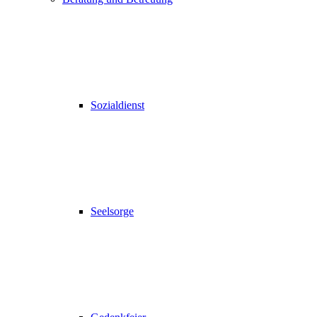
Sozialdienst
Seelsorge