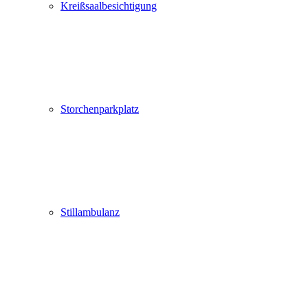
Kreißsaalbesichtigung
Storchenparkplatz
Stillambulanz