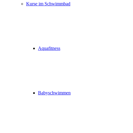
Kurse im Schwimmbad
Aquafitness
Babyschwimmen