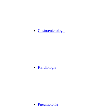
Gastroenterologie
Kardiologie
Pneumologie