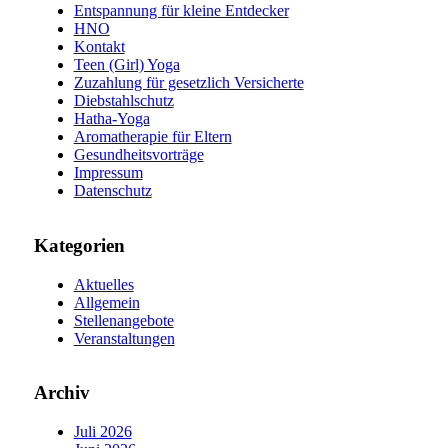
Entspannung für kleine Entdecker
HNO
Kontakt
Teen (Girl) Yoga
Zuzahlung für gesetzlich Versicherte
Diebstahlschutz
Hatha-Yoga
Aromatherapie für Eltern
Gesundheitsvorträge
Impressum
Datenschutz
Kategorien
Aktuelles
Allgemein
Stellenangebote
Veranstaltungen
Archiv
Juli 2026