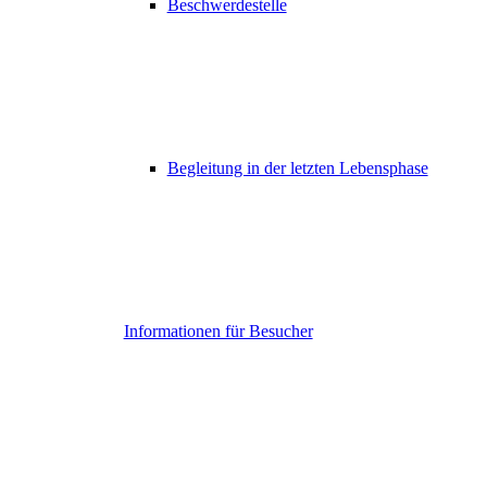
Beschwerdestelle
Begleitung in der letzten Lebensphase
Informationen für Besucher