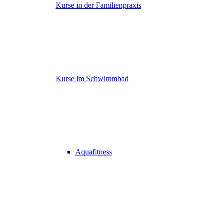
Kurse in der Familienpraxis
Kurse im Schwimmbad
Aquafitness