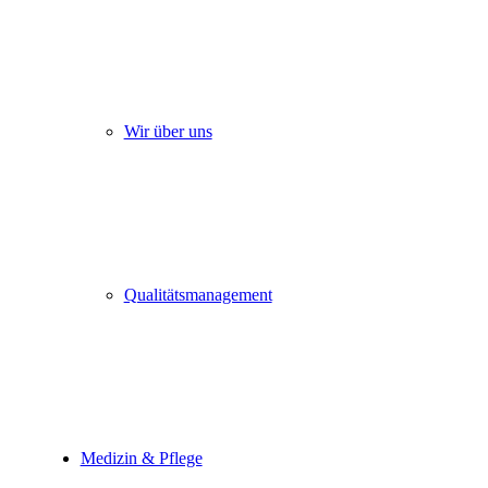
Wir über uns
Qualitätsmanagement
Medizin & Pflege