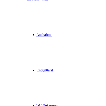
Aufnahme
Entgelttarif
Wahlleistungen