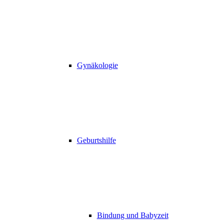
Gynäkologie
Geburtshilfe
Bindung und Babyzeit