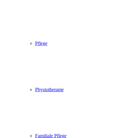
Pflege
Physiotherapie
Familiale Pflege