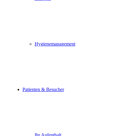
Hygienemanagement
Patienten & Besucher
Ihr Aufenthalt