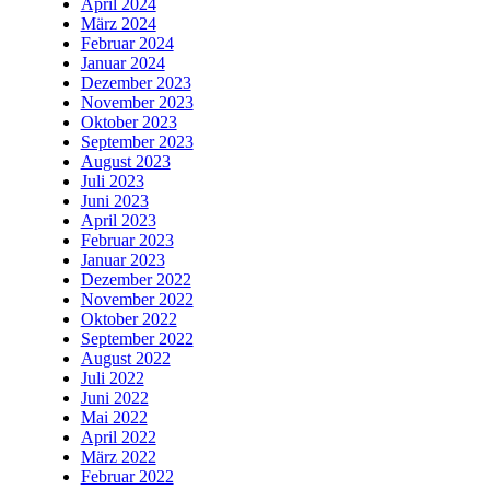
April 2024
März 2024
Februar 2024
Januar 2024
Dezember 2023
November 2023
Oktober 2023
September 2023
August 2023
Juli 2023
Juni 2023
April 2023
Februar 2023
Januar 2023
Dezember 2022
November 2022
Oktober 2022
September 2022
August 2022
Juli 2022
Juni 2022
Mai 2022
April 2022
März 2022
Februar 2022