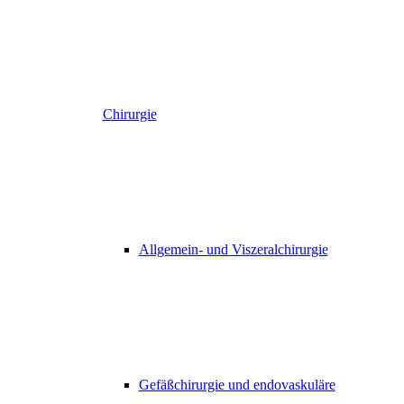
Chirurgie
Allgemein- und Viszeralchirurgie
Gefäßchirurgie und endovaskuläre