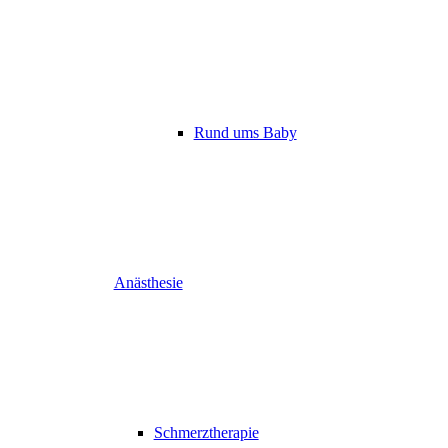
Rund ums Baby
Anästhesie
Schmerztherapie