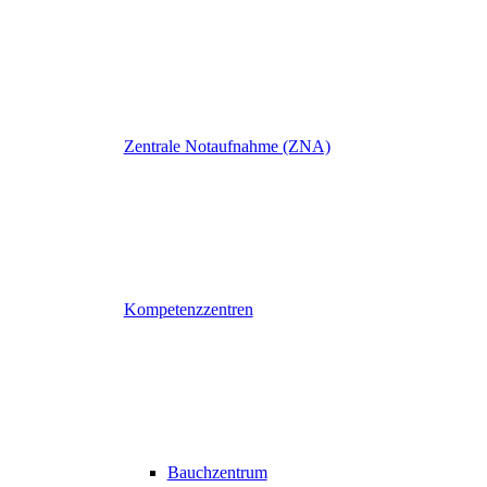
Zentrale Notaufnahme (ZNA)
Kompetenzzentren
Bauchzentrum