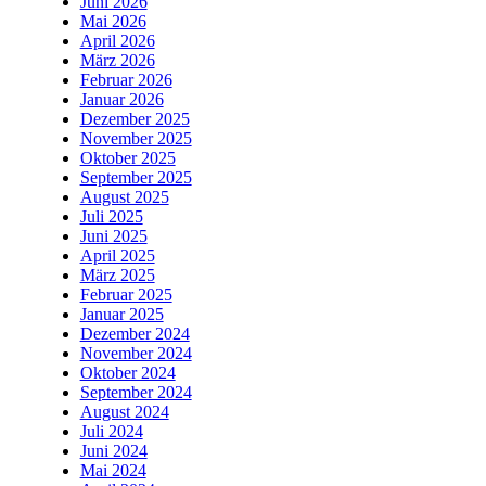
Juni 2026
Mai 2026
April 2026
März 2026
Februar 2026
Januar 2026
Dezember 2025
November 2025
Oktober 2025
September 2025
August 2025
Juli 2025
Juni 2025
April 2025
März 2025
Februar 2025
Januar 2025
Dezember 2024
November 2024
Oktober 2024
September 2024
August 2024
Juli 2024
Juni 2024
Mai 2024