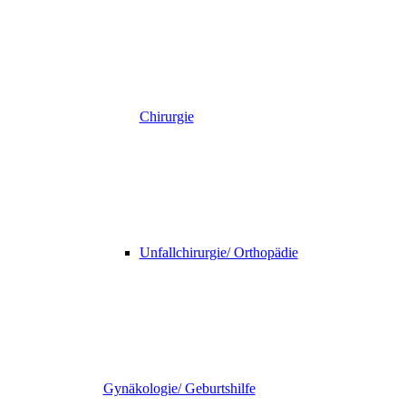
Chirurgie
Unfallchirurgie/ Orthopädie
Gynäkologie/ Geburtshilfe