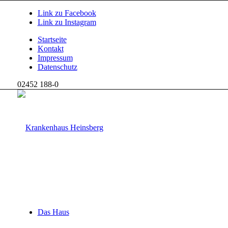
Link zu Facebook
Link zu Instagram
Startseite
Kontakt
Impressum
Datenschutz
02452 188-0
Das Haus