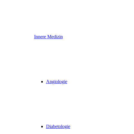
Innere Medizin
Angiologie
Diabetologie