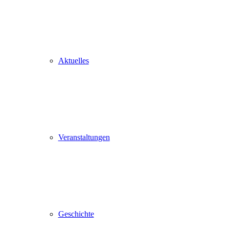
Aktuelles
Veranstaltungen
Geschichte