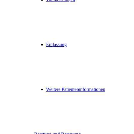
Entlassung
Weitere Patienteninformationen