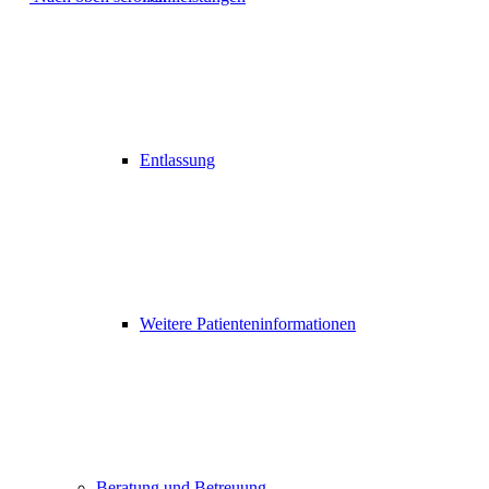
Entlassung
Weitere Patienteninformationen
Beratung und Betreuung