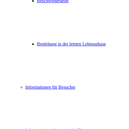
Beschwerdestelle
Begleitung in der letzten Lebensphase
Informationen für Besucher