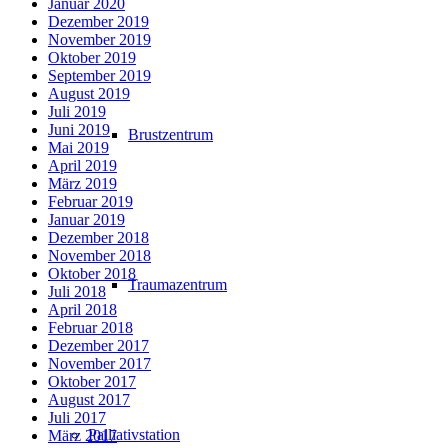
Januar 2020
Dezember 2019
November 2019
Oktober 2019
September 2019
August 2019
Juli 2019
Juni 2019
Brustzentrum
Mai 2019
April 2019
März 2019
Februar 2019
Januar 2019
Dezember 2018
November 2018
Oktober 2018
Traumazentrum
Juli 2018
April 2018
Februar 2018
Dezember 2017
November 2017
Oktober 2017
August 2017
Juli 2017
Palliativstation
März 2017