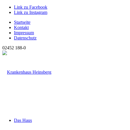
Link zu Facebook
Link zu Instagram
Startseite
Kontakt
Impressum
Datenschutz
02452 188-0
Das Haus