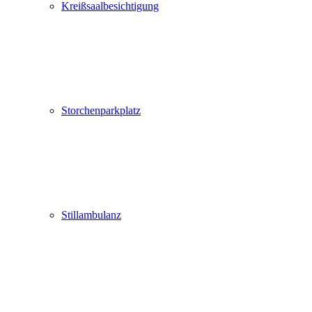
Kreißsaalbesichtigung
Storchenparkplatz
Stillambulanz