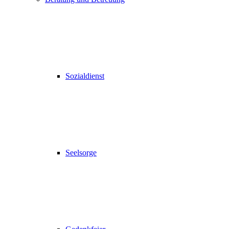
Sozialdienst
Seelsorge