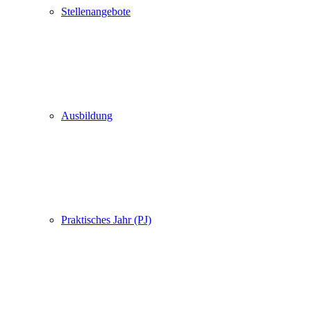
Stellenangebote
Ausbildung
Praktisches Jahr (PJ)