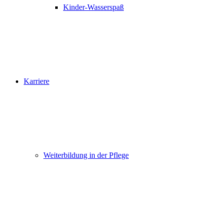
Kinder-Wasserspaß
Karriere
Weiterbildung in der Pflege