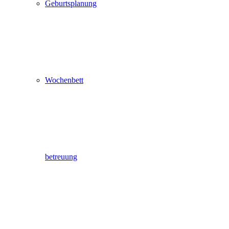
Geburtsplanung
Wochenbett
betreuung