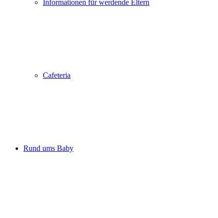
Informationen für werdende Eltern
Cafeteria
Rund ums Baby