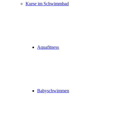
Kurse im Schwimmbad
Aquafitness
Babyschwimmen