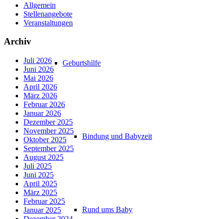
Allgemein
Stellenangebote
Veranstaltungen
Archiv
Juli 2026
Geburtshilfe
Juni 2026
Mai 2026
April 2026
März 2026
Februar 2026
Januar 2026
Dezember 2025
November 2025
Bindung und Babyzeit
Oktober 2025
September 2025
August 2025
Juli 2025
Juni 2025
April 2025
März 2025
Februar 2025
Rund ums Baby
Januar 2025
Dezember 2024