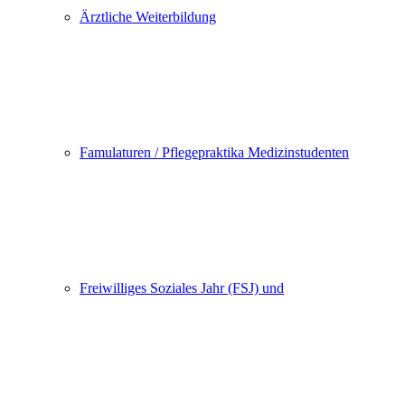
Ärztliche Weiterbildung
Famulaturen / Pflegepraktika Medizinstudenten
Freiwilliges Soziales Jahr (FSJ) und