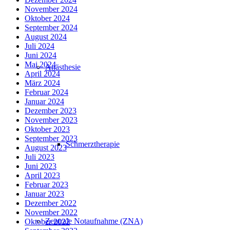
November 2024
Oktober 2024
September 2024
August 2024
Juli 2024
Juni 2024
Mai 2024
Anästhesie
April 2024
März 2024
Februar 2024
Januar 2024
Dezember 2023
November 2023
Oktober 2023
September 2023
Schmerztherapie
August 2023
Juli 2023
Juni 2023
April 2023
Februar 2023
Januar 2023
Dezember 2022
November 2022
Zentrale Notaufnahme (ZNA)
Oktober 2022