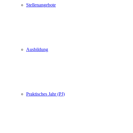
Stellenangebote
Ausbildung
Praktisches Jahr (PJ)