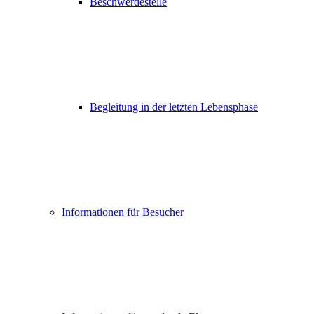
Beschwerdestelle
Begleitung in der letzten Lebensphase
Informationen für Besucher