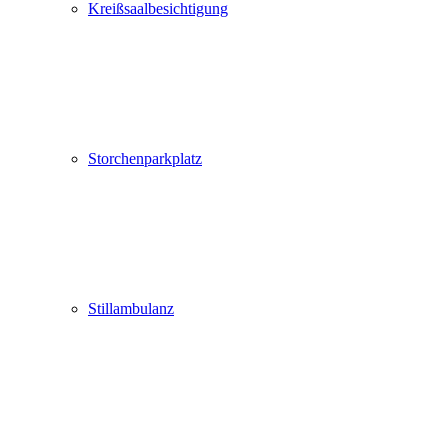
Kreißsaalbesichtigung
Storchenparkplatz
Stillambulanz