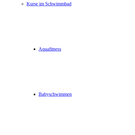
Kurse im Schwimmbad
Aquafitness
Babyschwimmen