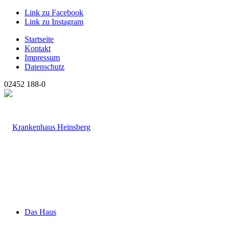
Link zu Facebook
Link zu Instagram
Startseite
Kontakt
Impressum
Datenschutz
02452 188-0
Das Haus