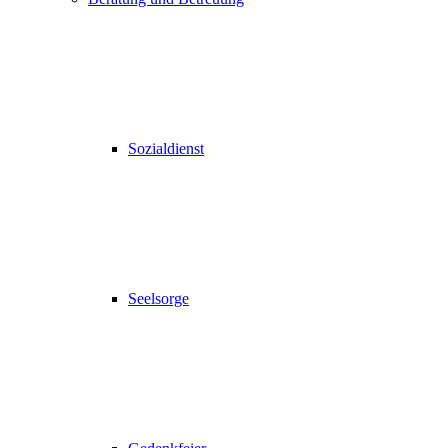
Sozialdienst
Seelsorge