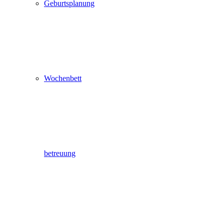
Geburtsplanung
Wochenbett
betreuung