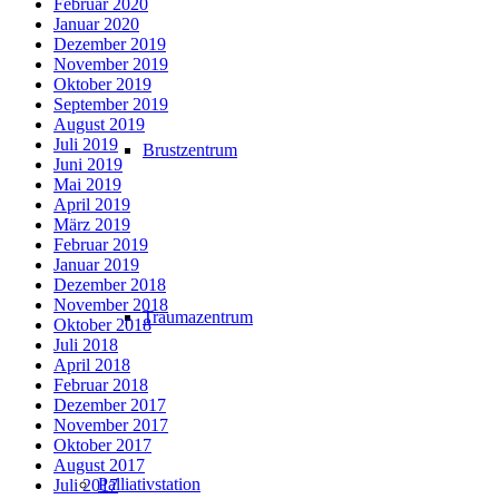
Februar 2020
Januar 2020
Dezember 2019
November 2019
Oktober 2019
September 2019
August 2019
Juli 2019
Brustzentrum
Juni 2019
Mai 2019
April 2019
März 2019
Februar 2019
Januar 2019
Dezember 2018
November 2018
Traumazentrum
Oktober 2018
Juli 2018
April 2018
Februar 2018
Dezember 2017
November 2017
Oktober 2017
August 2017
Palliativstation
Juli 2017