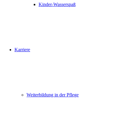
Kinder-Wasserspaß
Karriere
Weiterbildung in der Pflege