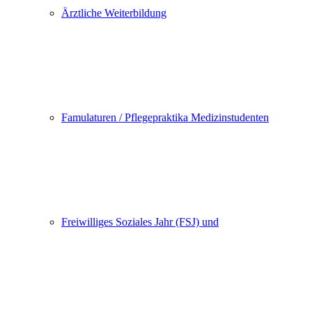
Ärztliche Weiterbildung
Famulaturen / Pflegepraktika Medizinstudenten
Freiwilliges Soziales Jahr (FSJ) und