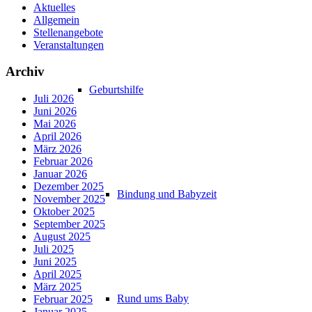
Aktuelles
Allgemein
Stellenangebote
Veranstaltungen
Archiv
Geburtshilfe
Juli 2026
Juni 2026
Mai 2026
April 2026
März 2026
Februar 2026
Januar 2026
Dezember 2025
Bindung und Babyzeit
November 2025
Oktober 2025
September 2025
August 2025
Juli 2025
Juni 2025
April 2025
März 2025
Rund ums Baby
Februar 2025
Januar 2025