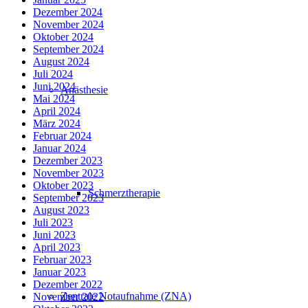
Dezember 2024
November 2024
Oktober 2024
September 2024
August 2024
Juli 2024
Juni 2024
Anästhesie
Mai 2024
April 2024
März 2024
Februar 2024
Januar 2024
Dezember 2023
November 2023
Oktober 2023
Schmerztherapie
September 2023
August 2023
Juli 2023
Juni 2023
April 2023
Februar 2023
Januar 2023
Dezember 2022
Zentrale Notaufnahme (ZNA)
November 2022