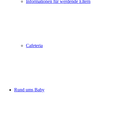
Informationen für werdende Eltern
Cafeteria
Rund ums Baby