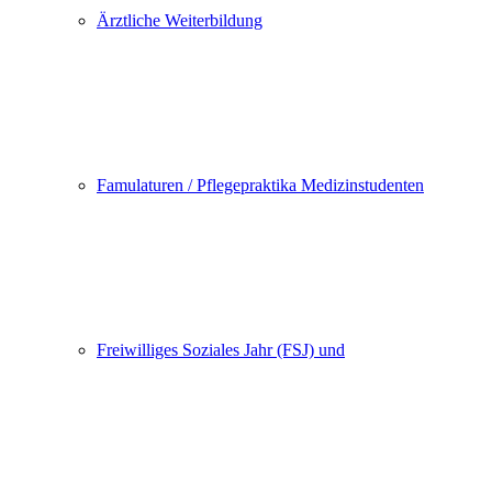
Ärztliche Weiterbildung
Famulaturen / Pflegepraktika Medizinstudenten
Freiwilliges Soziales Jahr (FSJ) und