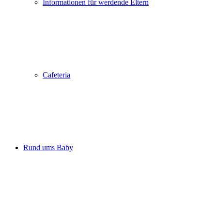
Informationen für werdende Eltern
Cafeteria
Rund ums Baby