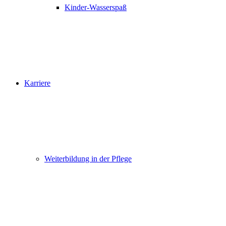
Kinder-Wasserspaß
Karriere
Weiterbildung in der Pflege