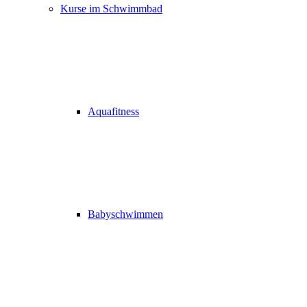
Kurse im Schwimmbad
Aquafitness
Babyschwimmen