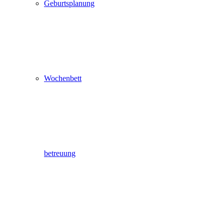
Geburtsplanung
Wochenbett
betreuung