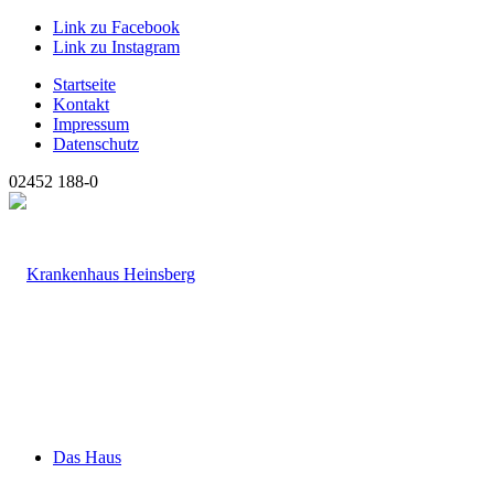
Link zu Facebook
Link zu Instagram
Startseite
Kontakt
Impressum
Datenschutz
02452 188-0
Das Haus