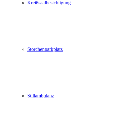
Kreißsaalbesichtigung
Storchenparkplatz
Stillambulanz