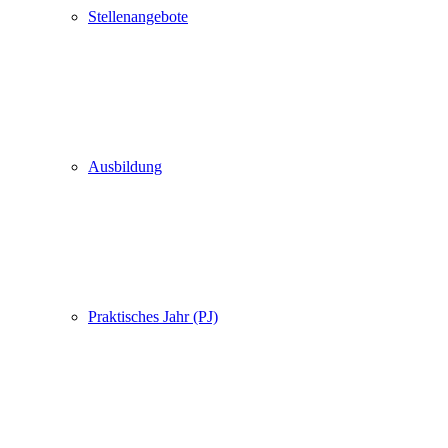
Stellenangebote
Ausbildung
Praktisches Jahr (PJ)