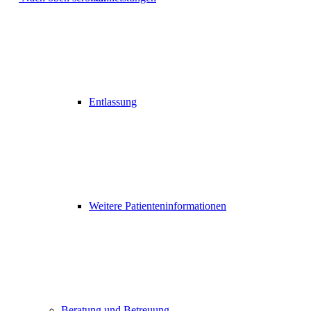
Entlassung
Weitere Patienteninformationen
Beratung und Betreuung