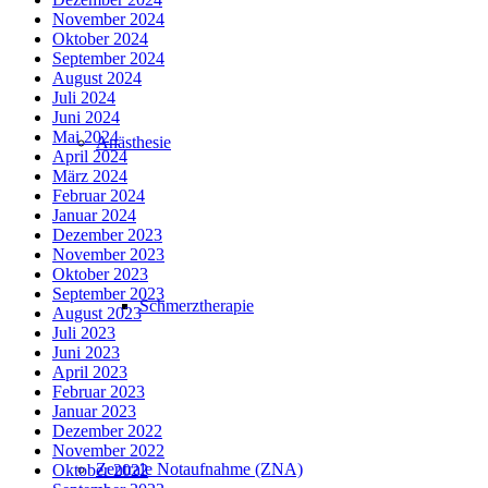
November 2024
Oktober 2024
September 2024
August 2024
Juli 2024
Juni 2024
Mai 2024
Anästhesie
April 2024
März 2024
Februar 2024
Januar 2024
Dezember 2023
November 2023
Oktober 2023
September 2023
Schmerztherapie
August 2023
Juli 2023
Juni 2023
April 2023
Februar 2023
Januar 2023
Dezember 2022
November 2022
Zentrale Notaufnahme (ZNA)
Oktober 2022