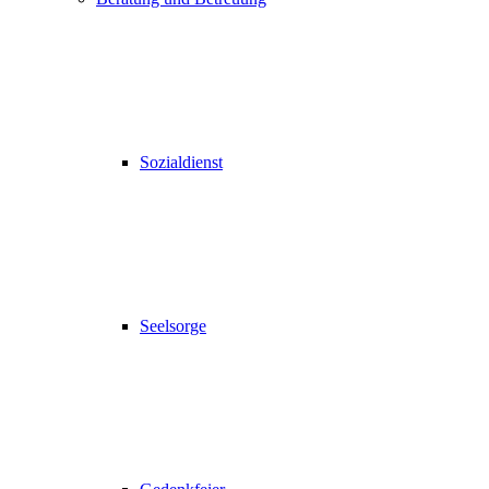
Sozialdienst
Seelsorge