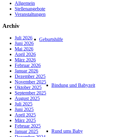
Allgemein
Stellenangebote
Veranstaltungen
Archiv
Juli 2026
Geburtshilfe
Juni 2026
Mai 2026
April 2026
März 2026
Februar 2026
Januar 2026
Dezember 2025
November 2025
Bindung und Babyzeit
Oktober 2025
September 2025
August 2025
Juli 2025
Juni 2025
April 2025
März 2025
Februar 2025
Rund ums Baby
Januar 2025
Dezember 2024