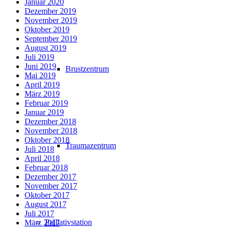
Januar 2020
Dezember 2019
November 2019
Oktober 2019
September 2019
August 2019
Juli 2019
Juni 2019
Brustzentrum
Mai 2019
April 2019
März 2019
Februar 2019
Januar 2019
Dezember 2018
November 2018
Oktober 2018
Traumazentrum
Juli 2018
April 2018
Februar 2018
Dezember 2017
November 2017
Oktober 2017
August 2017
Juli 2017
Palliativstation
März 2017