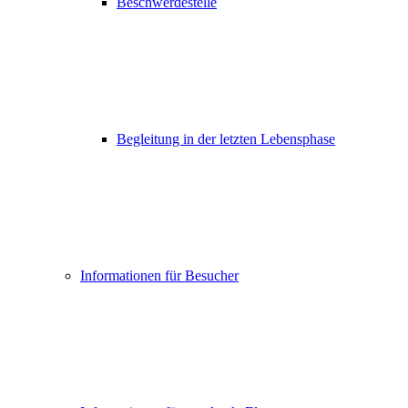
Beschwerdestelle
Begleitung in der letzten Lebensphase
Informationen für Besucher