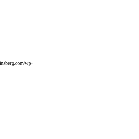
insberg.com/wp-