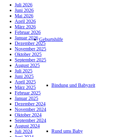
Juli 2026
Juni 2026
Mai 2026
April 2026
März 2026
Februar 2026
Januar 2026
Geburtshilfe
Dezember 2025
November 2025
Oktober 2025
September 2025
August 2025
Juli 2025
Juni 2025
April 2025
Bindung und Babyzeit
März 2025
Februar 2025
Januar 2025
Dezember 2024
November 2024
Oktober 2024
September 2024
August 2024
Rund ums Baby
Juli 2024
Juni 2024