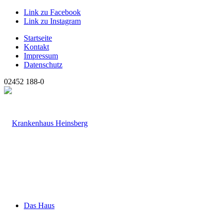
Link zu Facebook
Link zu Instagram
Startseite
Kontakt
Impressum
Datenschutz
02452 188-0
Das Haus